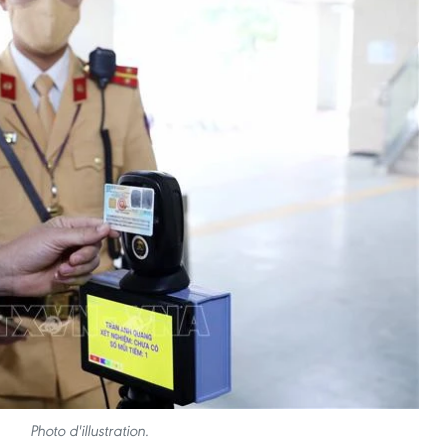
Photo d'illustration.