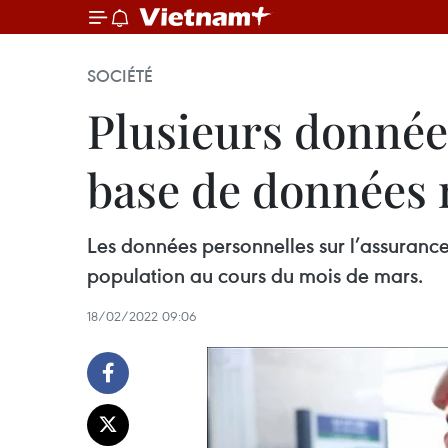
SOCIÉTÉ
Plusieurs données
base de données n
Les données personnelles sur l’assurance,
population au cours du mois de mars.
18/02/2022 09:06