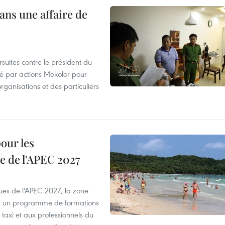
ans une affaire de
suites contre le président du
été par actions Mekolor pour
organisations et des particuliers
our les
e de l'APEC 2027
es de l'APEC 2027, la zone
, un programme de formations
taxi et aux professionnels du