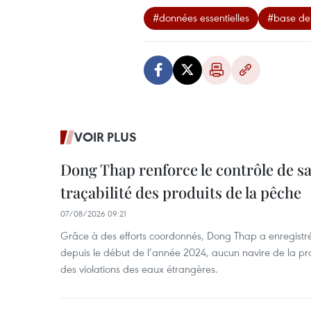
#données essentielles
#base de
VOIR PLUS
Dong Thap renforce le contrôle de sa 
traçabilité des produits de la pêche
07/08/2026 09:21
Grâce à des efforts coordonnés, Dong Thap a enregistré
depuis le début de l’année 2024, aucun navire de la pr
des violations des eaux étrangères.