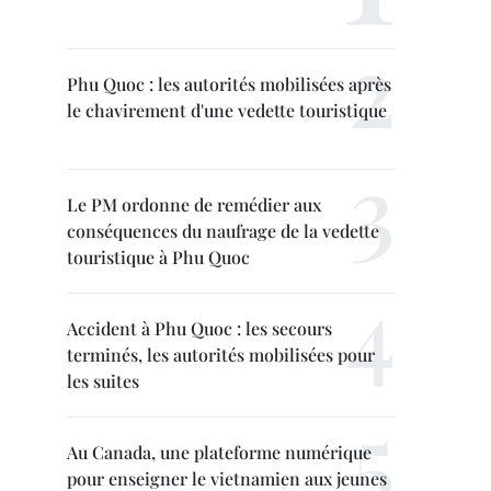
Phu Quoc : les autorités mobilisées après
le chavirement d'une vedette touristique
Le PM ordonne de remédier aux
conséquences du naufrage de la vedette
touristique à Phu Quoc
Accident à Phu Quoc : les secours
terminés, les autorités mobilisées pour
les suites
Au Canada, une plateforme numérique
pour enseigner le vietnamien aux jeunes