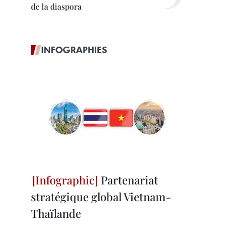
de la diaspora
INFOGRAPHIES
Partenariat
stratégique global Vietnam-
Thaïlande