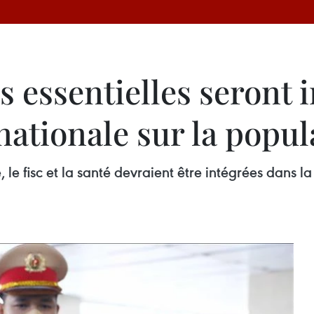
 essentielles seront i
ationale sur la popul
 le fisc et la santé devraient être intégrées dans 