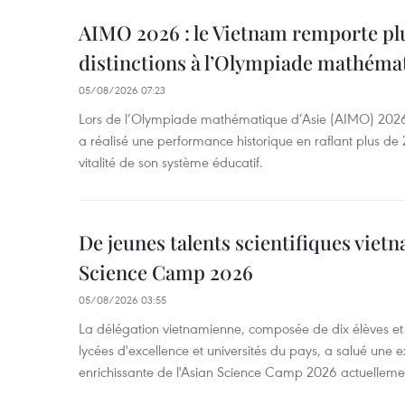
AIMO 2026 : le Vietnam remporte pl
distinctions à l’Olympiade mathémat
05/08/2026 07:23
Lors de l’Olympiade mathématique d’Asie (AIMO) 2026
a réalisé une performance historique en raflant plus de 2
vitalité de son système éducatif.
De jeunes talents scientifiques vietn
Science Camp 2026
05/08/2026 03:55
La délégation vietnamienne, composée de dix élèves et 
lycées d'excellence et universités du pays, a salué une 
enrichissante de l'Asian Science Camp 2026 actuellem