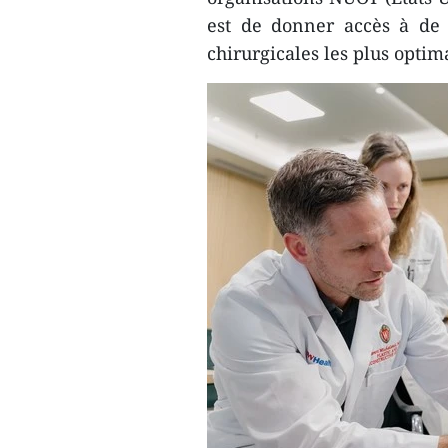
est de donner accès à de
chirurgicales les plus optim