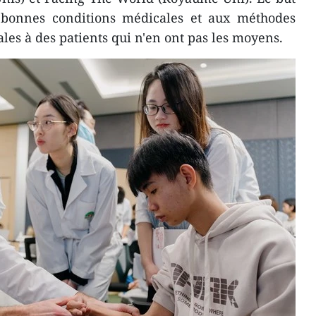
 bonnes conditions médicales et aux méthodes
ales à des patients qui n'en ont pas les moyens.