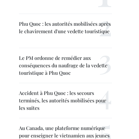
Phu Quoc : les autorités mobilisées après
le chavirement d'une vedette touristique
Le PM ordonne de remédier aux
conséquences du naufrage de la vedette
touristique à Phu Quoc
Accident à Phu Quoc : les secours
terminés, les autorités mobilisées pour
les suites
Au Canada, une plateforme numérique
pour enseigner le vietnamien aux jeunes