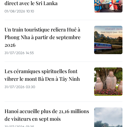
direct avec le Sri Lanka
01/08/2026 10:10
Un train touristique reliera Huê à
Phong Nha à partir de septembre
2026
31/07/2026 14:55
Les céramiques spirituelles font
vibrer le mont Bà Den à Tây Ninh
31/07/2026 03:30
Hanoi accueille plus de 21,16 millions
de visiteurs en sept mois ​
31/07/2026 01:35