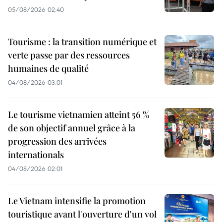
05/08/2026 02:40
Tourisme : la transition numérique et
verte passe par des ressources
humaines de qualité
04/08/2026 03:01
Le tourisme vietnamien atteint 56 %
de son objectif annuel grâce à la
progression des arrivées
internationals
04/08/2026 02:01
Le Vietnam intensifie la promotion
touristique avant l'ouverture d'un vol