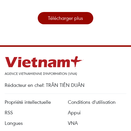
Télécharger plus
AGENCE VIETNAMIENNE D'INFORMATION (VNA)
Rédacteur en chef: TRÂN TIÊN DUÂN
Propriété intellectuelle
Conditions d'utilisation
RSS
Appui
Langues
VNA