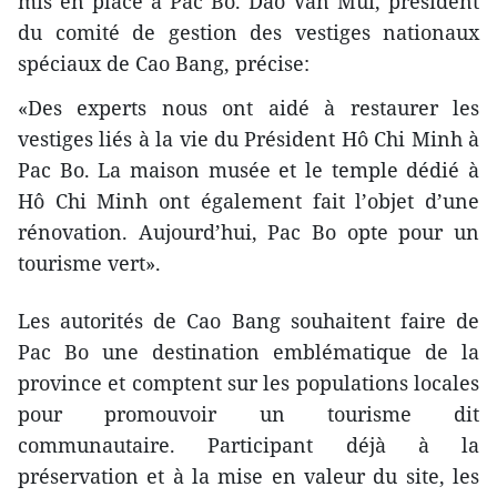
mis en place à Pac Bo. Dào Van Mùi, président
du comité de gestion des vestiges nationaux
spéciaux de Cao Bang, précise:
«Des experts nous ont aidé à restaurer les
vestiges liés à la vie du Président Hô Chi Minh à
Pac Bo. La maison musée et le temple dédié à
Hô Chi Minh ont également fait l’objet d’une
rénovation. Aujourd’hui, Pac Bo opte pour un
tourisme vert».
Les autorités de Cao Bang souhaitent faire de
Pac Bo une destination emblématique de la
province et comptent sur les populations locales
pour promouvoir un tourisme dit
communautaire. Participant déjà à la
préservation et à la mise en valeur du site, les