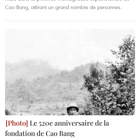
Cao Bang, attirant un grand nombre de personnes.
Le 520e anniversaire de la
fondation de Cao Bang