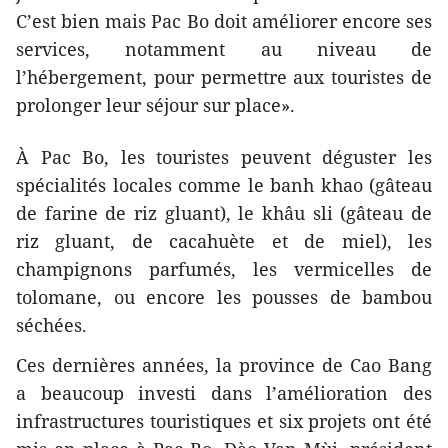
C’est bien mais Pac Bo doit améliorer encore ses
services, notamment au niveau de
l’hébergement, pour permettre aux touristes de
prolonger leur séjour sur place».
À Pac Bo, les touristes peuvent déguster les
spécialités locales comme le banh khao (gâteau
de farine de riz gluant), le khâu sli (gâteau de
riz gluant, de cacahuète et de miel), les
champignons parfumés, les vermicelles de
tolomane, ou encore les pousses de bambou
séchées.
Ces dernières années, la province de Cao Bang
a beaucoup investi dans l’amélioration des
infrastructures touristiques et six projets ont été