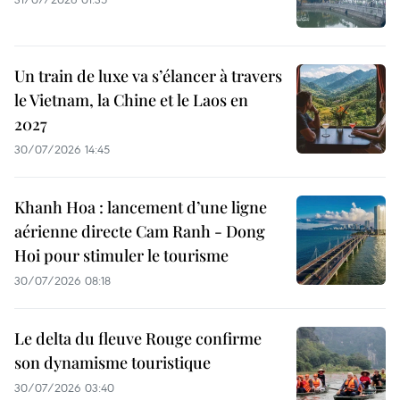
Un train de luxe va s’élancer à travers
le Vietnam, la Chine et le Laos en
2027
30/07/2026 14:45
Khanh Hoa : lancement d’une ligne
aérienne directe Cam Ranh - Dong
Hoi pour stimuler le tourisme
30/07/2026 08:18
Le delta du fleuve Rouge confirme
son dynamisme touristique
30/07/2026 03:40