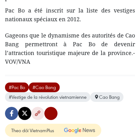
Pac Bo a été inscrit sur la liste des vestiges
nationaux spéciaux en 2012.
Gageons que le dynamisme des autorités de Cao
Bang permettront à Pac Bo de devenir
l’attraction touristique majeure de la province.-
VOV/VNA
#Pac Bo
#Cao Bang
#Vestige de la révolution vietnamienne
Cao Bang
Theo dõi VietnamPlus