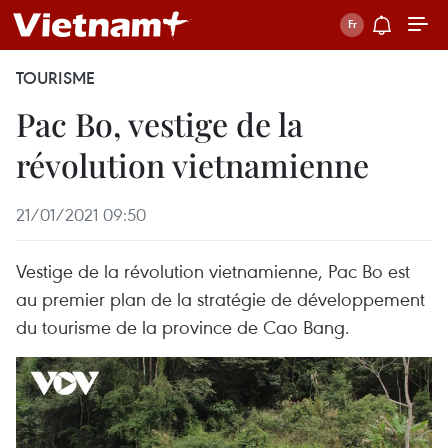
TOURISME
Pac Bo, vestige de la
révolution vietnamienne
21/01/2021 09:50
Vestige de la révolution vietnamienne, Pac Bo est
au premier plan de la stratégie de développement
du tourisme de la province de Cao Bang.