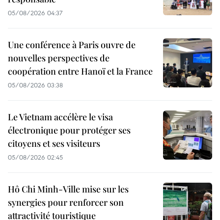
05/08/2026 04:37
Une conférence à Paris ouvre de
nouvelles perspectives de
coopération entre Hanoï et la France
05/08/2026 03:38
Le Vietnam accélère le visa
électronique pour protéger ses
citoyens et ses visiteurs
05/08/2026 02:45
Hô Chi Minh-Ville mise sur les
synergies pour renforcer son
attractivité touristique