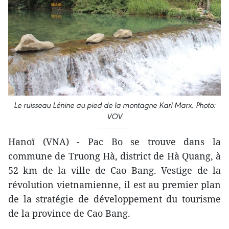
Le ruisseau Lénine au pied de la montagne Karl Marx. Photo:
VOV
Hanoï (VNA) - Pac Bo se trouve dans la
commune de Truong Hà, district de Hà Quang, à
52 km de la ville de Cao Bang. Vestige de la
révolution vietnamienne, il est au premier plan
de la stratégie de développement du tourisme
de la province de Cao Bang.