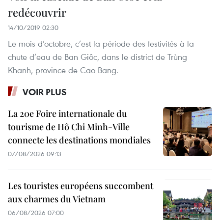
redécouvrir
14/10/2019 02:30
Le mois d’octobre, c’est la période des festivités à la
chute d’eau de Ban Giôc, dans le district de Trùng
Khanh, province de Cao Bang.
VOIR PLUS
La 20e Foire internationale du
tourisme de Hô Chi Minh-Ville
connecte les destinations mondiales
07/08/2026 09:13
Les touristes européens succombent
aux charmes du Vietnam
06/08/2026 07:00