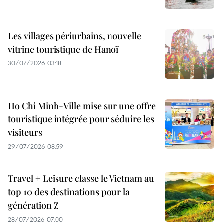
Les villages périurbains, nouvelle
vitrine touristique de Hanoï
30/07/2026 03:18
Ho Chi Minh-Ville mise sur une offre
touristique intégrée pour séduire les
visiteurs
29/07/2026 08:59
Travel + Leisure classe le Vietnam au
top 10 des destinations pour la
génération Z
28/07/2026 07:00