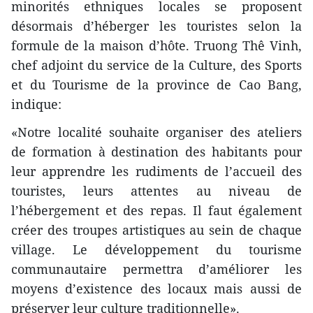
minorités ethniques locales se proposent
désormais d’héberger les touristes selon la
formule de la maison d’hôte. Truong Thê Vinh,
chef adjoint du service de la Culture, des Sports
et du Tourisme de la province de Cao Bang,
indique:
«Notre localité souhaite organiser des ateliers
de formation à destination des habitants pour
leur apprendre les rudiments de l’accueil des
touristes, leurs attentes au niveau de
l’hébergement et des repas. Il faut également
créer des troupes artistiques au sein de chaque
village. Le développement du tourisme
communautaire permettra d’améliorer les
moyens d’existence des locaux mais aussi de
préserver leur culture traditionnelle».