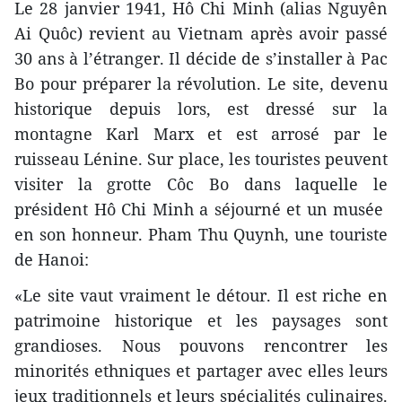
Le 28 janvier 1941, Hô Chi Minh (alias Nguyên
Ai Quôc) revient au Vietnam après avoir passé
30 ans à l’étranger. Il décide de s’installer à Pac
Bo pour préparer la révolution. Le site, devenu
historique depuis lors, est dressé sur la
montagne Karl Marx et est arrosé par le
ruisseau Lénine. Sur place, les touristes peuvent
visiter la grotte Côc Bo dans laquelle le
président Hô Chi Minh a séjourné et un musée
en son honneur. Pham Thu Quynh, une touriste
de Hanoi:
«Le site vaut vraiment le détour. Il est riche en
patrimoine historique et les paysages sont
grandioses. Nous pouvons rencontrer les
minorités ethniques et partager avec elles leurs
jeux traditionnels et leurs spécialités culinaires.