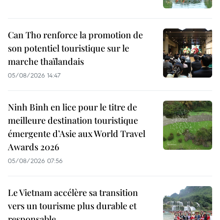
Can Tho renforce la promotion de
son potentiel touristique sur le
marche thaïlandais
05/08/2026 14:47
Ninh Binh en lice pour le titre de
meilleure destination touristique
émergente d’Asie aux World Travel
Awards 2026
05/08/2026 07:56
Le Vietnam accélère sa transition
vers un tourisme plus durable et
responsable