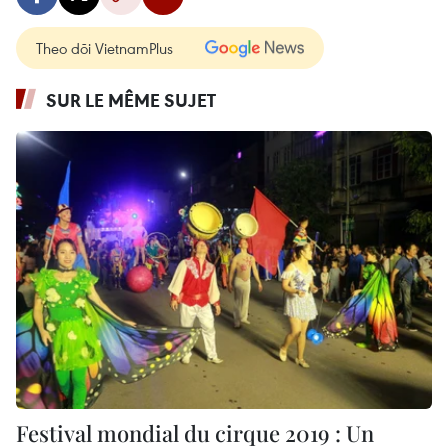
Theo dõi VietnamPlus
SUR LE MÊME SUJET
Festival mondial du cirque 2019 : Un