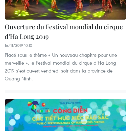
Ouverture du Festival mondial du cirque
d’Ha Long 2019
16/11/2019 10:10
Placé sous le thème « Un nouveau chapitre pour une
merveille », le Festival mondial du cirque d’Ha Long
2019 s’est ouvert vendredi soir dans la province de
Quang Ninh.