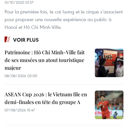
13/10/2020 01:37
Pour la première fois, le cai luong et le cirque s’associent
pour proposer une nouvelle expérience au public à
Hanoï et Hô Chi Minh-Ville.
VOIR PLUS
Patrimoine : Hô Chi Minh-Ville fait
de ses musées un atout touristique
majeur
08/08/2026 03:00
ASEAN Cup 2026 : le Vietnam file en
demi-finales en tête du groupe A
07/08/2026 15:47