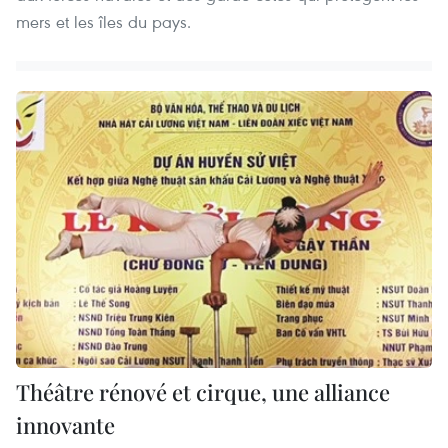
mers et les îles du pays.
Théâtre rénové et cirque, une alliance
innovante