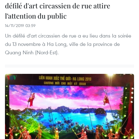
défilé d'art circassien de rue attire
l’attention du public
14/11/2019 03:59
Un défilé d'art circassien de rue a eu lieu dans la soirée
du 13 novembre à Ha Long, ville de la province de
Quang Ninh (Nord-Est).