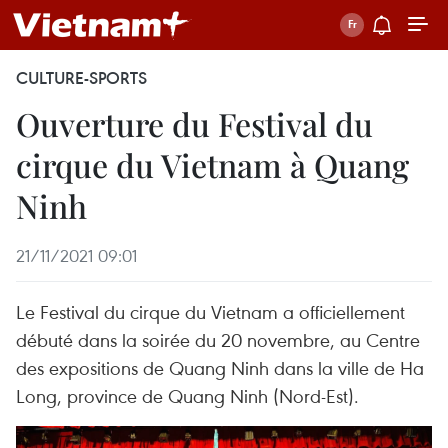
CULTURE-SPORTS
Ouverture du Festival du
cirque du Vietnam à Quang
Ninh
21/11/2021 09:01
Le Festival du cirque du Vietnam a officiellement
débuté dans la soirée du 20 novembre, au Centre
des expositions de Quang Ninh dans la ville de Ha
Long, province de Quang Ninh (Nord-Est).