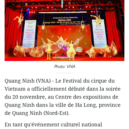
Photo: VNA
Quang Ninh (VNA) - Le Festival du cirque du
Vietnam a officiellement débuté dans la soirée
du 20 novembre, au Centre des expositions de
Quang Ninh dans la ville de Ha Long, province
de Quang Ninh (Nord-Est).
En tant qu'événement culturel national