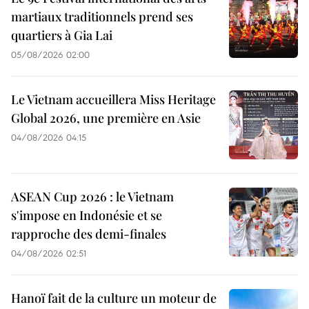
martiaux traditionnels prend ses
quartiers à Gia Lai
05/08/2026 02:00
Le Vietnam accueillera Miss Heritage
Global 2026, une première en Asie
04/08/2026 04:15
ASEAN Cup 2026 : le Vietnam
s'impose en Indonésie et se
rapproche des demi-finales
04/08/2026 02:51
Hanoï fait de la culture un moteur de