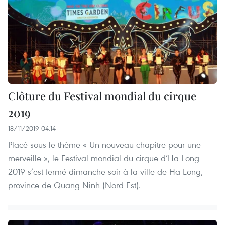
Clôture du Festival mondial du cirque
2019
18/11/2019 04:14
Placé sous le thème « Un nouveau chapitre pour une
merveille », le Festival mondial du cirque d’Ha Long
2019 s’est fermé dimanche soir à la ville de Ha Long,
province de Quang Ninh (Nord-Est).