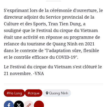
S'exprimant lors de la cérémonie d'ouverture, le
directeur adjoint du Service provincial de la
Culture et des Sports, Tran Tien Dung, a
souligné que le Festival du cirque du Vietnam
était une activité en réponse au programme de
relance du tourisme de Quang Ninh en 2021
dans le contexte de "l’adaptation sûre, flexible
et le contrôle efficace du COVID-19".
Le Festival du cirque du Vietnam s'est clôturé le
21 novembre. -VNA
#Ha Long
#cirque
Quang Ninh