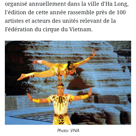
organisé annuellement dans la ville d'Ha Long,
l'édition de cette année rassemble près de 100
artistes et acteurs des unités relevant de la
Fédération du cirque du Vietnam.
Photo: VNA