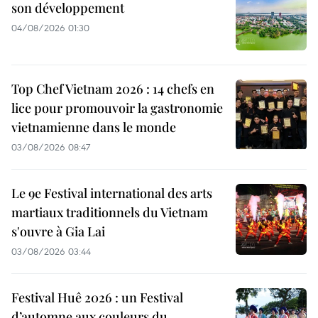
son développement
04/08/2026 01:30
Top Chef Vietnam 2026 : 14 chefs en
lice pour promouvoir la gastronomie
vietnamienne dans le monde
03/08/2026 08:47
Le 9e Festival international des arts
martiaux traditionnels du Vietnam
s'ouvre à Gia Lai
03/08/2026 03:44
Festival Huê 2026 : un Festival
d’automne aux couleurs du