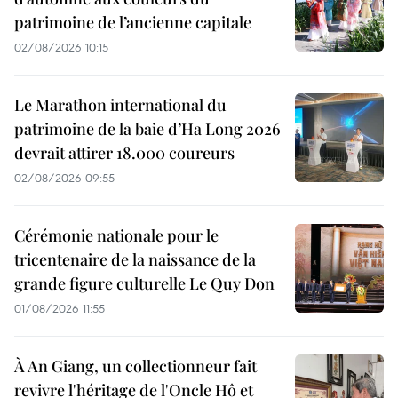
patrimoine de l’ancienne capitale
02/08/2026 10:15
Le Marathon international du
patrimoine de la baie d’Ha Long 2026
devrait attirer 18.000 coureurs
02/08/2026 09:55
Cérémonie nationale pour le
tricentenaire de la naissance de la
grande figure culturelle Le Quy Don
01/08/2026 11:55
À An Giang, un collectionneur fait
revivre l'héritage de l'Oncle Hô et