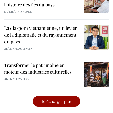
l'histoire des îles du pays
01/08/2026 03:00
La diaspora vietnamienne, un levier
de la diplomatie et du rayonnement
du pays
31/07/2026 09:09
Transformer le patrimoine en
moteur des industries culturelles
31/07/2026 08:21
Télécharger plus