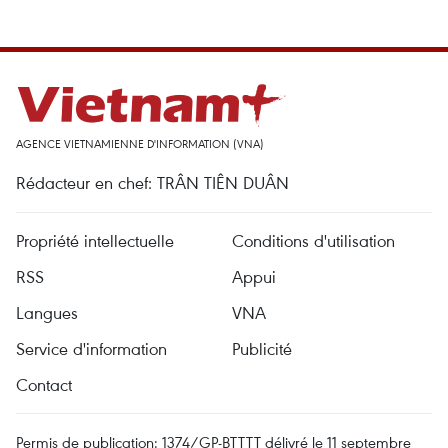
AGENCE VIETNAMIENNE D'INFORMATION (VNA)
Rédacteur en chef: TRÂN TIÊN DUÂN
Propriété intellectuelle
Conditions d'utilisation
RSS
Appui
Langues
VNA
Service d'information
Publicité
Contact
Permis de publication: 1374/GP-BTTTT délivré le 11 septembre