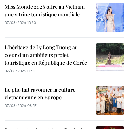
Miss Monde 2026 offre au Vietnam
une vitrine touristique mondiale
07/08/2026 10:30
L'héritage de Ly Long Tuong au
cœur d'un ambitieux projet
touristique en République de Corée
07/08/2026 09:01
Le pho fait rayonner la culture
vietnamienne en Europe
07/08/2026 08:57