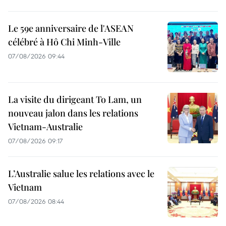
Le 59e anniversaire de l'ASEAN
célébré à Hô Chi Minh-Ville
07/08/2026 09:44
La visite du dirigeant To Lam, un
nouveau jalon dans les relations
Vietnam-Australie
07/08/2026 09:17
L’Australie salue les relations avec le
Vietnam
07/08/2026 08:44