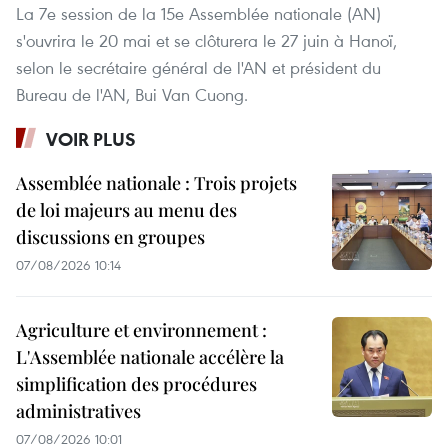
La 7e session de la 15e Assemblée nationale (AN)
s'ouvrira le 20 mai et se clôturera le 27 juin à Hanoï,
selon le secrétaire général de l'AN et président du
Bureau de l'AN, Bui Van Cuong.
VOIR PLUS
Assemblée nationale : Trois projets
de loi majeurs au menu des
discussions en groupes
07/08/2026 10:14
Agriculture et environnement :
L'Assemblée nationale accélère la
simplification des procédures
administratives
07/08/2026 10:01