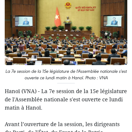
La 7e session de la 15e législature de l'Assemblée nationale s'est
ouverte ce lundi matin à Hanoï. Photo : VNA
Hanoï (VNA) - La 7e session de la 15e législature
de l'Assemblée nationale s'est ouverte ce lundi
matin à Hanoï.
Avant l’ouverture de la session, les dirigeants