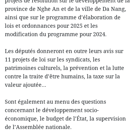
projets de résolution sur le développement de la
province de Nghe An et de la ville de Da Nang,
ainsi que sur le programme d’élaboration de
lois et ordonnances pour 2025 et les
modification du programme pour 2024.
Les députés donneront en outre leurs avis sur
11 projets de loi sur les syndicats, les
patrimoines culturels, la prévention et la lutte
contre la traite d’être humains, la taxe sur la
valeur ajoutée…
Sont également au menu des questions
concernant le développement socio-
économique, le budget de l’État, la supervision
de l’Assemblée nationale.