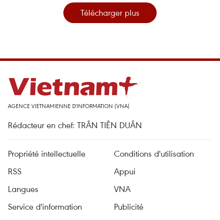
Télécharger plus
AGENCE VIETNAMIENNE D'INFORMATION (VNA)
Rédacteur en chef: TRÂN TIÊN DUÂN
Propriété intellectuelle
Conditions d'utilisation
RSS
Appui
Langues
VNA
Service d'information
Publicité