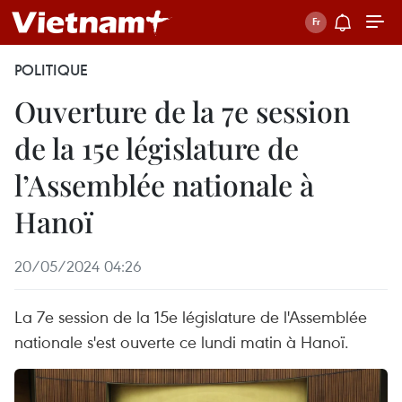
POLITIQUE
Ouverture de la 7e session
de la 15e législature de
l’Assemblée nationale à
Hanoï
20/05/2024 04:26
La 7e session de la 15e législature de l'Assemblée
nationale s'est ouverte ce lundi matin à Hanoï.