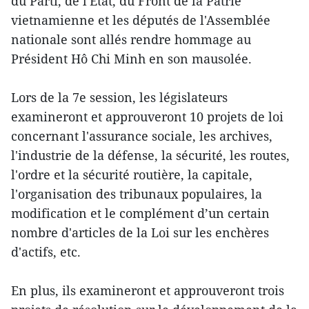
du Parti, de l'État, du Front de la Patrie
vietnamienne et les députés de l'Assemblée
nationale sont allés rendre hommage au
Président Hô Chi Minh en son mausolée.
Lors de la 7e session, les législateurs
examineront et approuveront 10 projets de loi
concernant l'assurance sociale, les archives,
l'industrie de la défense, la sécurité, les routes,
l'ordre et la sécurité routière, la capitale,
l'organisation des tribunaux populaires, la
modification et le complément d’un certain
nombre d'articles de la Loi sur les enchères
d'actifs, etc.
En plus, ils examineront et approuveront trois