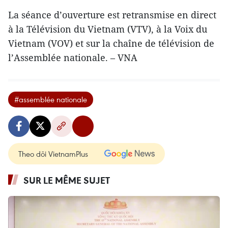
La séance d’ouverture est retransmise en direct
à la Télévision du Vietnam (VTV), à la Voix du
Vietnam (VOV) et sur la chaîne de télévision de
l’Assemblée nationale. – VNA
#assemblée nationale
Theo dõi VietnamPlus
SUR LE MÊME SUJET