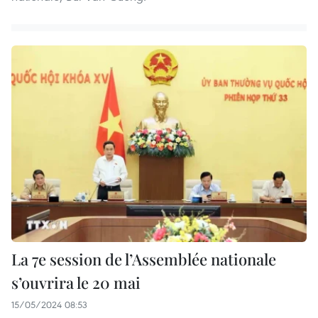
La 7e session de l’Assemblée nationale
s’ouvrira le 20 mai
15/05/2024 08:53