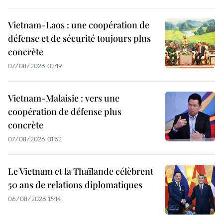
Vietnam-Laos : une coopération de
défense et de sécurité toujours plus
concrète
07/08/2026 02:19
Vietnam-Malaisie : vers une
coopération de défense plus
concrète
07/08/2026 01:52
Le Vietnam et la Thaïlande célèbrent
50 ans de relations diplomatiques
06/08/2026 15:14