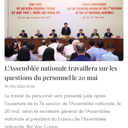
L’Assemblée nationale travaillera sur les
questions du personnel le 20 mai
19/05/2024 10:45
Le travail du personnel sera présenté juste après
l’ouverture de la 7e session de l’Assemblée nationale, le
20 mai, selon le secrétaire général de l’Assemblée
nationale et président du bureau de l’Assemblée
nationale, Bui Van Cuong.