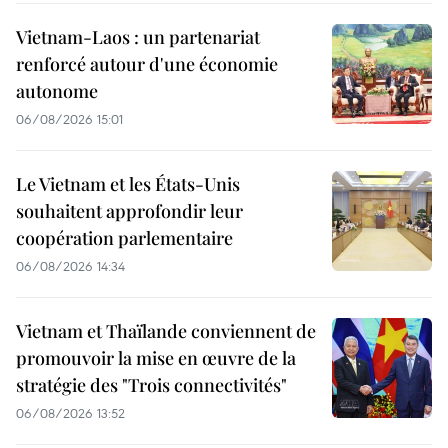
Vietnam-Laos : un partenariat
renforcé autour d'une économie
autonome
06/08/2026 15:01
Le Vietnam et les États-Unis
souhaitent approfondir leur
coopération parlementaire
06/08/2026 14:34
Vietnam et Thaïlande conviennent de
promouvoir la mise en œuvre de la
stratégie des "Trois connectivités"
06/08/2026 13:52