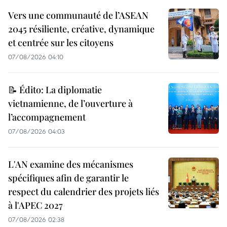
Vers une communauté de l’ASEAN
2045 résiliente, créative, dynamique
et centrée sur les citoyens
07/08/2026 04:10
📝 Édito: La diplomatie
vietnamienne, de l’ouverture à
l’accompagnement
07/08/2026 04:03
L'AN examine des mécanismes
spécifiques afin de garantir le
respect du calendrier des projets liés
à l'APEC 2027
07/08/2026 02:38