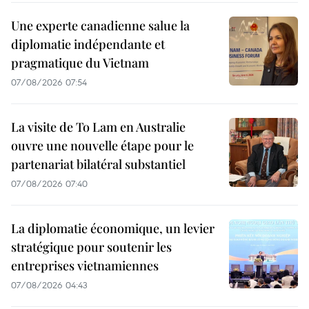
Une experte canadienne salue la
diplomatie indépendante et
pragmatique du Vietnam
07/08/2026 07:54
La visite de To Lam en Australie
ouvre une nouvelle étape pour le
partenariat bilatéral substantiel
07/08/2026 07:40
La diplomatie économique, un levier
stratégique pour soutenir les
entreprises vietnamiennes
07/08/2026 04:43