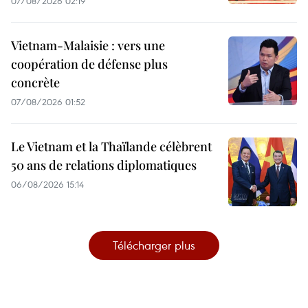
07/08/2026 02:19
Vietnam-Malaisie : vers une
coopération de défense plus
concrète
07/08/2026 01:52
Le Vietnam et la Thaïlande célèbrent
50 ans de relations diplomatiques
06/08/2026 15:14
Télécharger plus