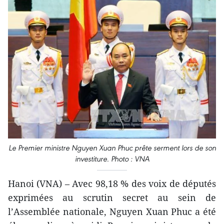
Le Premier ministre Nguyen Xuan Phuc prête serment lors de son
investiture. Photo : VNA
Hanoi (VNA) – Avec 98,18 % des voix de députés
exprimées au scrutin secret au sein de
l’Assemblée nationale, Nguyen Xuan Phuc a été