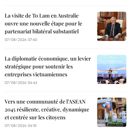
La visite de To Lam en Australie
ouvre une nouvelle étape pour le
partenariat bilatéral substantiel
07/08/2026 07:40
La diplomatie économique, un levier
stratégique pour soutenir les
entreprises vietnamiennes
07/08/2026 04:43
Vers une communauté de l’ASEAN
2045 résiliente, créative, dynamique
et centrée sur les citoyens
07/08/2026 04:10