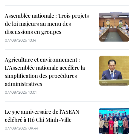
Assemblée nationale : Trois projets
de loi majeurs au menu des
discussions en groupes
07/08/2026 10:14
Agriculture et environnement :
L'Assemblée nationale accélère la
simplification des procédures
administratives
07/08/2026 10:01
Le 59e anniversaire de l'ASEAN
célébré à Hô Chi Minh-Ville
07/08/2026 09:44