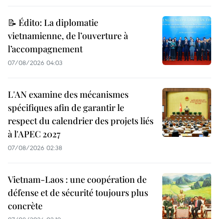
📝 Édito: La diplomatie
vietnamienne, de l’ouverture à
l’accompagnement
07/08/2026 04:03
L'AN examine des mécanismes
spécifiques afin de garantir le
respect du calendrier des projets liés
à l'APEC 2027
07/08/2026 02:38
Vietnam-Laos : une coopération de
défense et de sécurité toujours plus
concrète