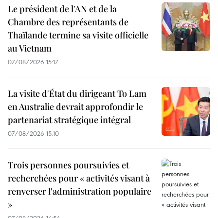
Le président de l'AN et de la
Chambre des représentants de
Thaïlande termine sa visite officielle
au Vietnam
07/08/2026 15:17
La visite d'État du dirigeant To Lam
en Australie devrait approfondir le
partenariat stratégique intégral
07/08/2026 15:10
Trois personnes poursuivies et
recherchées pour « activités visant à
renverser l'administration populaire
»