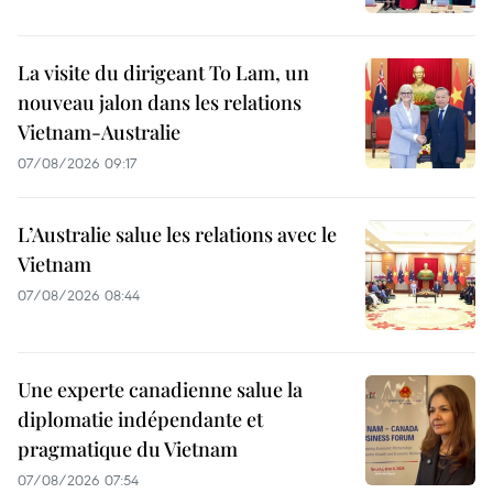
La visite du dirigeant To Lam, un
nouveau jalon dans les relations
Vietnam-Australie
07/08/2026 09:17
L’Australie salue les relations avec le
Vietnam
07/08/2026 08:44
Une experte canadienne salue la
diplomatie indépendante et
pragmatique du Vietnam
07/08/2026 07:54