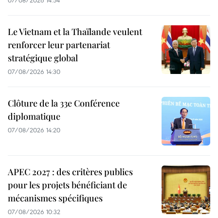
07/08/2026 14:54
Le Vietnam et la Thaïlande veulent
renforcer leur partenariat
stratégique global
07/08/2026 14:30
Clôture de la 33e Conférence
diplomatique
07/08/2026 14:20
APEC 2027 : des critères publics
pour les projets bénéficiant de
mécanismes spécifiques
07/08/2026 10:32