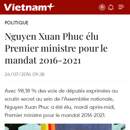
POLITIQUE
Nguyen Xuan Phuc élu
Premier ministre pour le
mandat 2016-2021
26/07/2016 09:38
Avec 98,18 % des voix de députés exprimées au
scrutin secret au sein de l’Assemblée nationale,
Nguyen Xuan Phuc a été élu, mardi après-midi,
Premier ministre pour le mandat 2016-2021.