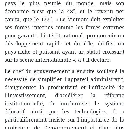
pays le plus peuplé du monde, mais son
e
économie n’est que la 48
, et le revenu per
e
capita, ​que le 133
. « Le Vietnam doit ​exploiter
ses forces internes ​comme les forces ex​ternes
pour garantir l'intérêt national, promouvoir un
développement rapide et durable, édifier un
pays riche et puissant ayant un statut croissant
sur la scène internationale », a-t-il déclaré.
Le chef du gouvernement a ensuite ​souligné la
nécessité de simplifier l’appareil administratif,
d’augmenter la productivité et l’efficacité de
l’investissement, d’accélérer la réforme
institutionnelle, de moderniser le système
éducatif ainsi que les technologies. Il a
particulièrement ​insisté sur l’importance de la
protection de l’environnement et d’un plus