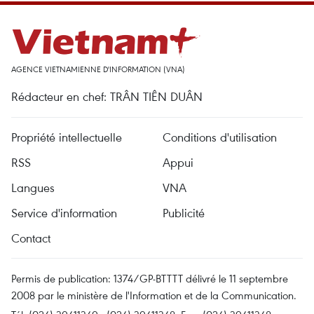
AGENCE VIETNAMIENNE D'INFORMATION (VNA)
Rédacteur en chef: TRÂN TIÊN DUÂN
Propriété intellectuelle
Conditions d'utilisation
RSS
Appui
Langues
VNA
Service d'information
Publicité
Contact
Permis de publication: 1374/GP-BTTTT délivré le 11 septembre
2008 par le ministère de l'Information et de la Communication.