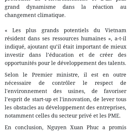
grand dynamisme ​dans la réaction au
changement climatique.
« Les plus grands potentiels du Vietnam
résident dans ses ressources humaines », a-t-il
indiqué, ajoutant qu’il était important de mieux
investir dans l’éducation et de créer des
opportunités pour le développement des talents.
Selon le Premier ministre, il est en outre
nécessaire
de contrôler le respect de
l'environnement des usines, de favoriser
l’esprit de start-up et l'innovation, de lever tous
les obstacles au développement des entreprises,
notamment celles du secteur privé et les PME.
En conclusion, Nguyen Xuan Phuc a promis