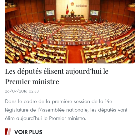
Les députés élisent aujourd’hui le
Premier ministre
26/07/2016 02:33
Dans le cadre de la première session de la 14e
législature de l’Assemblée nationale, les députés vont
élire aujourd’hui le Premier ministre.
VOIR PLUS