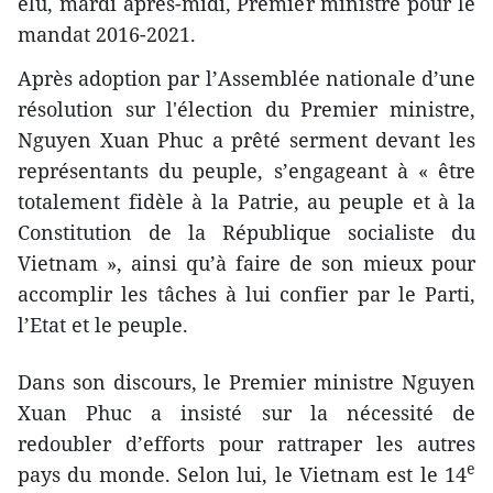
élu, mardi après-midi, Premier ministre pour le
mandat 2016-2021.
Après adoption par l’Assemblée nationale d’une
résolution sur l'élection du Premier ministre,
Nguyen Xuan Phuc a prêté serment devant les
représentants du peuple, s’engageant à « être
totalement fidèle à la Patrie, au peuple et à la
Constitution de la République socialiste du
Vietnam », ainsi qu’à faire de son mieux pour
accomplir les tâches à lui confier par le Parti,
l’Etat et le peuple.
Dans son discours, le Premier ministre Nguyen
Xuan Phuc a insisté sur la nécessité de
redoubler d’efforts pour rattraper les autres
e
pays du monde. Selon lui, le Vietnam est le 14