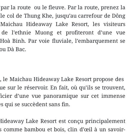
ar la route ou le fleuve. Par la route, prenez la
 le col de Thung Khe, jusqu’au carrefour de Dông
 Maichau Hideaway Lake Resort, les visiteurs
s de l’ethnie Muong et profiteront d’une vue
Hoà Binh. Par voie fluviale, l’embarquement se
 ou Dà Bac.
e, le Maichau Hideaway Lake Resort propose des
 sur le réservoir. En fait, où qu’ils se trouvent,
éficier d’une vue panoramique sur cet immense
s qui se succèdent sans fin.
Hideaway Lake Resort est conçu principalement
s comme bambou et bois, clin d’œil à un savoir-