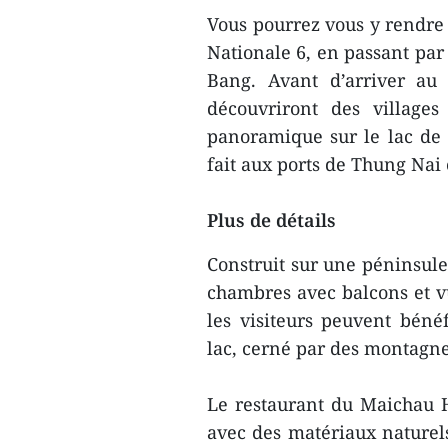
Vous pourrez vous y rendre p
Nationale 6, en passant par
Bang. Avant d’arriver au
découvriront des village
panoramique sur le lac de 
fait aux ports de Thung Nai
Plus de détails
Construit sur une péninsul
chambres avec balcons et vue
les visiteurs peuvent bén
lac, cerné par des montagne
Le restaurant du Maichau 
avec des matériaux naturel