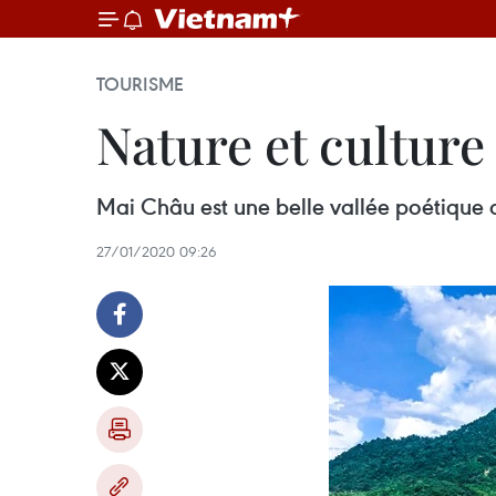
TOURISME
Nature et cultur
Mai Châu est une belle vallée poétique 
27/01/2020 09:26