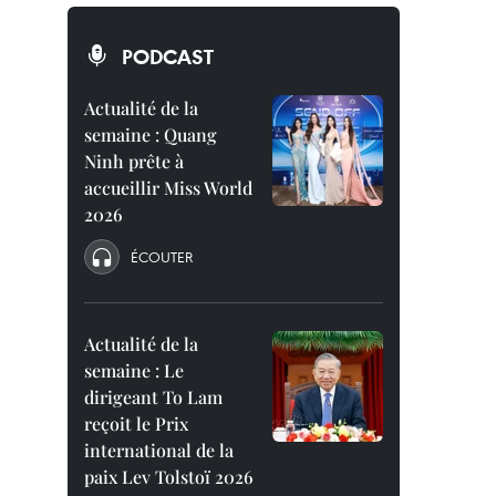
PODCAST
Actualité de la
semaine : Quang
Ninh prête à
accueillir Miss World
2026
ÉCOUTER
Actualité de la
semaine : Le
dirigeant To Lam
reçoit le Prix
international de la
paix Lev Tolstoï 2026