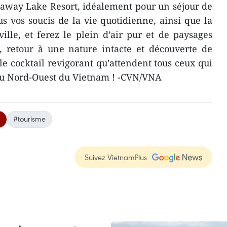
away Lake Resort, idéalement pour un séjour de
us vos soucis de la vie quotidienne, ainsi que la
ville, et ferez le plein d’air pur et de paysages
, retour à une nature intacte et découverte de
 le cocktail revigorant qu’attendent tous ceux qui
du Nord-Ouest du Vietnam ! -CVN/VNA
#tourisme
Suivez VietnamPlus