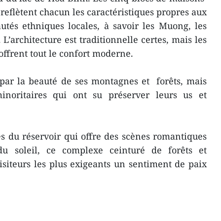
 reflètent chacun les caractéristiques propres aux
tés ethniques locales, à savoir les Muong, les
 L’architecture est traditionnelle certes, mais les
offrent tout le confort moderne.
par la beauté de ses montagnes et forêts, mais
inoritaires qui ont su préserver leurs us et
s du réservoir qui offre des scènes romantiques
u soleil, ce complexe ceinturé de forêts et
siteurs les plus exigeants un sentiment de paix