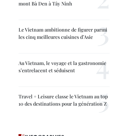
mont Bà Den à Tây Ninh
Le Vietnam ambitionne de figurer parmi
les cinq meilleures cuisines d’Asie
Au Vietnam, le voyage et la gastronomie
s’entrelacent et séduisent
Travel + Leisure classe le Vietnam au top
10 des destinations pour la génération Z