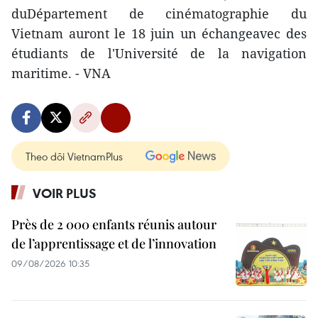
duDépartement de cinématographie du
Vietnam auront le 18 juin un échangeavec des
étudiants de l'Université de la navigation
maritime. - VNA
Theo dõi VietnamPlus
VOIR PLUS
Près de 2 000 enfants réunis autour
de l’apprentissage et de l’innovation
09/08/2026 10:35