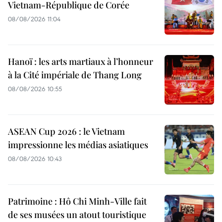
Vietnam-République de Corée
08/08/2026 11:04
Hanoï : les arts martiaux à l’honneur
à la Cité impériale de Thang Long
08/08/2026 10:55
ASEAN Cup 2026 : le Vietnam
impressionne les médias asiatiques
08/08/2026 10:43
Patrimoine : Hô Chi Minh-Ville fait
de ses musées un atout touristique