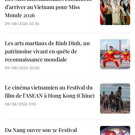
d’arriver au Vietnam pour Miss
Monde 2026
09/08/2026 03:30
Les arts martiaux de Binh Dinh, un
patrimoine vivant en quête de
reconnaissance mondiale
09/08/2026 03:00
Le cinéma vietnamien au Festival du
film de l’ASEAN à Hong Kong (Chine)
08/08/2026 11:10
Da Nang ouvre son 5e Festival