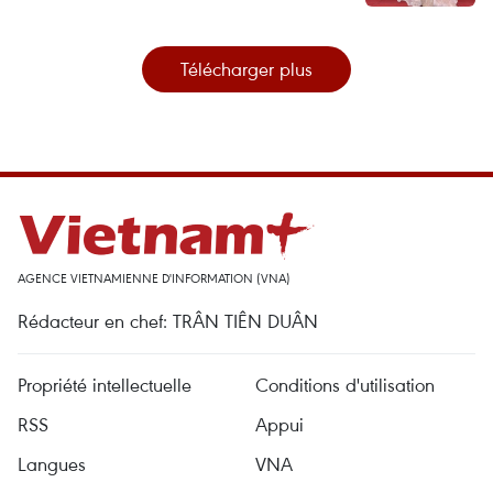
Télécharger plus
AGENCE VIETNAMIENNE D'INFORMATION (VNA)
Rédacteur en chef: TRÂN TIÊN DUÂN
Propriété intellectuelle
Conditions d'utilisation
RSS
Appui
Langues
VNA