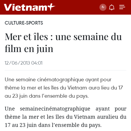
CULTURE-SPORTS
Mer et îles : une semaine du
film en juin
12/06/2013 04:01
Une semaine cinématographique ayant pour
thème la mer et les îles du Vietnam aura lieu du 17
au 23 juin dans l’ensemble du pays.
Une semainecinématographique ayant pour
thème la mer et les îles du Vietnam auralieu du
17 au 23 juin dans l’ensemble du pays.