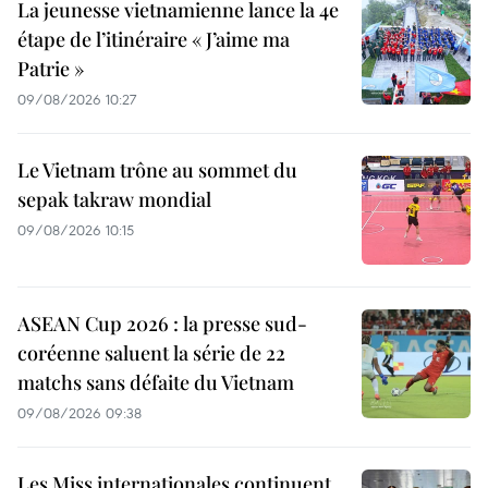
La jeunesse vietnamienne lance la 4e
étape de l’itinéraire « J’aime ma
Patrie »
09/08/2026 10:27
Le Vietnam trône au sommet du
sepak takraw mondial
09/08/2026 10:15
ASEAN Cup 2026 : la presse sud-
coréenne saluent la série de 22
matchs sans défaite du Vietnam
09/08/2026 09:38
Les Miss internationales continuent