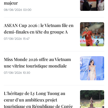
majeur
08/08/2026 03:00
ASEAN Cup 2026 : le Vietnam file en
demi-finales en tête du groupe A
07/08/2026 15:47
Miss Monde 2026 offre au Vietnam
une vitrine touristique mondiale
07/08/2026 10:30
L'héritage de Ly Long Tuong au
cœur d'un ambitieux projet
touristique en République de Corée