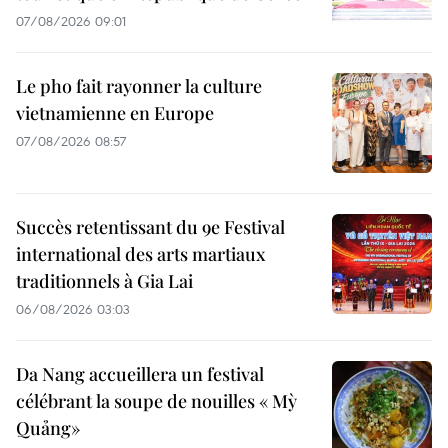
07/08/2026 09:01
Le pho fait rayonner la culture
vietnamienne en Europe
07/08/2026 08:57
Succès retentissant du 9e Festival
international des arts martiaux
traditionnels à Gia Lai
06/08/2026 03:03
Da Nang accueillera un festival
célébrant la soupe de nouilles « Mỳ
Quảng»