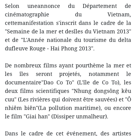
Selon uneannonce du Département de
cinématographie du Vietnam,
cettemanifestation s'inscrit dans le cadre de la
"Semaine de la mer et desîles du Vietnam 2013"
et de "L'Année nationale du tourisme du delta
dufleuve Rouge - Hai Phong 2013".
De nombreux films ayant pourthème la mer et
les îles seront projetés, notamment le
documentaire"Dao Co To" (L'île de Co To), les
deux films scientifiques "Nhung dongsông kêu
cuu" (Les rivières qui doivent être sauvées) et "Ô
nhiêm biên"(La pollution maritime), ou encore
le film "Giai han" (Dissiper unmalheur).
Dans le cadre de cet événement, des artistes