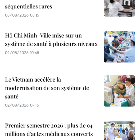
séquentielles rares
03/08/2026 03:15
Hô Chi Minh-Ville mise sur un
système de santé à plusieurs niveaux
02/08/2026 10:48
Le Vietnam accélère la
modernisation de son système de
santé
02/08/2026 07:15
Premier semestre 2026 : plus de 94
millions d’actes médicaux couverts