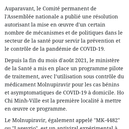
Auparavant, le Comité permanent de
l'Assemblée nationale a publié une résolution
autorisant la mise en œuvre d'un certain
nombre de mécanismes et de politiques dans le
secteur de la santé pour servir la prévention et
le contrôle de la pandémie de COVID-19.
Depuis la fin du mois d'août 2021, le ministère
de la Santé a mis en place un programme pilote
de traitement, avec l’utilisation sous contrôle du
médicament Molnupiravir pour les cas bénins
et asymptomatiques de COVID-19 à domicile. Ho
Chi Minh-Ville est la première localité à mettre
en œuvre ce programme.
Le Molnupiravir, également appelé "MK-4482"
ou "Lagevrio", est un antiviral expérimental à