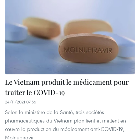
Le Vietnam produit le médicament pour
traiter le COVID-19
24/11/2021 07:56
Selon le ministère de la Santé, trois sociétés
pharmaceutiques du Vietnam planifient et mettent en
œuvre la production du médicament anti-COVID-19,
Molnupiravir.