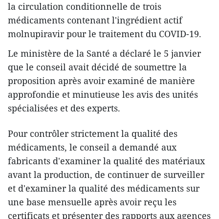
la circulation conditionnelle de trois
médicaments contenant l'ingrédient actif
molnupiravir pour le traitement du COVID-19.
Le ministère de la Santé a déclaré le 5 janvier
que le conseil avait décidé de soumettre la
proposition après avoir examiné de manière
approfondie et minutieuse les avis des unités
spécialisées et des experts.
Pour contrôler strictement la qualité des
médicaments, le conseil a demandé aux
fabricants d'examiner la qualité des matériaux
avant la production, de continuer de surveiller
et d'examiner la qualité des médicaments sur
une base mensuelle après avoir reçu les
certificats et présenter des rapports aux agences