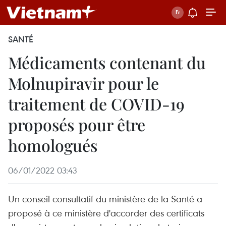
SANTÉ
Médicaments contenant du
Molnupiravir pour le
traitement de COVID-19
proposés pour être
homologués
06/01/2022 03:43
Un conseil consultatif du ministère de la Santé a
proposé à ce ministère d'accorder des certificats