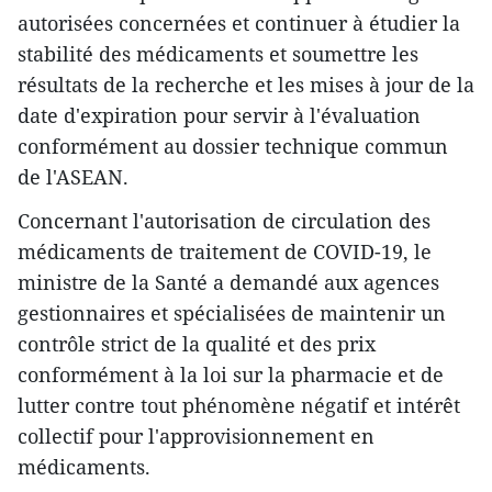
autorisées concernées et continuer à étudier la
stabilité des médicaments et soumettre les
résultats de la recherche et les mises à jour de la
date d'expiration pour servir à l'évaluation
conformément au dossier technique commun
de l'ASEAN.
Concernant l'autorisation de circulation des
médicaments de traitement de COVID-19, le
ministre de la Santé a demandé aux agences
gestionnaires et spécialisées de maintenir un
contrôle strict de la qualité et des prix
conformément à la loi sur la pharmacie et de
lutter contre tout phénomène négatif et intérêt
collectif pour l'approvisionnement en
médicaments.