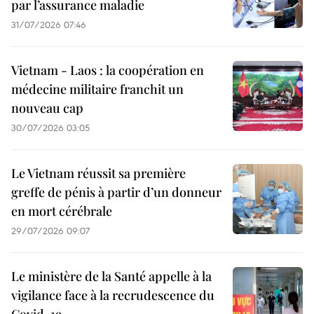
par l’assurance maladie
31/07/2026 07:46
Vietnam - Laos : la coopération en
médecine militaire franchit un
nouveau cap
30/07/2026 03:05
Le Vietnam réussit sa première
greffe de pénis à partir d’un donneur
en mort cérébrale
29/07/2026 09:07
Le ministère de la Santé appelle à la
vigilance face à la recrudescence du
Covid-19