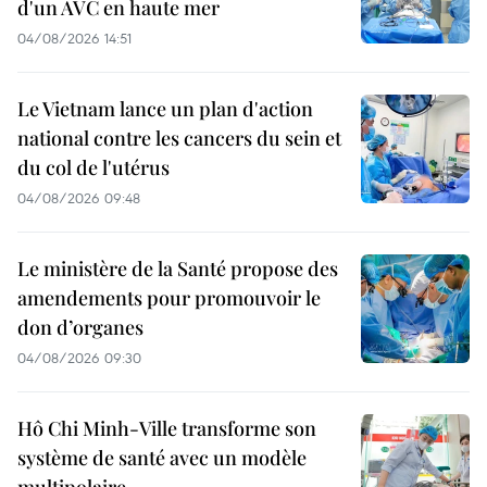
d'un AVC en haute mer
04/08/2026 14:51
Le Vietnam lance un plan d'action
national contre les cancers du sein et
du col de l'utérus
04/08/2026 09:48
Le ministère de la Santé propose des
amendements pour promouvoir le
don d’organes
04/08/2026 09:30
Hô Chi Minh-Ville transforme son
système de santé avec un modèle
multipolaire