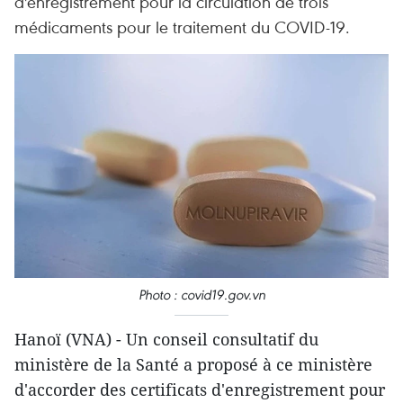
d'enregistrement pour la circulation de trois
médicaments pour le traitement du COVID-19.
Photo : covid19.gov.vn
Hanoï (VNA) - Un conseil consultatif du
ministère de la Santé a proposé à ce ministère
d'accorder des certificats d'enregistrement pour