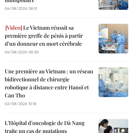
04/08/2026 08:51
Le Vietnam réussit sa
première greffe de pénis à partir
d’un donneur en mort cérébrale
04/08/2026 00:30
Une première au Vietnam : un réseau
bidirectionnel de chirurgie
robotique à distance entre Hanoï et
Can Tho
03/08/2026 10:18
L’Hôpital d’oncologie de Dà Nang
traite un cas de mutations