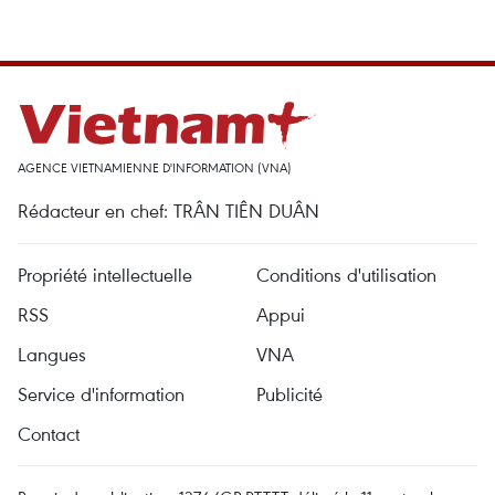
AGENCE VIETNAMIENNE D'INFORMATION (VNA)
Rédacteur en chef: TRÂN TIÊN DUÂN
Propriété intellectuelle
Conditions d'utilisation
RSS
Appui
Langues
VNA
Service d'information
Publicité
Contact