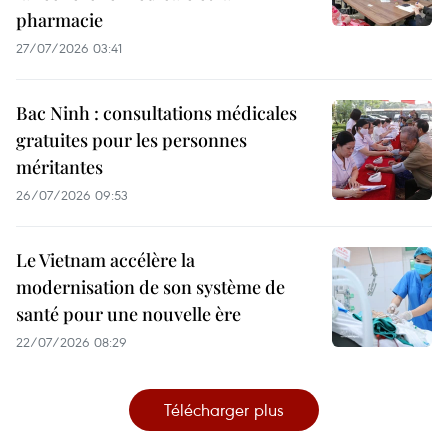
pharmacie
27/07/2026 03:41
Bac Ninh : consultations médicales
gratuites pour les personnes
méritantes
26/07/2026 09:53
Le Vietnam accélère la
modernisation de son système de
santé pour une nouvelle ère
22/07/2026 08:29
Télécharger plus