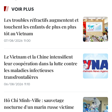
VOIR PLUS
Les troubles réfractifs augmentent et
touchent les enfants de plus en plus
tôt au Vietnam
07/08/2026 11:00
Le Vietnam et la Chine intensifient
leur coopération dans la lutte contre
les maladies infectieuses
transfrontalières
06/08/2026 11:10
Hô Chi Minh-Ville : sauvetage
nocturne d'un marin russe victime