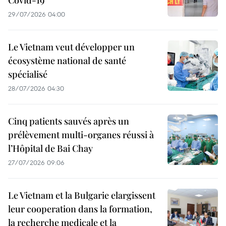
29/07/2026 04:00
Le Vietnam veut développer un
écosystème national de santé
spécialisé
28/07/2026 04:30
Cinq patients sauvés après un
prélèvement multi-organes réussi à
l’Hôpital de Bai Chay
27/07/2026 09:06
Le Vietnam et la Bulgarie elargissent
leur cooperation dans la formation,
la recherche medicale et la