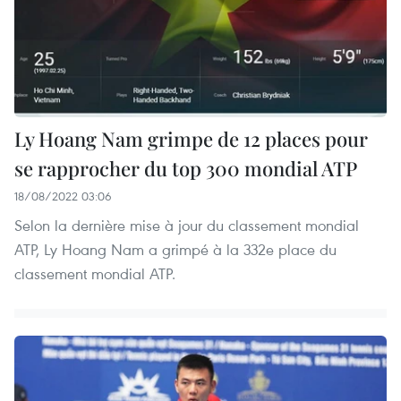
Ly Hoang Nam grimpe de 12 places pour
se rapprocher du top 300 mondial ATP
18/08/2022 03:06
Selon la dernière mise à jour du classement mondial
ATP, Ly Hoang Nam a grimpé à la 332e place du
classement mondial ATP.