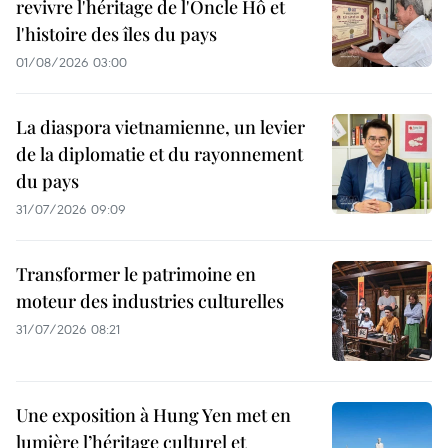
revivre l'héritage de l'Oncle Hô et
l'histoire des îles du pays
01/08/2026 03:00
La diaspora vietnamienne, un levier
de la diplomatie et du rayonnement
du pays
31/07/2026 09:09
Transformer le patrimoine en
moteur des industries culturelles
31/07/2026 08:21
Une exposition à Hung Yen met en
lumière l’héritage culturel et