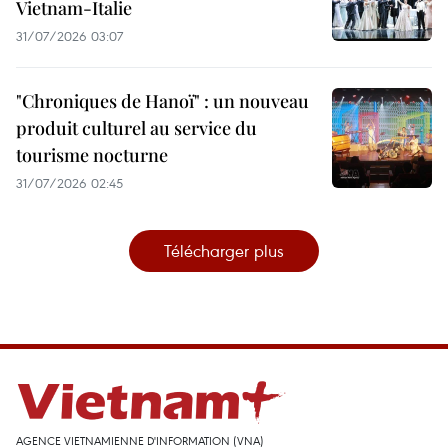
Vietnam-Italie
31/07/2026 03:07
"Chroniques de Hanoï" : un nouveau
produit culturel au service du
tourisme nocturne
31/07/2026 02:45
Télécharger plus
AGENCE VIETNAMIENNE D'INFORMATION (VNA)