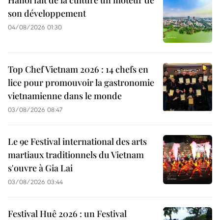
son développement
04/08/2026 01:30
Top Chef Vietnam 2026 : 14 chefs en
lice pour promouvoir la gastronomie
vietnamienne dans le monde
03/08/2026 08:47
Le 9e Festival international des arts
martiaux traditionnels du Vietnam
s'ouvre à Gia Lai
03/08/2026 03:44
Festival Huê 2026 : un Festival