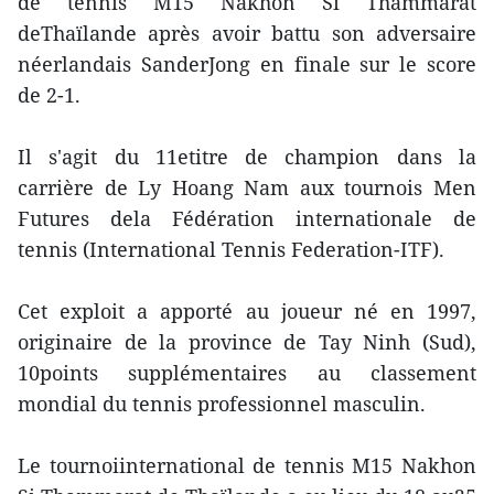
de tennis M15 Nakhon Si Thammarat
deThaïlande après avoir battu son adversaire
néerlandais SanderJong en finale sur le score
de 2-1.
Il s'agit du 11etitre de champion dans la
carrière de Ly Hoang Nam aux tournois Men
Futures dela Fédération internationale de
tennis (International Tennis Federation-ITF).
Cet exploit a apporté au joueur né en 1997,
originaire de la province de Tay Ninh (Sud),
10points supplémentaires au classement
mondial du tennis professionnel masculin.
Le tournoiinternational de tennis M15 Nakhon