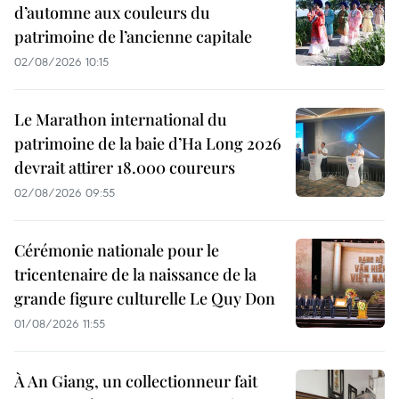
d’automne aux couleurs du
patrimoine de l’ancienne capitale
02/08/2026 10:15
Le Marathon international du
patrimoine de la baie d’Ha Long 2026
devrait attirer 18.000 coureurs
02/08/2026 09:55
Cérémonie nationale pour le
tricentenaire de la naissance de la
grande figure culturelle Le Quy Don
01/08/2026 11:55
À An Giang, un collectionneur fait