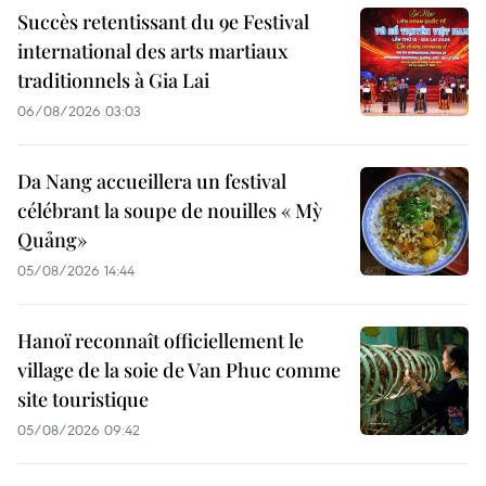
Succès retentissant du 9e Festival
international des arts martiaux
traditionnels à Gia Lai
06/08/2026 03:03
Da Nang accueillera un festival
célébrant la soupe de nouilles « Mỳ
Quảng»
05/08/2026 14:44
Hanoï reconnaît officiellement le
village de la soie de Van Phuc comme
site touristique
05/08/2026 09:42