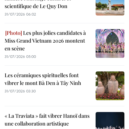
scientifique de Le Quy Don
31/07/2026 06:02
Les plus jolies candidates à
Miss Grand Vietnam 2026 montent
en scène
31/07/2026 05:00
Les céramiques spirituelles font
vibrer le mont Bà Den à Tây Ninh
31/07/2026 03:30
« La Traviata » fait vibrer Hanoï dans
une collaboration artistique