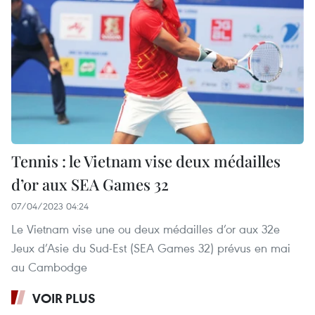
Tennis : le Vietnam vise deux médailles
d’or aux SEA Games 32
07/04/2023 04:24
Le Vietnam vise une ou deux médailles d’or aux 32e
Jeux d’Asie du Sud-Est (SEA Games 32) prévus en mai
au Cambodge
VOIR PLUS