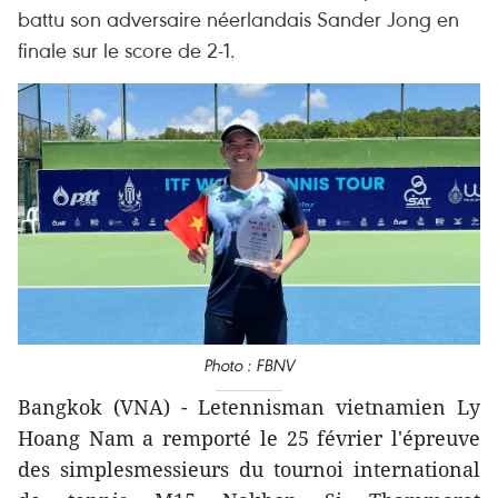
battu son adversaire néerlandais Sander Jong en
finale sur le score de 2-1.
Photo : FBNV
Bangkok (VNA) - Letennisman vietnamien Ly
Hoang Nam a remporté le 25 février l'épreuve
des simplesmessieurs du tournoi international