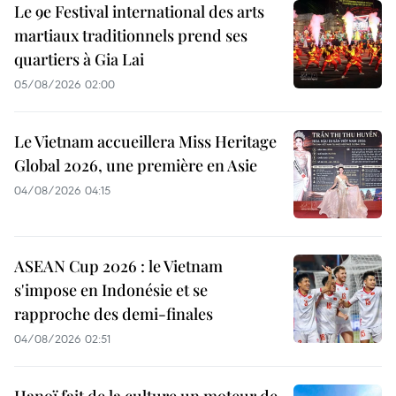
Le 9e Festival international des arts
martiaux traditionnels prend ses
quartiers à Gia Lai
05/08/2026 02:00
Le Vietnam accueillera Miss Heritage
Global 2026, une première en Asie
04/08/2026 04:15
ASEAN Cup 2026 : le Vietnam
s'impose en Indonésie et se
rapproche des demi-finales
04/08/2026 02:51
Hanoï fait de la culture un moteur de