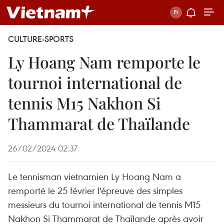
CULTURE-SPORTS
Ly Hoang Nam remporte le
tournoi international de
tennis M15 Nakhon Si
Thammarat de Thaïlande
26/02/2024 02:37
Le tennisman vietnamien Ly Hoang Nam a
remporté le 25 février l'épreuve des simples
messieurs du tournoi international de tennis M15
Nakhon Si Thammarat de Thaïlande après avoir