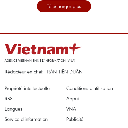
Télécharger plus
AGENCE VIETNAMIENNE D'INFORMATION (VNA)
Rédacteur en chef: TRÂN TIÊN DUÂN
Propriété intellectuelle
Conditions d'utilisation
RSS
Appui
Langues
VNA
Service d'information
Publicité