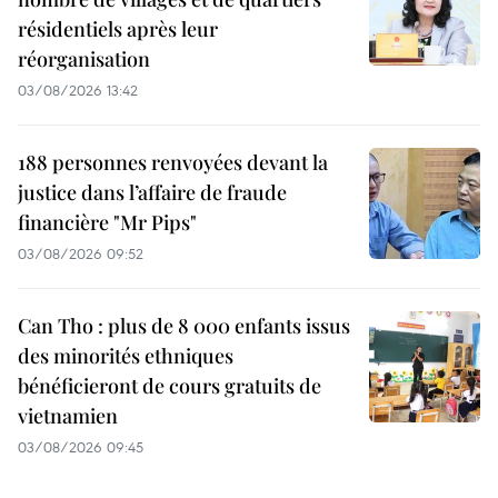
résidentiels après leur
réorganisation
03/08/2026 13:42
188 personnes renvoyées devant la
justice dans l’affaire de fraude
financière "Mr Pips"
03/08/2026 09:52
Can Tho : plus de 8 000 enfants issus
des minorités ethniques
bénéficieront de cours gratuits de
vietnamien
03/08/2026 09:45