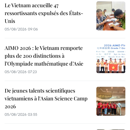
Le Vietnam accueille 47
ressortissants expulsés des États-
Unis
05/08/2026 09:06
AIMO 2026 : le Vietnam remporte
plus de 200 distinctions à
l’Olympiade mathématique d’Asie
05/08/2026 07:23
De jeunes talents scientifiques
vietnamiens à l'Asian Science Camp
2026
05/08/2026 03:55