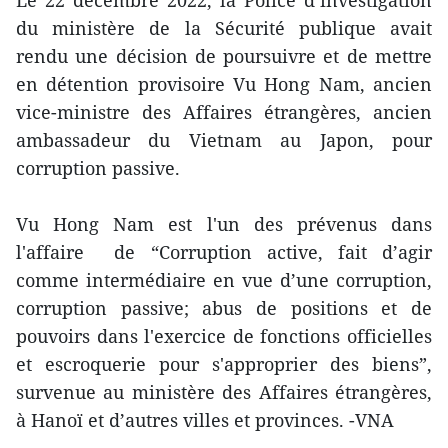
du ministère de la Sécurité publique avait
rendu une décision de poursuivre et de mettre
en détention provisoire Vu Hong Nam, ancien
vice-ministre des Affaires étrangères, ancien
ambassadeur du Vietnam au Japon, pour
corruption passive.
Vu Hong Nam est l'un des prévenus dans
l'affaire de “Corruption active, fait d’agir
comme intermédiaire en vue d’une corruption,
corruption passive; abus de positions et de
pouvoirs dans l'exercice de fonctions officielles
et escroquerie pour s'approprier des biens”,
survenue au ministère des Affaires étrangères,
à Hanoï et d’autres villes et provinces. -VNA