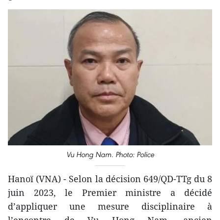
Vu Hong Nam. Photo: Police
Hanoï (VNA) - Selon la décision 649/QD-TTg du 8
juin 2023, le Premier ministre a décidé
d’appliquer une mesure disciplinaire à
l’encontre de Vu Hong Nam, ancien