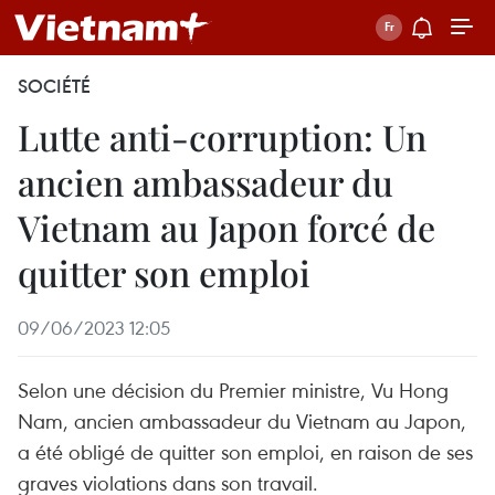
SOCIÉTÉ
Lutte anti-corruption: Un
ancien ambassadeur du
Vietnam au Japon forcé de
quitter son emploi
09/06/2023 12:05
Selon une décision du Premier ministre, Vu Hong
Nam, ancien ambassadeur du Vietnam au Japon,
a été obligé de quitter son emploi, en raison de ses
graves violations dans son travail.