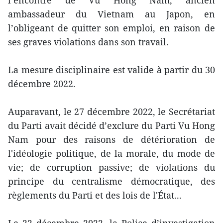
ambassadeur du Vietnam au Japon, en
l’obligeant de quitter son emploi, en raison de
ses graves violations dans son travail.
La mesure disciplinaire est valide à partir du 30
décembre 2022.
Auparavant, le 27 décembre 2022, le Secrétariat
du Parti avait décidé d’exclure du Parti Vu Hong
Nam pour des raisons de détérioration de
l'idéologie politique, de la morale, du mode de
vie; de corruption passive; de violations du
principe du centralisme démocratique, des
règlements du Parti et des lois de l'État...
Le 22 décembre 2022, la Police d’investigation