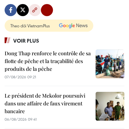
Theo dõi VietnamPlus
VOIR PLUS
Dong Thap renforce le contrôle de sa
flotte de pêche et la traçabilité des
produits de la pêche
07/08/2026 09:21
Le président de Mekolor poursuivi
dans une affaire de faux virement
bancaire
06/08/2026 09:41