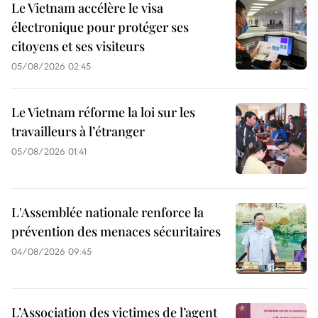
Le Vietnam accélère le visa
électronique pour protéger ses
citoyens et ses visiteurs
05/08/2026 02:45
Le Vietnam réforme la loi sur les
travailleurs à l’étranger
05/08/2026 01:41
L'Assemblée nationale renforce la
prévention des menaces sécuritaires
04/08/2026 09:45
L’Association des victimes de l’agent