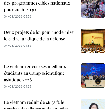
des programmes cibles nationaux
pour 2026-2030
04/08/2026 05:56
Deux projets de loi pour moderniser
le cadre juridique de la défense
04/08/2026 04:35
Le Vietnam envoie ses meilleurs
étudiants au Camp scientifique
asiatique 2026
04/08/2026 04:25
Le Vietnam réduit de 46,33 % le
nombre de villages et de quartiers