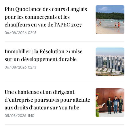
Phu Quoc lance des cours d'anglais
pour les commerçants et les
chauffeurs en vue de l'APEC 2027
06/08/2026 02:15
Immobilier : la Résolution 21 mise
sur un développement durable
06/08/2026 02:13
Une chanteuse et un dirigeant
d'entreprise poursuivis pour atteinte
aux droits d'auteur sur YouTube
05/08/2026 11:10