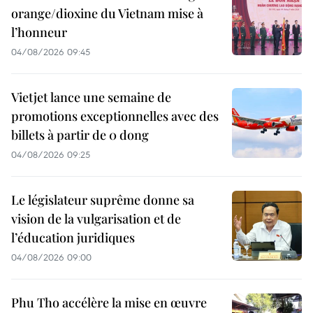
orange/dioxine du Vietnam mise à
l’honneur
04/08/2026 09:45
Vietjet lance une semaine de
promotions exceptionnelles avec des
billets à partir de 0 dong
04/08/2026 09:25
Le législateur suprême donne sa
vision de la vulgarisation et de
l’éducation juridiques
04/08/2026 09:00
Phu Tho accélère la mise en œuvre