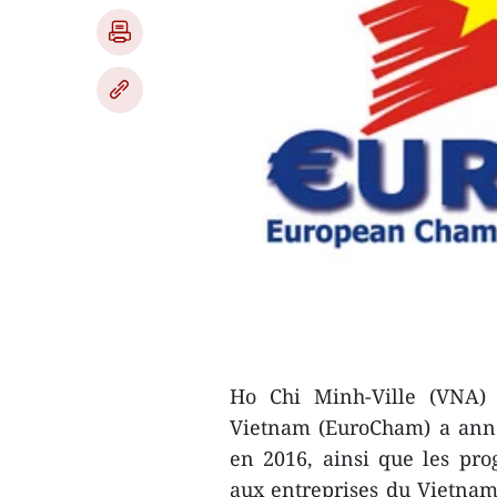
Ho Chi Minh-Ville (VNA
Vietnam (EuroCham) a ​​an
en 2016, ainsi que les pr
aux entreprises du Vietnam 