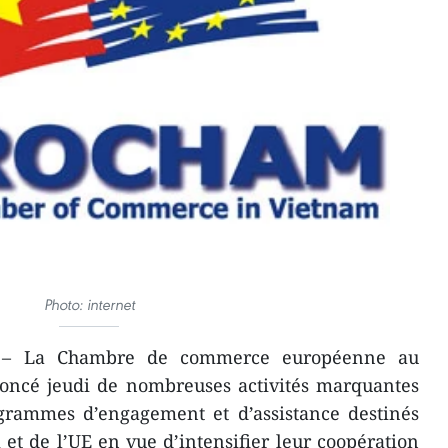
Photo: internet
) – La Chambre de commerce européenne au
noncé jeudi de nombreuses activités marquantes
ogrammes d’engagement et d’assistance destinés
et de l’UE en vue d’intensifier leur coopération