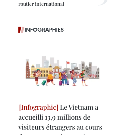
routier international
INFOGRAPHIES
Le Vietnam a
accueilli 13,9 millions de
visiteurs étrangers au cours