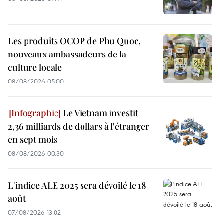
Les produits OCOP de Phu Quoc,
nouveaux ambassadeurs de la
culture locale
08/08/2026 05:00
Le Vietnam investit
2,36 milliards de dollars à l'étranger
en sept mois
08/08/2026 00:30
L'indice ALE 2025 sera dévoilé le 18
août
07/08/2026 13:02