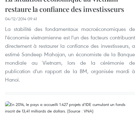
restaure la confiance des investisseurs
04/12/2014 09:41
La stabilité des fondamentaux macroéconomiques de
l'économie vietnamienne est l'un des facteurs contribuant
directement à restaurer la confiance des investisseurs, a
estimé Sandeep Mahajan, un économiste de la Banque
mondiale au Vietnam, lors de la cérémonie de
publication d'un rapport de la BM, organisée mardi à
Hanoi.