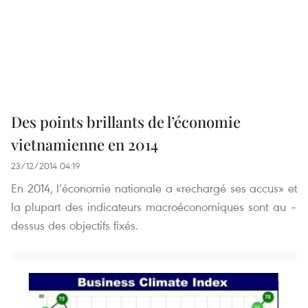
Des points brillants de l’économie
vietnamienne en 2014
23/12/2014 04:19
En 2014, l’économie nationale a «rechargé ses accus» et
la plupart des indicateurs macroéconomiques sont au –
dessus des objectifs fixés.