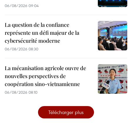
06/08/2026 09:04
La question de la confiance
représente un défi majeur de la
cybersécurité moderne
06/08/2026 08:30
La mécanisation agricole ouvre de
nouvelles perspectives de
coopération sino-vietnamienne
06/08/2026 08:10
Télécharger plus