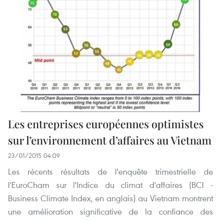
Les entreprises européennes optimistes
sur l’environnement d’affaires au Vietnam
23/01/2015 04:09
Les récents résultats de l'enquête trimestrielle de
l'EuroCham sur l'Indice du climat d'affaires (BCI -
Business Climate Index, en anglais) au Vietnam montrent
une amélioration significative de la confiance des