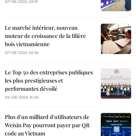
07/08/2026 03:19
Le marché intérieur, nouveau
moteur de croissance de la filière
bois vietnamienne
07/08/2026 02:54
Le Top 50 des entreprises publiques
les plus prestigieuses et
performantes dévoilé
06/08/2026 16:05
Plus d'un milliard d'utilisateurs de
Weixin Pay pourront payer par QR
code au Vietnam