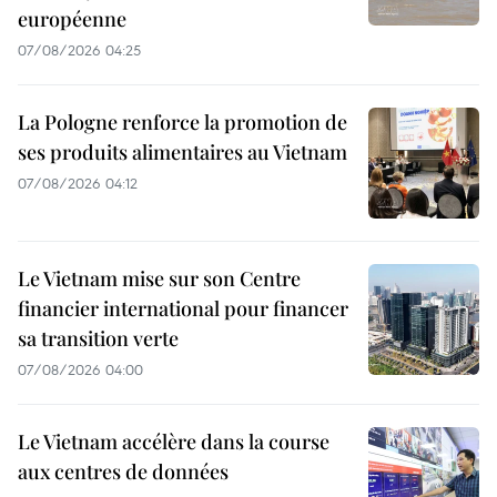
européenne
07/08/2026 04:25
La Pologne renforce la promotion de
ses produits alimentaires au Vietnam
07/08/2026 04:12
Le Vietnam mise sur son Centre
financier international pour financer
sa transition verte
07/08/2026 04:00
Le Vietnam accélère dans la course
aux centres de données