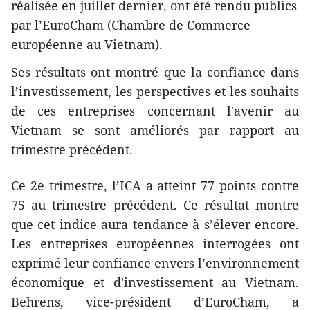
réalisée en juillet dernier, ont été rendu publics
par l’EuroCham (Chambre de Commerce
européenne au Vietnam).
Ses résultats ont montré que la confiance dans
l’investissement, les perspectives et les souhaits
de ces entreprises concernant l'avenir au
Vietnam se sont améliorés par rapport au
trimestre précédent.
​​Ce 2e trimestre, l’ICA a atteint 77 points contre
75 au trimestre précédent. Ce résultat montre
que cet indice aura tendance à s’élever encore.
Les entreprises européennes interrogées ont
exprimé leur confiance envers l’environnement
économique et d'investissement au Vietnam.
Behrens, vice-président d’EuroCham, a