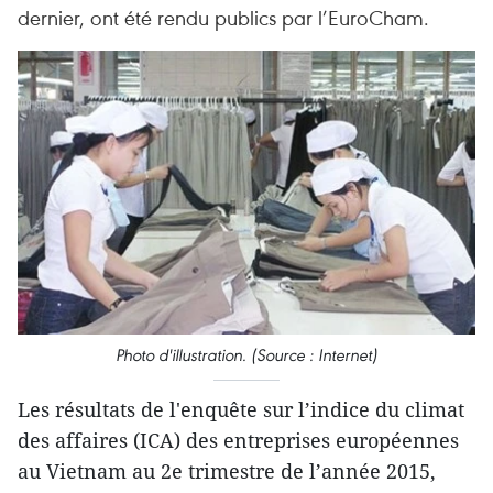
dernier, ont été rendu publics par l’EuroCham.
Photo d'illustration. (Source : Internet)
Les résultats de l'enquête sur l’indice du climat
des affaires (ICA) des entreprises européennes
au Vietnam au 2e trimestre de l’année 2015,