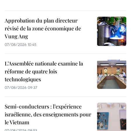
Approbation du plan directeur
révisé de la zone économique de
Vung Ang
07/08/2026 10:45
L’Assemblée nationale examine la
réforme de quatre lois
technologiques
07/08/2026 09:37
Semi-conducteurs : l’expérience
israélienne, des enseignements pour
le Vietnam
07/08/2026 08:53