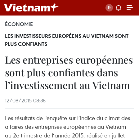
ÉCONOMIE
LES INVESTISSEURS EUROPÉENS AU VIETNAM SONT
PLUS CONFIANTS
Les entreprises européennes
sont plus confiantes dans
l’investissement au Vietnam
12/08/2015 08:38
Les résultats de l'enquête sur l’indice du climat des
affaires des entreprises européennes au Vietnam
au 2e trimestre de l’année 2015, réalisé en juillet