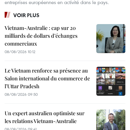
entreprises européennes en activité dans le pays.
VOIR PLUS
Vietnam-Australie : cap sur 20
milliards de dollars d’échanges
commerciaux
08/08/2026 10:12
Le Vietnam renforce sa présence au
Salon international du commerce de
l’Uttar Pradesh
08/08/2026 09:50
Un expert australien optimiste sur
les relations Vietnam-Australie
08/08/2026 09:41