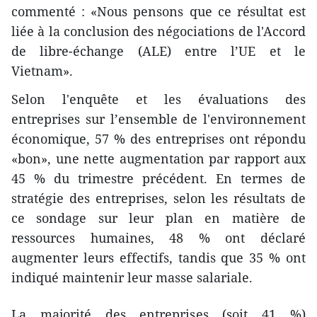
commenté : «Nous pensons que ce résultat est
liée à la conclusion des négociations de l'Accord
de libre-échange (ALE) entre l’UE et le
Vietnam».
Selon l'enquête et les évaluations des
entreprises sur l’ensemble de l'environnement
économique, 57 % des entreprises ont répondu
«bon», une nette augmentation par rapport aux
45 % du trimestre précédent. ​En termes de
stratégie des entreprises, selon les résultats de
ce sondage sur leur plan​ en matière de
ressources humaines, 48 % ont déclaré
augmenter leurs effectifs, tandis que 35 % ont
indiqué maintenir leur masse salariale.
La majorité des entreprises (soit 41 %)