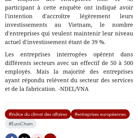
participant à cette enquête ont indiqué avoir
l'intention d'accroître légèrement leurs
investissements au Vietnam, le nombre
d'entreprises qui veulent maintenir leur niveau
actuel d'investissement étant de 39 %.
Les entreprises interrogées opèrent dans
différents secteurs avec un effectif de 50 à 500
employés. Mais la majorité des entreprises
ayant répondu relèvent du secteur des services
et de la fabrication. -NDEL/VNA
#indice du climat des affaires
#entreprises européennes
#EuroCham