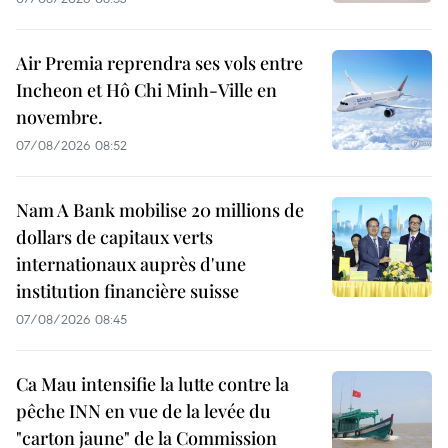
Air Premia reprendra ses vols entre
Incheon et Hô Chi Minh-Ville en
novembre.
07/08/2026 08:52
Nam A Bank mobilise 20 millions de
dollars de capitaux verts
internationaux auprès d'une
institution financière suisse
07/08/2026 08:45
Ca Mau intensifie la lutte contre la
pêche INN en vue de la levée du
"carton jaune" de la Commission