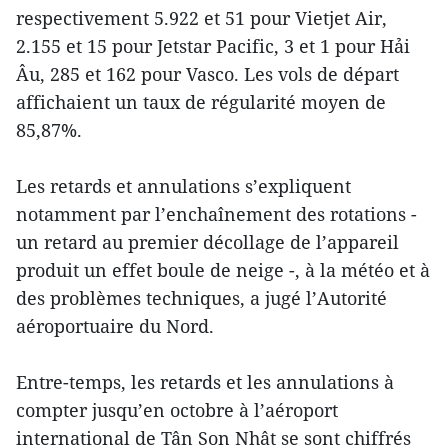
respectivement 5.922 et 51 pour Vietjet Air,
2.155 et 15 pour Jetstar Pacific, 3 et 1 pour Hải
Âu, 285 et 162 pour Vasco. Les vols de départ
affichaient un taux de régularité moyen de
85,87%.
Les retards et annulations s’expliquent
notamment par l’enchaînement des rotations -
un retard au premier décollage de l’appareil
produit un effet boule de neige -, à la météo et à
des problèmes techniques, a jugé l’Autorité
aéroportuaire du Nord.
Entre-temps, les retards et les annulations à
compter jusqu’en octobre à l’aéroport
international de Tân Son Nhât se sont chiffrés