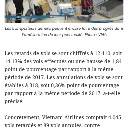
Les transporteurs aériens peuvent encore faire des progrès dans
l’amélioration de leur ponctualité. Photo : VNA
Les retards de vols se sont chiffrés à 12.410, soit
14,13% des vols effectués ou une hausse de 1,84
point de pourcentage par rapport à la même
période de 2017. Les annulations de vols se sont
établies à 318, soit 0,36% point de pourcentage
par rapport à la même période de 2017, a-t-elle
précisé.
Concrètement, Vietnam Airlines comptait 4.045
vols retardés et 89 vols annulés, contre