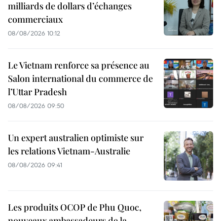
milliards de dollars d’échanges
commerciaux
08/08/2026 10:12
Le Vietnam renforce sa présence au
Salon international du commerce de
l’Uttar Pradesh
08/08/2026 09:50
Un expert australien optimiste sur
les relations Vietnam-Australie
08/08/2026 09:41
Les produits OCOP de Phu Quoc,
nouveaux ambassadeurs de la