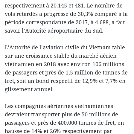
respectivement à 20.145 et 481. Le nombre de
vols retardés a progressé de 30,3% comparé à la
période correspondante de 2017, à 4.688, a fait
savoir l’Autorité aéroportuaire du Sud.
L’Autorité de l’aviation civile du Vietnam table
sur une croissance stable du marché aérien
vietnamien en 2018 avec environ 106 millions
de passagers et près de 1,5 million de tonnes de
fret, soit un bond respectif de 12,9% et 7,7% en
glissement annuel.
Les compagnies aériennes vietnamiennes
devraient transporter plus de 50 millions de
passagers et près de 400.000 tonnes de fret, en
hausse de 14% et 26% respectivement par