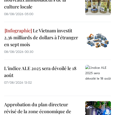
culture locale
08/08/2026 05:00
Le Vietnam investit
2,36 milliards de dollars à l'étranger
en sept mois
08/08/2026 00:30
L'indice ALE 2025 sera dévoilé le 18
août
07/08/2026 13:02
Approbation du plan directeur
révisé de la zone économique de