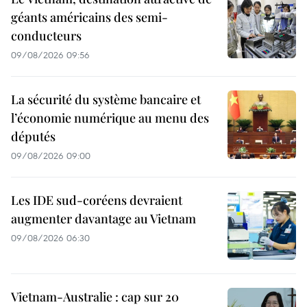
géants américains des semi-
conducteurs
09/08/2026 09:56
La sécurité du système bancaire et
l’économie numérique au menu des
députés
09/08/2026 09:00
Les IDE sud-coréens devraient
augmenter davantage au Vietnam
09/08/2026 06:30
Vietnam-Australie : cap sur 20