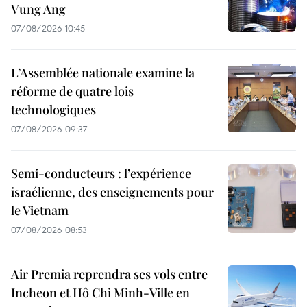
Vung Ang
07/08/2026 10:45
L’Assemblée nationale examine la
réforme de quatre lois
technologiques
07/08/2026 09:37
Semi-conducteurs : l’expérience
israélienne, des enseignements pour
le Vietnam
07/08/2026 08:53
Air Premia reprendra ses vols entre
Incheon et Hô Chi Minh-Ville en