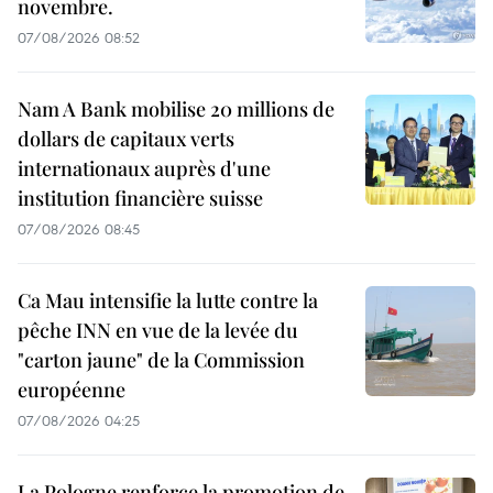
novembre.
07/08/2026 08:52
Nam A Bank mobilise 20 millions de
dollars de capitaux verts
internationaux auprès d'une
institution financière suisse
07/08/2026 08:45
Ca Mau intensifie la lutte contre la
pêche INN en vue de la levée du
"carton jaune" de la Commission
européenne
07/08/2026 04:25
La Pologne renforce la promotion de