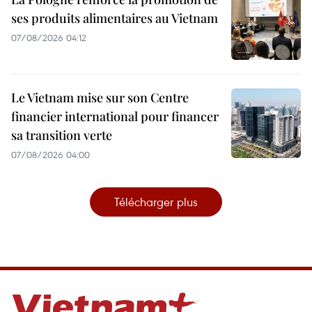
ses produits alimentaires au Vietnam
07/08/2026 04:12
Le Vietnam mise sur son Centre
financier international pour financer
sa transition verte
07/08/2026 04:00
Télécharger plus