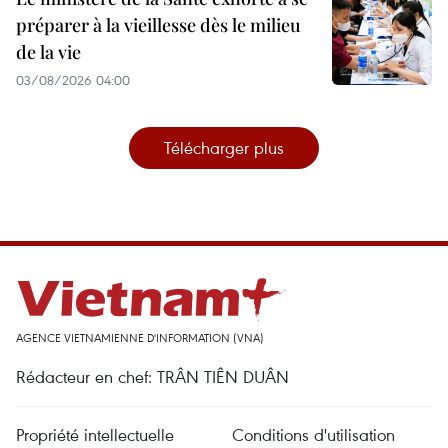
préparer à la vieillesse dès le milieu
de la vie
03/08/2026 04:00
Télécharger plus
AGENCE VIETNAMIENNE D'INFORMATION (VNA)
Rédacteur en chef: TRÂN TIÊN DUÂN
Propriété intellectuelle
Conditions d'utilisation