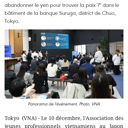
abandonner le yen pour trouver la paix ?" dans le
bâtiment de la banque Suruga, district de Chuo,
Tokyo.
Panorama de l'événement. Photo: VNA
Tokyo (VNA) - Le 10 décembre, l'Association des
jeunes professionnels vietnamiens au Japon