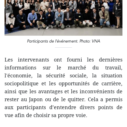
Participants de l'événement. Photo: VNA
Les intervenants ont fourni les dernières
informations sur le marché du travail,
l'économie, la sécurité sociale, la situation
sociopolitique et les opportunités de carrière,
ainsi que les avantages et les inconvénients de
rester au Japon ou de le quitter. Cela a permis
aux participants d’entendre divers points de
vue afin de choisir sa propre voie.