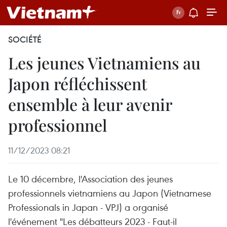
SOCIÉTÉ
Les jeunes Vietnamiens au
Japon réfléchissent
ensemble à leur avenir
professionnel
11/12/2023 08:21
Le 10 décembre, l'Association des jeunes
professionnels vietnamiens au Japon (Vietnamese
Professionals in Japan - VPJ) a organisé
l'événement "Les débatteurs 2023 - Faut-il