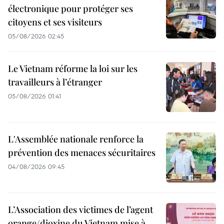
électronique pour protéger ses
citoyens et ses visiteurs
05/08/2026 02:45
Le Vietnam réforme la loi sur les
travailleurs à l’étranger
05/08/2026 01:41
L'Assemblée nationale renforce la
prévention des menaces sécuritaires
04/08/2026 09:45
L’Association des victimes de l’agent
orange/dioxine du Vietnam mise à