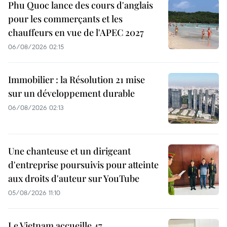
Phu Quoc lance des cours d'anglais
pour les commerçants et les
chauffeurs en vue de l'APEC 2027
06/08/2026 02:15
Immobilier : la Résolution 21 mise
sur un développement durable
06/08/2026 02:13
Une chanteuse et un dirigeant
d'entreprise poursuivis pour atteinte
aux droits d'auteur sur YouTube
05/08/2026 11:10
Le Vietnam accueille 47