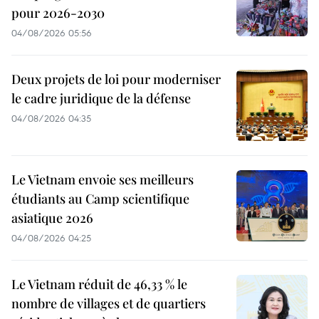
pour 2026-2030
04/08/2026 05:56
Deux projets de loi pour moderniser
le cadre juridique de la défense
04/08/2026 04:35
Le Vietnam envoie ses meilleurs
étudiants au Camp scientifique
asiatique 2026
04/08/2026 04:25
Le Vietnam réduit de 46,33 % le
nombre de villages et de quartiers