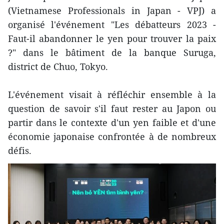
(Vietnamese Professionals in Japan - VPJ) a
organisé l'événement "Les débatteurs 2023 -
Faut-il abandonner le yen pour trouver la paix
?" dans le bâtiment de la banque Suruga,
district de Chuo, Tokyo.
L'événement visait à réfléchir ensemble à la
question de savoir s'il faut rester au Japon ou
partir dans le contexte d'un yen faible et d'une
économie japonaise confrontée à de nombreux
défis.