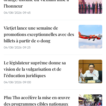
l’honneur
04/08/2026 09:45
Vietjet lance une semaine de
promotions exceptionnelles avec des
billets à partir de 0 dong
04/08/2026 09:25
Le législateur suprême donne sa
vision de la vulgarisation et de
l’éducation juridiques
04/08/2026 09:00
Phu Tho accélère la mise en œuvre
des programmes cibles nationaux