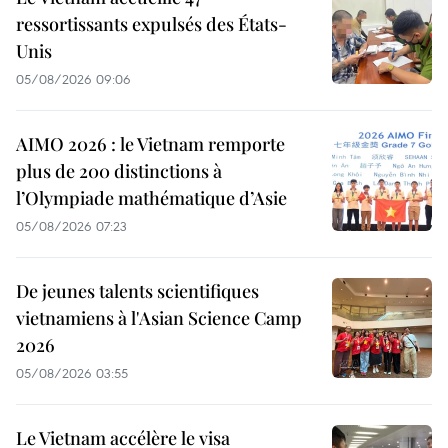
ressortissants expulsés des États-
Unis
05/08/2026 09:06
AIMO 2026 : le Vietnam remporte
plus de 200 distinctions à
l’Olympiade mathématique d’Asie
05/08/2026 07:23
De jeunes talents scientifiques
vietnamiens à l'Asian Science Camp
2026
05/08/2026 03:55
Le Vietnam accélère le visa