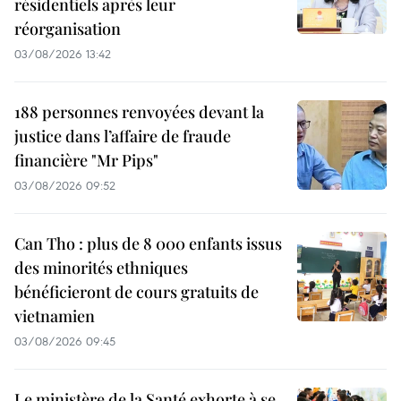
résidentiels après leur
réorganisation
03/08/2026 13:42
188 personnes renvoyées devant la
justice dans l’affaire de fraude
financière "Mr Pips"
03/08/2026 09:52
Can Tho : plus de 8 000 enfants issus
des minorités ethniques
bénéficieront de cours gratuits de
vietnamien
03/08/2026 09:45
Le ministère de la Santé exhorte à se