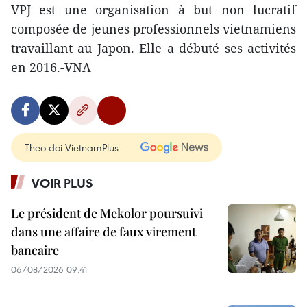
VPJ est une organisation à but non lucratif
composée de jeunes professionnels vietnamiens
travaillant au Japon. Elle a débuté ses activités
en 2016.-VNA
Theo dõi VietnamPlus
VOIR PLUS
Le président de Mekolor poursuivi
dans une affaire de faux virement
bancaire
06/08/2026 09:41