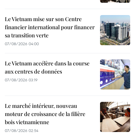
Le Vietnam mise sur son Centre
financier international pour financer
sa transition verte
07/08/2026 04:00
Le Vietnam accélère dans la course
aux centres de données
07/08/2026 03:19
Le marché intérieur, nouveau
moteur de croissance de la filière
bois vietnamienne
07/08/2026 02:54