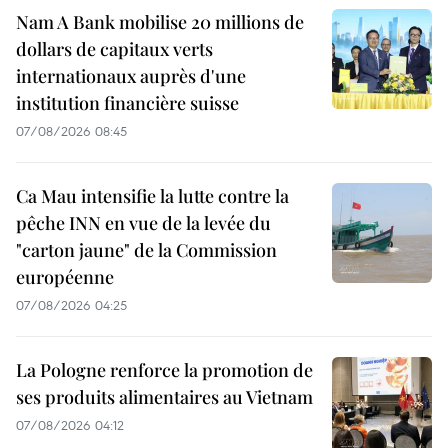
Nam A Bank mobilise 20 millions de
dollars de capitaux verts
internationaux auprès d'une
institution financière suisse
07/08/2026 08:45
Ca Mau intensifie la lutte contre la
pêche INN en vue de la levée du
"carton jaune" de la Commission
européenne
07/08/2026 04:25
La Pologne renforce la promotion de
ses produits alimentaires au Vietnam
07/08/2026 04:12