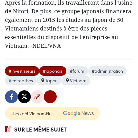
Après la formation, ils travailleront dans l’usine
de Nitori. ​De plus, ce groupe japonais financera
également en 2015 les études au Japon de 50
Vietnamiens destinés à être ​des pièces
essentielles du dispositif de l'entreprise au
Vietnam. -NDEL/VNA
#investisseurs
#japonais
#forum
#administration
#entreprises
Japon
Vietnam
Theo dõi VietnamPlus
SUR LE MÊME SUJET