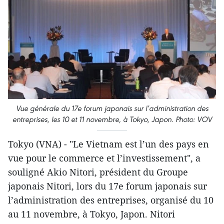
Vue générale du 17e forum japonais sur l’administration des
entreprises, les 10 et 11 novembre, à Tokyo, Japon. Photo: VOV
Tokyo (VNA) - "Le Vietnam est l’un des pays en
vue pour le commerce et l’investissement", a
souligné Akio Nitori, président du Groupe
japonais Nitori, lors du 17e forum japonais sur
l’administration des entreprises, organisé du 10
au 11 novembre, à Tokyo, Japon. Nitori