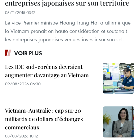
entreprises japonaises sur son territoire
03/11/2015 03:17
Le vice-Premier ministre Hoang Trung Hai a affirmé que
le Vietnam prenait en haute considération et soutenait
les entreprises japonaises venues investir sur son sol.
VOIR PLUS
Les IDE sud-coréens devraient
augmenter davantage au Vietnam
09/08/2026 06:30
Vietnam-Australie : cap sur 20
milliards de dollars d’échanges
commerciaux
08/08/2026 10:12