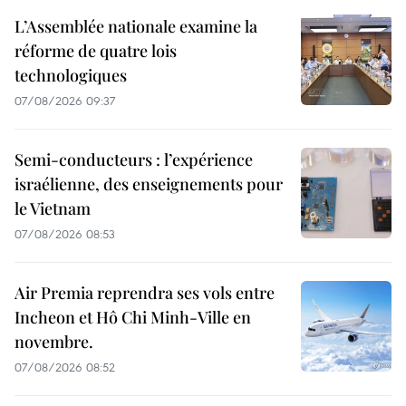
L’Assemblée nationale examine la
réforme de quatre lois
technologiques
07/08/2026 09:37
Semi-conducteurs : l’expérience
israélienne, des enseignements pour
le Vietnam
07/08/2026 08:53
Air Premia reprendra ses vols entre
Incheon et Hô Chi Minh-Ville en
novembre.
07/08/2026 08:52