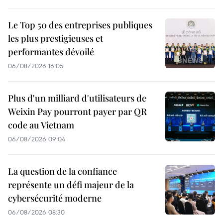
Le Top 50 des entreprises publiques
les plus prestigieuses et
performantes dévoilé
06/08/2026 16:05
Plus d'un milliard d'utilisateurs de
Weixin Pay pourront payer par QR
code au Vietnam
06/08/2026 09:04
La question de la confiance
représente un défi majeur de la
cybersécurité moderne
06/08/2026 08:30