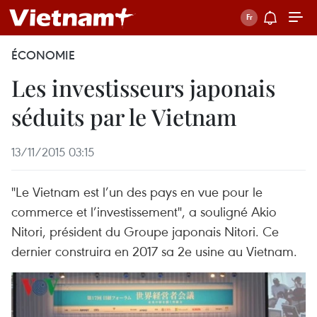
ÉCONOMIE
Les investisseurs japonais
séduits par le Vietnam
13/11/2015 03:15
"Le Vietnam est l’un des pays en vue pour le
commerce et l’investissement", a souligné Akio
Nitori, président du Groupe japonais Nitori. Ce
dernier construira en 2017 sa 2e usine au Vietnam.