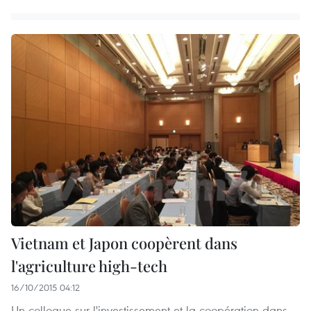
Vietnam et Japon coopèrent dans
l'agriculture high-tech
16/10/2015 04:12
Un colloque sur l'investissement et la coopération dans