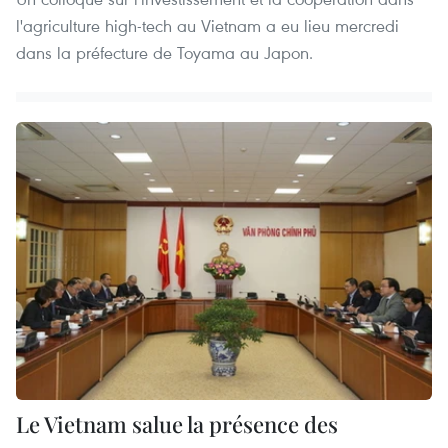
l'agriculture high-tech au Vietnam a eu lieu mercredi
dans la préfecture de Toyama au Japon.
Le Vietnam salue la présence des