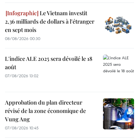
Le Vietnam investit
2,36 milliards de dollars à l'étranger
en sept mois
08/08/2026 00:30
L'indice ALE 2025 sera dévoilé le 18
août
07/08/2026 13:02
Approbation du plan directeur
révisé de la zone économique de
Vung Ang
07/08/2026 10:45