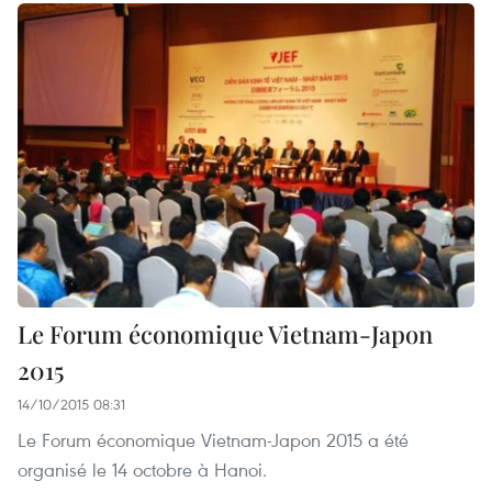
Le Forum économique Vietnam-Japon
2015
14/10/2015 08:31
Le Forum économique Vietnam-Japon 2015 a été
organisé le 14 octobre à Hanoi.