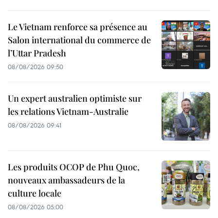
Le Vietnam renforce sa présence au
Salon international du commerce de
l’Uttar Pradesh
08/08/2026 09:50
Un expert australien optimiste sur
les relations Vietnam-Australie
08/08/2026 09:41
Les produits OCOP de Phu Quoc,
nouveaux ambassadeurs de la
culture locale
08/08/2026 05:00