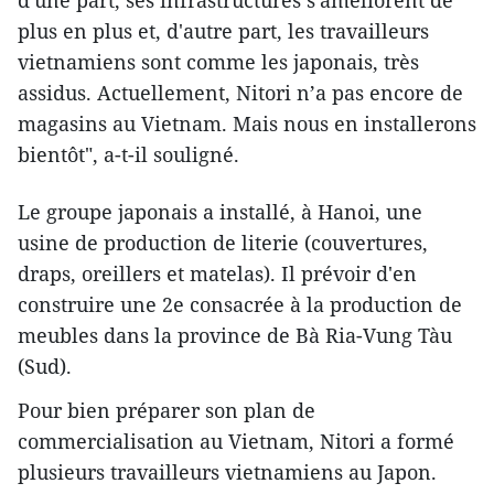
plus en plus et, d'autre part, les travailleurs
vietnamiens sont comme les japonais, très
assidus. Actuellement, Nitori n’a pas encore de
magasins au Vietnam. Mais nous en installerons
bientôt", a-t-il souligné.
Le groupe japonais a installé, à Hanoi, une
usine de production de literie (couvertures,
draps, oreillers et matelas). Il prévoir d'en
construire ​une 2e consacrée à la production de
meubles dans la province de Bà Ria-Vung Tàu
(Sud).
Pour bien préparer son plan de
commercialisation au Vietnam, Nitori a formé
plusieurs travailleurs vietnamiens au Japon.