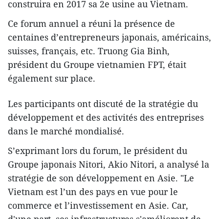
construira en 2017 sa 2e usine au Vietnam.
Ce forum annuel a réuni la présence de
centaines d’entrepreneurs japonais, américains,
suisses, français, etc. Truong Gia Binh,
président du Groupe vietnamien FPT, était
également sur place.
Les participants ont discuté de la stratégie du
développement et des activités des entreprises
dans le marché mondialisé.
S’exprimant lors du forum, le président du
Groupe japonais Nitori, Akio Nitori, a analysé la
stratégie de son développement en Asie. "Le
Vietnam est l’un des pays en ​vue pour le
commerce et l’investissement en Asie. Car,
d'une part, ses infrastructures s'améliorent de