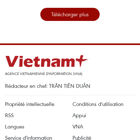
Télécharger plus
AGENCE VIETNAMIENNE D'INFORMATION (VNA)
Rédacteur en chef: TRÂN TIÊN DUÂN
Propriété intellectuelle
Conditions d'utilisation
RSS
Appui
Langues
VNA
Service d'information
Publicité