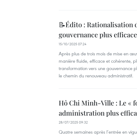
📝Édito : Rationalisation 
gouvernance plus efficace
15/10/2025 07:24
Après plus de trois mois de mise en œu
manière fluide, efficace et cohérente, pl
transformation vers une gouvernance p
le chemin du renouveau administratif.
Hô Chi Minh-Ville : Le « 
administration plus effic
28/07/2025 09:32
Quatre semaines après l’entrée en vigu