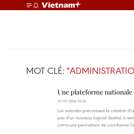
MOT CLÉ:
"ADMINISTRATI
Une plateforme nationale
23/07/2026 03:22
Les autorités préconisent la création d
pas d'un nouveau logiciel destiné à rem
commune permettant de coordonner l'en