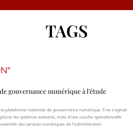
TAGS
ON"
 de gouvernance numérique à l’étude
'une plateforme nationale de gouvernance numérique. Il ne s'agirait
placer les systèmes existants, mais d'une couche opérationnelle
semble des services numériques de l'administration.