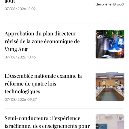
août
07/08/2026 13:02
Approbation du plan directeur
révisé de la zone économique de
Vung Ang
07/08/2026 10:45
L’Assemblée nationale examine la
réforme de quatre lois
technologiques
07/08/2026 09:37
Semi-conducteurs : l’expérience
israélienne, des enseignements pour