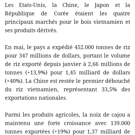
Les Etats-Unis, la Chine, le Japon et la
République de Corée étaient les quatre
principaux marchés pour le bois vietnamien et
ses produits dérivés.
En mai, le pays a expédié 452.000 tonnes de riz
pour 347 millions de dollars, portant le volume
de riz exporté depuis janvier à 2,66 millions de
tonnes (+13,9%) pour 1,45 milliard de dollars
(+40%). La Chine est restée le premier débouché
du riz vietnamien, représentant 33,5% des
exportations nationales.
Parmi les produits agricoles, la noix de cajou a
maintenu une forte croissance avec 139.000
tonnes exportées (+19%) pour 1,37 milliard de