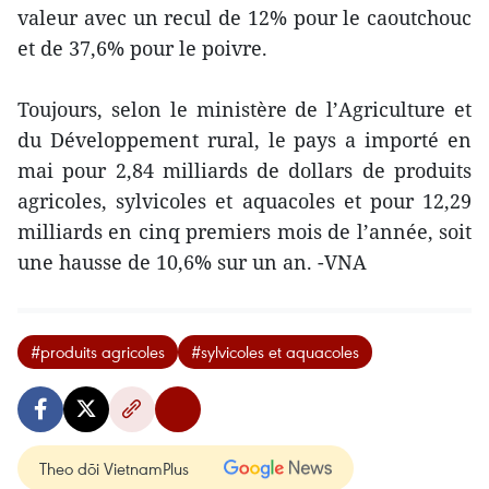
valeur avec un recul de 12% pour le caoutchouc
et de 37,6% pour le poivre.
Toujours, selon le ministère de l’Agriculture et
du Développement rural, le pays a importé en
mai pour 2,84 milliards de dollars de produits
agricoles, sylvicoles et aquacoles et pour 12,29
milliards en cinq premiers mois de l’année, soit
une hausse de 10,6% sur un an. -VNA
#produits agricoles
#sylvicoles et aquacoles
Theo dõi VietnamPlus