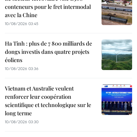
conteneurs pour le fret intermodal
avec la Chine
10/08/2026 03:45
Ha Tinh : plus de 7 800 milliards de
dongs investis dans quatre projets
éoliens
10/08/2026 03:36
Vietnam et Australie veulent
renforcer leur coopération
scientifique et technologique sur le
long terme
10/08/2026 03:30