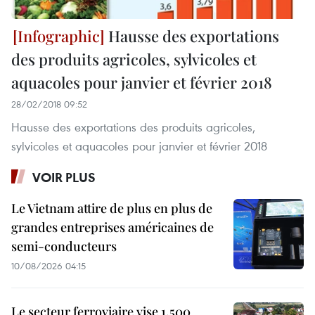
Hausse des exportations
des produits agricoles, sylvicoles et
aquacoles pour janvier et février 2018
28/02/2018 09:52
Hausse des exportations des produits agricoles,
sylvicoles et aquacoles pour janvier et février 2018
VOIR PLUS
Le Vietnam attire de plus en plus de
grandes entreprises américaines de
semi-conducteurs
10/08/2026 04:15
Le secteur ferroviaire vise 1.500