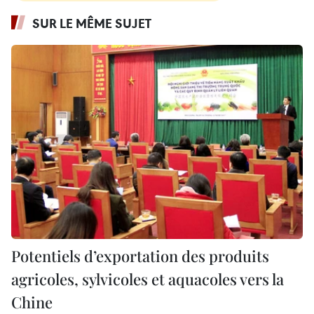
SUR LE MÊME SUJET
Potentiels d’exportation des produits
agricoles, sylvicoles et aquacoles vers la
Chine