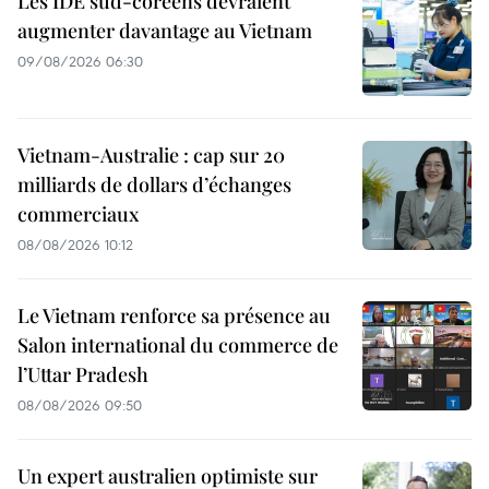
Les IDE sud-coréens devraient
augmenter davantage au Vietnam
09/08/2026 06:30
Vietnam-Australie : cap sur 20
milliards de dollars d’échanges
commerciaux
08/08/2026 10:12
Le Vietnam renforce sa présence au
Salon international du commerce de
l’Uttar Pradesh
08/08/2026 09:50
Un expert australien optimiste sur