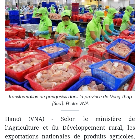
Transformation de pangasius dans la province de Dong Thap
(Sud). Photo: VNA
Hanoï (VNA) - Selon le ministère de
l’Agriculture et du Développement rural, les
exportations nationales de produits agricoles,