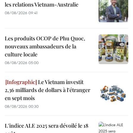
les relations Vietnam-Australie
08/08/2026 09:41
Les produits OCOP de Phu Quoc,
nouveaux ambassadeurs de la
culture locale
08/08/2026 05:00
Le Vietnam investit
2,36 milliards de dollars à l'étranger
en sept mois
08/08/2026 00:30
L'indice ALE 2025 sera dévoilé le 18