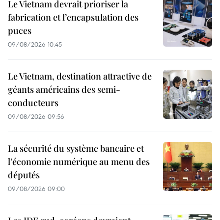
Le Vietnam devrait prioriser la
fabrication et l’encapsulation des
puces
09/08/2026 10:45
Le Vietnam, destination attractive de
géants américains des semi-
conducteurs
09/08/2026 09:56
La sécurité du système bancaire et
l’économie numérique au menu des
députés
09/08/2026 09:00