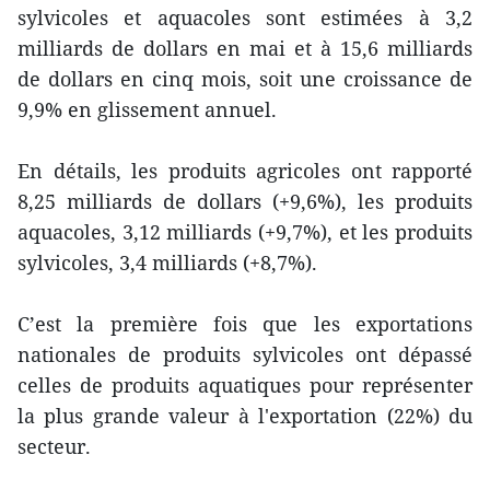
sylvicoles et aquacoles sont estimées à 3,2
milliards de dollars en mai et à 15,6 milliards
de dollars en cinq mois, soit une croissance de
9,9% en glissement annuel.
En détails, les produits agricoles ont rapporté
8,25 milliards de dollars (+9,6%), les produits
aquacoles, 3,12 milliards (+9,7%), et les produits
sylvicoles, 3,4 milliards (+8,7%).
C’est la première fois que les exportations
nationales de produits sylvicoles ont dépassé
celles de produits aquatiques pour représenter
la plus grande valeur à l'exportation (22%) du
secteur.