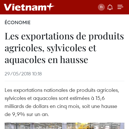
ÉCONOMIE
Les exportations de produits
agricoles, sylvicoles et
aquacoles en hausse
29/05/2018 10:18
Les exportations nationales de produits agricoles,
sylvicoles et aquacoles sont estimées à 15,6
milliards de dollars ​en cinq mois, soit une hausse
de 9,9% sur un an.