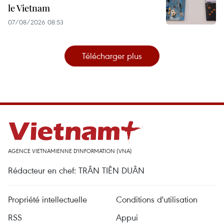
le Vietnam
07/08/2026 08:53
Télécharger plus
AGENCE VIETNAMIENNE D'INFORMATION (VNA)
Rédacteur en chef: TRÂN TIÊN DUÂN
Propriété intellectuelle
Conditions d'utilisation
RSS
Appui