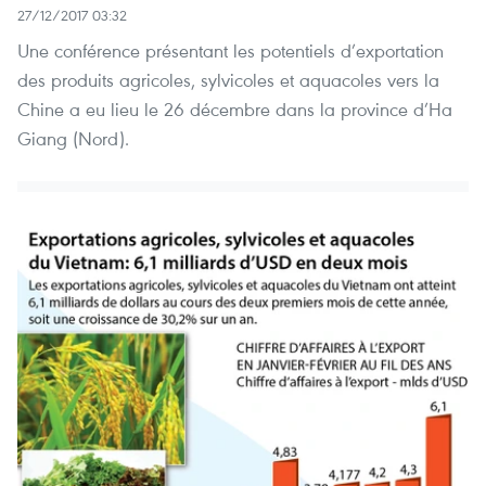
27/12/2017 03:32
Une conférence présentant les potentiels d’exportation
des produits agricoles, sylvicoles et aquacoles vers la
Chine a eu lieu le 26 décembre dans la province d’Ha
Giang (Nord).