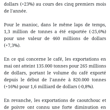
dollars (+23%) au cours des cinq premiers mois
de l'année.
Pour le manioc, dans le même laps de temps,
1,3 million de tonnes a été exportée (-25,6%)
pour une valeur de 460 millions de dollars
(+7,3%).
En ce qui concerne le café, les exportations en
mai ont atteint 135.000 tonnes pour 265 millions
de dollars, portant le volume du café exporté
depuis le début de l’année à 820.000 tonnes
(+16%) pour 1,6 milliard de dollars (-0,8%).
En revanche, les exportations de caoutchouc et
de poivre ont connu une forte diminution en