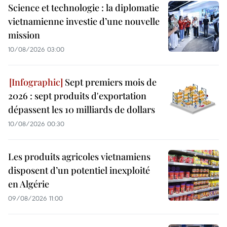
Science et technologie : la diplomatie
vietnamienne investie d’une nouvelle
mission
10/08/2026 03:00
Sept premiers mois de
2026 : sept produits d'exportation
dépassent les 10 milliards de dollars
10/08/2026 00:30
Les produits agricoles vietnamiens
disposent d’un potentiel inexploité
en Algérie
09/08/2026 11:00