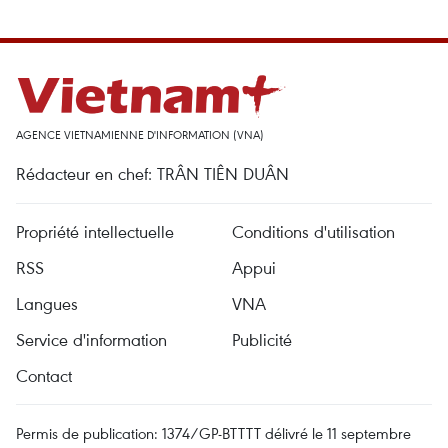
AGENCE VIETNAMIENNE D'INFORMATION (VNA)
Rédacteur en chef: TRÂN TIÊN DUÂN
Propriété intellectuelle
Conditions d'utilisation
RSS
Appui
Langues
VNA
Service d'information
Publicité
Contact
Permis de publication: 1374/GP-BTTTT délivré le 11 septembre