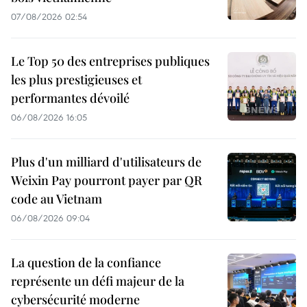
07/08/2026 02:54
Le Top 50 des entreprises publiques
les plus prestigieuses et
performantes dévoilé
06/08/2026 16:05
Plus d'un milliard d'utilisateurs de
Weixin Pay pourront payer par QR
code au Vietnam
06/08/2026 09:04
La question de la confiance
représente un défi majeur de la
cybersécurité moderne