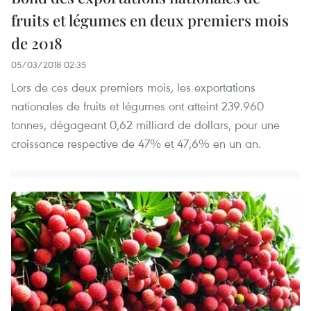
fruits et légumes en deux premiers mois
de 2018
05/03/2018 02:35
Lors de ces deux premiers mois, les exportations
nationales de fruits et légumes ont atteint 239.960
tonnes, dégageant 0,62 milliard de dollars, pour une
croissance respective de 47% et 47,6% en un an.