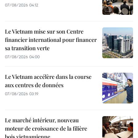
07/08/2026 04:12
Le Vietnam mise sur son Centre
financier international pour financer
sa transition verte
07/08/2026 04:00
Le Vietnam accélère dans la course
aux centres de données
07/08/2026 03:19
Le marché intérieur, nouveau
moteur de croissance de la filière
bois vietnamienne