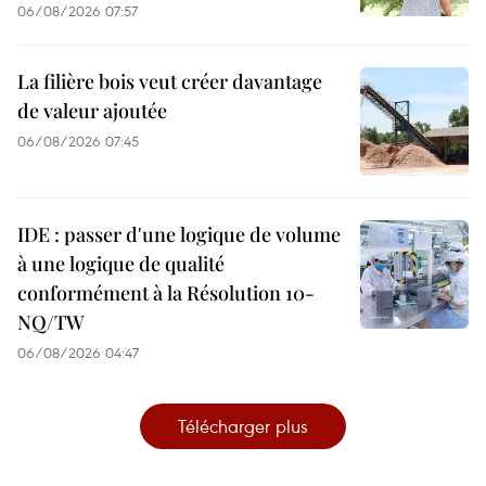
06/08/2026 07:57
La filière bois veut créer davantage
de valeur ajoutée
06/08/2026 07:45
IDE : passer d'une logique de volume
à une logique de qualité
conformément à la Résolution 10-
NQ/TW
06/08/2026 04:47
Télécharger plus