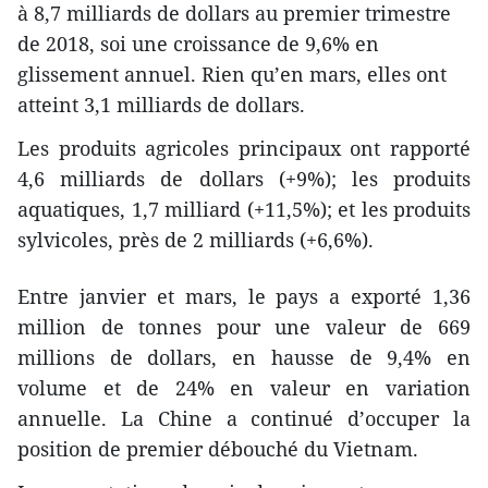
à 8,7 milliards de dollars au premier trimestre
de 2018, soi une croissance de 9,6% en
glissement annuel. Rien qu’en mars, elles ont
atteint 3,1 milliards de dollars.
Les produits agricoles principaux ont rapporté
4,6 milliards de dollars (+9%); les produits
aquatiques, 1,7 milliard (+11,5%); et les produits
sylvicoles, près de 2 milliards (+6,6%).
Entre janvier et mars, le pays a exporté 1,36
million de tonnes pour une valeur de 669
millions de dollars, en hausse de 9,4% en
volume et de 24% en valeur en variation
annuelle. La Chine a continué d’occuper la
position de premier débouché du Vietnam.