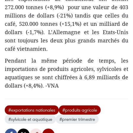
272.000 tonnes (+8,9%) pour une valeur de 403
millions de dollars (-21%) tandis que celles du
café, 520.000 tonnes (+15,1%) et un milliard de
dollars (-1,7%). L’Allemagne et les Etats-Unis
sont toujours les deux plus grands marchés du
café vietnamien.
Pendant la même période de temps, les
importations de produits agricoles, sylvicoles et
aquatiques se sont chiffrées à 6,89 milliards de
dollars (+8,4%). -VNA
#exportations nationales
#produits agricole
#sylvicole et aquatique
#premier trimestre