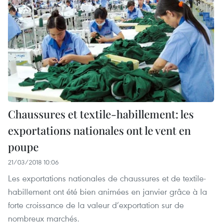
Chaussures et textile-habillement: les
exportations nationales ont le vent en
poupe
21/03/2018 10:06
Les exportations nationales de chaussures et de textile-
habillement ont été bien animées en janvier grâce à la
forte croissance de la valeur d’exportation sur de
nombreux marchés.