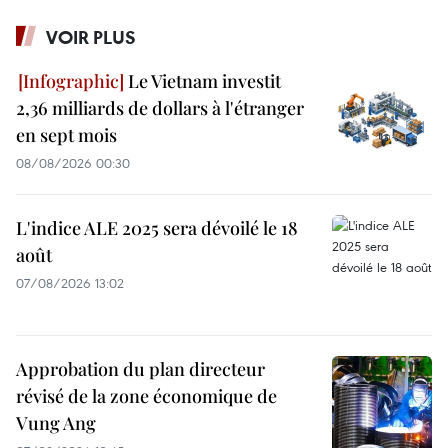
VOIR PLUS
Le Vietnam investit
2,36 milliards de dollars à l'étranger
en sept mois
08/08/2026 00:30
L'indice ALE 2025 sera dévoilé le 18
août
07/08/2026 13:02
Approbation du plan directeur
révisé de la zone économique de
Vung Ang