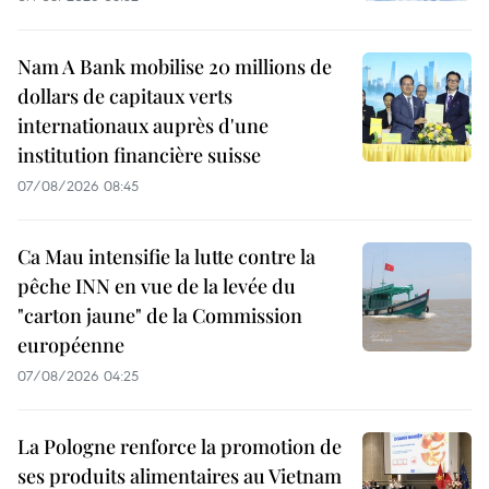
Nam A Bank mobilise 20 millions de
dollars de capitaux verts
internationaux auprès d'une
institution financière suisse
07/08/2026 08:45
Ca Mau intensifie la lutte contre la
pêche INN en vue de la levée du
"carton jaune" de la Commission
européenne
07/08/2026 04:25
La Pologne renforce la promotion de
ses produits alimentaires au Vietnam