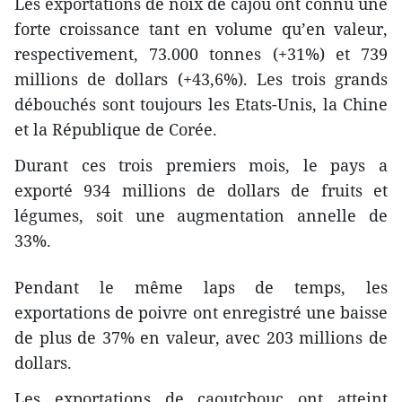
Les exportations de noix de cajou ont connu une
forte croissance tant en volume qu’en valeur,
respectivement, 73.000 tonnes (+31%) et 739
millions de dollars (+43,6%). Les trois grands
débouchés sont toujours les Etats-Unis, la Chine
et la République de Corée.
Durant ces trois premiers mois, le pays a
exporté 934 millions de dollars de fruits et
légumes, soit une augmentation annelle de
33%.
Pendant le même laps de temps, les
exportations de poivre ont enregistré une baisse
de plus de 37% en valeur, avec 203 millions de
dollars.
Les exportations de caoutchouc ont atteint