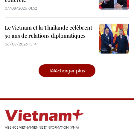
07/08/2026 01:52
Le Vietnam et la Thaïlande célèbrent
50 ans de relations diplomatiques
06/08/2026 15:14
Télécharger plus
AGENCE VIETNAMIENNE D'INFORMATION (VNA)