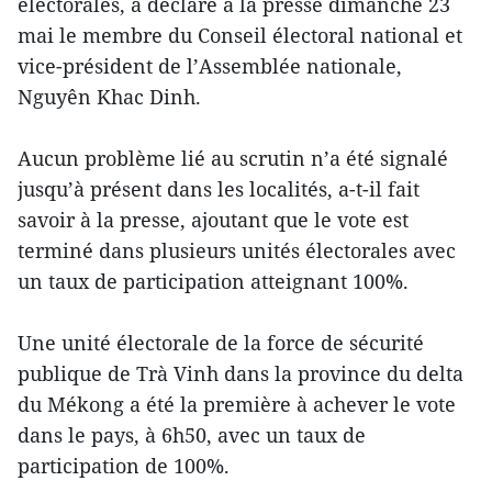
électorales, a déclaré à la presse dimanche 23
mai le membre du Conseil électoral national et
vice-président de l’Assemblée nationale,
Nguyên Khac Dinh.
Aucun problème lié au scrutin n’a été signalé
jusqu’à présent dans les localités, a-t-il fait
savoir à la presse, ajoutant que le vote est
terminé dans plusieurs unités électorales avec
un taux de participation atteignant 100%.
Une unité électorale de la force de sécurité
publique de Trà Vinh dans la province du delta
du Mékong a été la première à achever le vote
dans le pays, à 6h50, avec un taux de
participation de 100%.