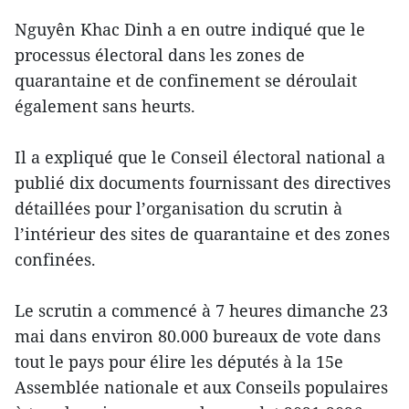
Nguyên Khac Dinh a en outre indiqué que le
processus électoral dans les zones de
quarantaine et de confinement se déroulait
également sans heurts.
Il a expliqué que le Conseil électoral national a
publié dix documents fournissant des directives
détaillées pour l’organisation du scrutin à
l’intérieur des sites de quarantaine et des zones
confinées.
Le scrutin a commencé à 7 heures dimanche 23
mai dans environ 80.000 bureaux de vote dans
tout le pays pour élire les députés à la 15e
Assemblée nationale et aux Conseils populaires