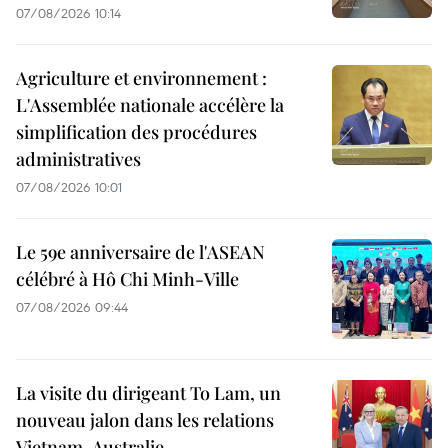
07/08/2026 10:14
Agriculture et environnement :
L'Assemblée nationale accélère la
simplification des procédures
administratives
07/08/2026 10:01
Le 59e anniversaire de l'ASEAN
célébré à Hô Chi Minh-Ville
07/08/2026 09:44
La visite du dirigeant To Lam, un
nouveau jalon dans les relations
Vietnam-Australie