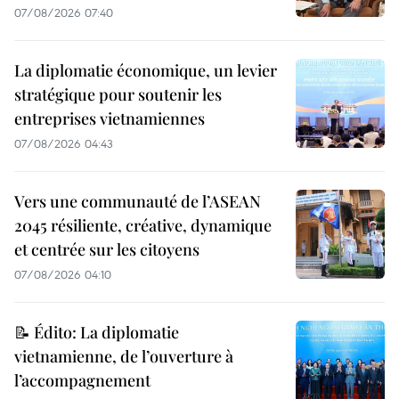
07/08/2026 07:40
La diplomatie économique, un levier
stratégique pour soutenir les
entreprises vietnamiennes
07/08/2026 04:43
Vers une communauté de l’ASEAN
2045 résiliente, créative, dynamique
et centrée sur les citoyens
07/08/2026 04:10
📝 Édito: La diplomatie
vietnamienne, de l’ouverture à
l’accompagnement