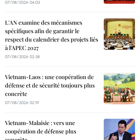
07/08/2026 04:03
L'AN examine des mécanismes
spécifiques afin de garantir le
respect du calendrier des projets liés
à l'APEC 2027
07/08/2026 02:38
Vietnam-Laos : une coopération de
défense et de sécurité toujours plus
concrète
07/08/2026 02:19
Vietnam-Malaisie : vers une
coopération de défense plus
concrète