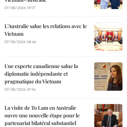
07/08/2026 09:17
L’Australie salue les relations avec le
Vietnam
07/08/2026 08:44
Une experte canadienne salue la
diplomatie indépendante et
pragmatique du Vietnam
07/08/2026 07:54
La visite de To Lam en Australie
ouvre une nouvelle étape pour le
partenariat bilatéral substantiel