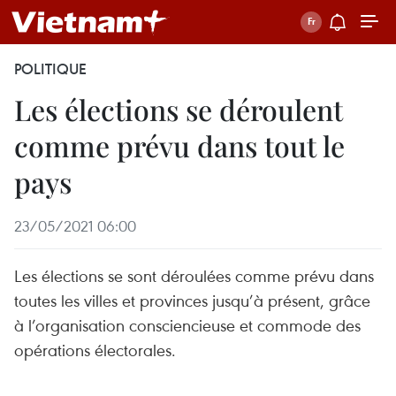
POLITIQUE
Les élections se déroulent
comme prévu dans tout le
pays
23/05/2021 06:00
Les élections se sont déroulées comme prévu dans
toutes les villes et provinces jusqu’à présent, grâce
à l’organisation consciencieuse et commode des
opérations électorales.