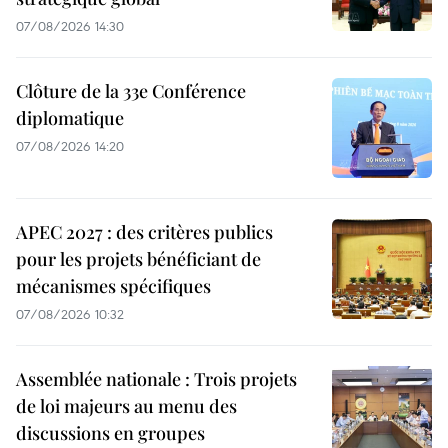
07/08/2026 14:30
Clôture de la 33e Conférence
diplomatique
07/08/2026 14:20
APEC 2027 : des critères publics
pour les projets bénéficiant de
mécanismes spécifiques
07/08/2026 10:32
Assemblée nationale : Trois projets
de loi majeurs au menu des
discussions en groupes