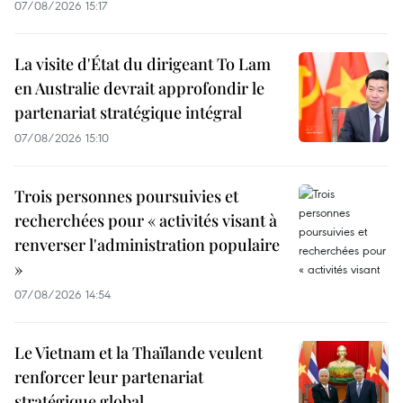
07/08/2026 15:17
La visite d'État du dirigeant To Lam
en Australie devrait approfondir le
partenariat stratégique intégral
07/08/2026 15:10
Trois personnes poursuivies et
recherchées pour « activités visant à
renverser l'administration populaire
»
07/08/2026 14:54
Le Vietnam et la Thaïlande veulent
renforcer leur partenariat
stratégique global