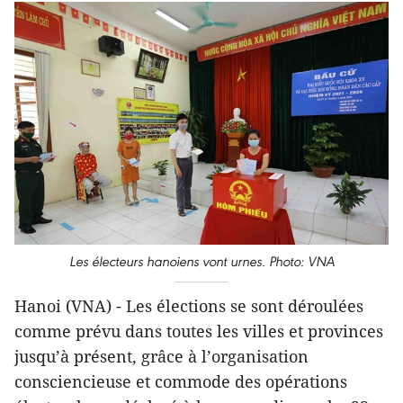
Les électeurs hanoiens vont urnes. Photo: VNA
Hanoi (VNA) - Les élections se sont déroulées
comme prévu dans toutes les villes et provinces
jusqu’à présent, grâce à l’organisation
consciencieuse et commode des opérations