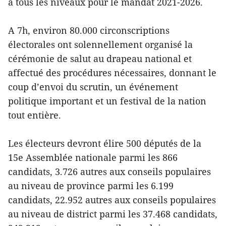
à tous les niveaux pour le mandat 2021-2026.
A 7h, environ 80.000 circonscriptions
électorales ont solennellement organisé la
cérémonie de salut au drapeau national et
affectué des procédures nécessaires, donnant le
coup d’envoi du scrutin, un événement
politique important et un festival de la nation
tout entière.
Les électeurs devront élire 500 députés de la
15e Assemblée nationale parmi les 866
candidats, 3.726 autres aux conseils populaires
au niveau de province parmi les 6.199
candidats, 22.952 autres aux conseils populaires
au niveau de district parmi les 37.468 candidats,