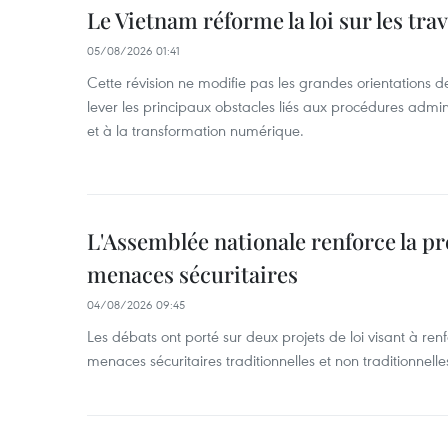
Le Vietnam réforme la loi sur les trav
05/08/2026 01:41
Cette révision ne modifie pas les grandes orientations de 
lever les principaux obstacles liés aux procédures admini
et à la transformation numérique.
L'Assemblée nationale renforce la p
menaces sécuritaires
04/08/2026 09:45
Les débats ont porté sur deux projets de loi visant à ren
menaces sécuritaires traditionnelles et non traditionnelle