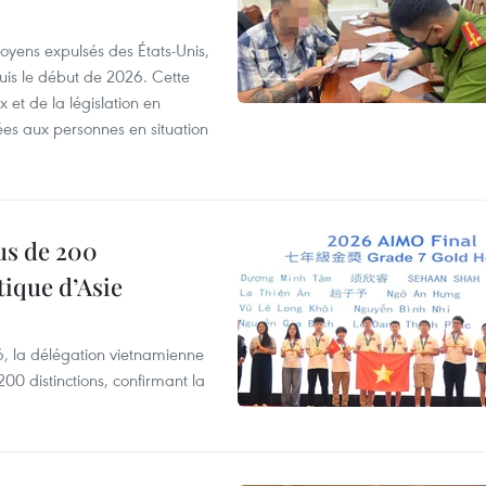
itoyens expulsés des États-Unis,
puis le début de 2026. Cette
et de la législation en
es aux personnes en situation
us de 200
ique d’Asie
, la délégation vietnamienne
00 distinctions, confirmant la