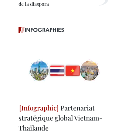
de la diaspora
INFOGRAPHIES
Partenariat
stratégique global Vietnam-
Thaïlande