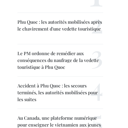
Phu Quoc : les autorités mobilisées après
le chavirement d'une vedette touristique
Le PM ordonne de remédier aux
conséquences du naufrage de la vedette
touristique à Phu Quoc
Accident à Phu Quoc : les secours
terminés, les autorités mobilisées pour
les suites
Au Canada, une plateforme numérique
pour enseigner le vietnamien aux jeunes