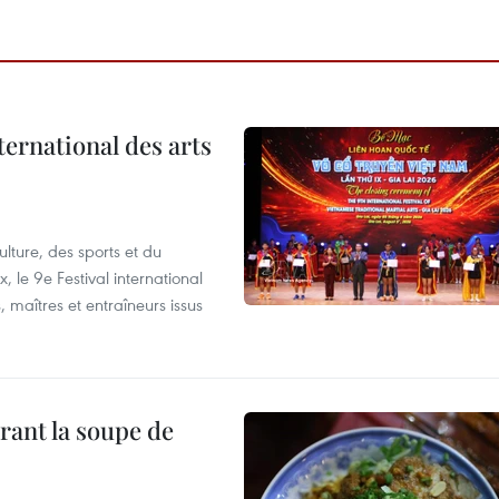
ternational des arts
lture, des sports et du
 le 9e Festival international
, maîtres et entraîneurs issus
rant la soupe de