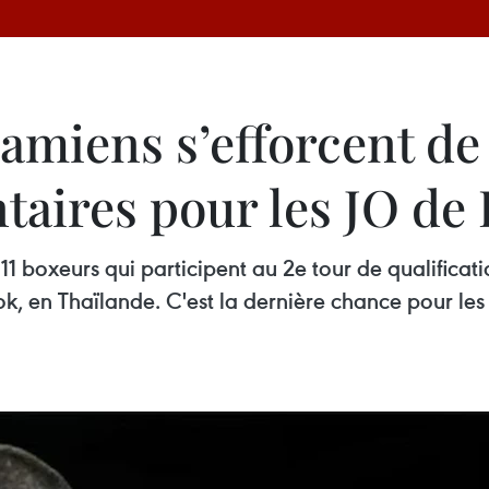
amiens s’efforcent de
taires pour les JO de 
1 boxeurs qui participent au 2e tour de qualifica
k, en Thaïlande. C'est la dernière chance pour les