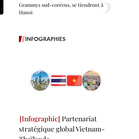
Grammys sud-coréens, se tiendront à
Hanoi
INFOGRAPHIES
Partenariat
stratégique global Vietnam-