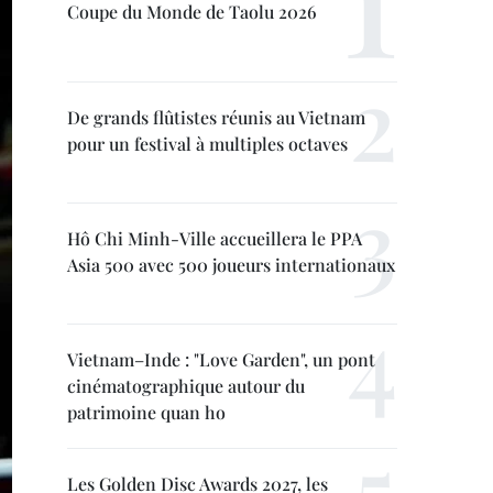
Coupe du Monde de Taolu 2026
De grands flûtistes réunis au Vietnam
pour un festival à multiples octaves
Hô Chi Minh-Ville accueillera le PPA
Asia 500 avec 500 joueurs internationaux
Vietnam–Inde : "Love Garden", un pont
cinématographique autour du
patrimoine quan ho
Les Golden Disc Awards 2027, les