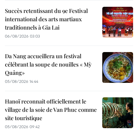
Succès retentissant du 9e Festival
international des arts martiaux
traditionnels à Gia Lai
06/08/2026 03:03
Da Nang accueillera un festival
célébrant la soupe de nouilles « Mỳ
Quảng»
05/08/2026 14:44
Hanoï reconnaît officiellement le
village de la soie de Van Phuc comme
site touristique
05/08/2026 09:42