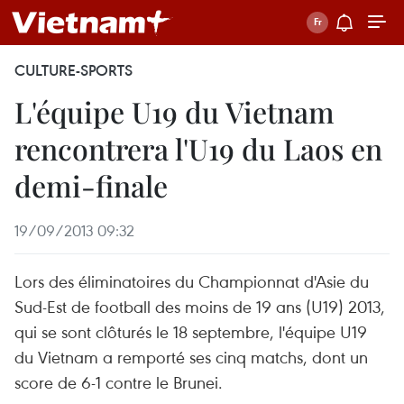
CULTURE-SPORTS
L'équipe U19 du Vietnam
rencontrera l'U19 du Laos en
demi-finale
19/09/2013 09:32
Lors des éliminatoires du Championnat d'Asie du
Sud-Est de football des moins de 19 ans (U19) 2013,
qui se sont clôturés le 18 septembre, l'équipe U19
du Vietnam a remporté ses cinq matchs, dont un
score de 6-1 contre le Brunei.