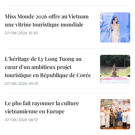
Miss Monde 2026 offre au Vietnam
une vitrine touristique mondiale
07/08/2026 10:30
L'héritage de Ly Long Tuong au
cœur d'un ambitieux projet
touristique en République de Corée
07/08/2026 09:01
Le pho fait rayonner la culture
vietnamienne en Europe
07/08/2026 08:57