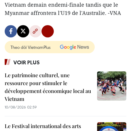
Vietnam demain endemi-finale tandis que le
Myanmar affrontera l'U19 de l'Australie. -VNA
Theo dõi VietnamPlus
VOIR PLUS
Le patrimoine culturel, une
ressource pour stimuler le
développement économique local au
Vietnam
10/08/2026 02:59
Le Festival international des arts