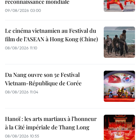
reconnaissance mondiale
09/08/2026 03:00
Le cinéma vietnamien au Festival du
film de l’ASEAN à Hong Kong (Chine)
08/08/2026 11:10
Da Nang ouvre son 5e Festival
Vietnam-République de Corée
08/08/2026 11:04
Hanoï : les arts martiaux à l’honneur
à la Cité impériale de Thang Long
08/08/2026 10:55