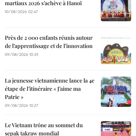
martiaux 2026 s’achève à Hanoï
10/08/2026 02:47
Près de 2 000 enfants réunis autour
de l’apprentissage et de l’innovation
09/08/2026 10:35
La jeunesse vietnamienne lance la 4e
étape de l’itinéraire « J’aime ma
Patrie »
09/08/2026 10:27
Le Vietnam trône au sommet du
sepak takraw mondial