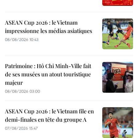
ASEAN Cup 2026 : le Vietnam
impressionne les médias asiatiques
08/08/2026 10:43
Patrimoine : Hô Chi Minh-Ville fait
de ses musées un atout touristique
majeur
08/08/2026 03:00
ASEAN Cup 2026 : le Vietnam file en
demi-finales en tête du groupe A
07/08/2026 15:47