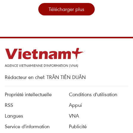
Télécharger plus
AGENCE VIETNAMIENNE D'INFORMATION (VNA)
Rédacteur en chef: TRÂN TIÊN DUÂN
Propriété intellectuelle
Conditions d'utilisation
RSS
Appui
Langues
VNA
Service d'information
Publicité