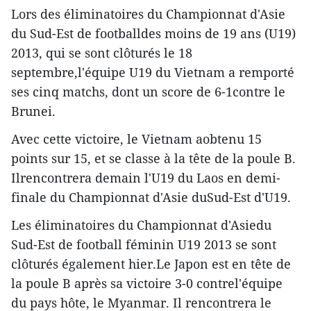
Lors des éliminatoires du Championnat d'Asie
du Sud-Est de footballdes moins de 19 ans (U19)
2013, qui se sont clôturés le 18
septembre,l'équipe U19 du Vietnam a remporté
ses cinq matchs, dont un score de 6-1contre le
Brunei.
Avec cette victoire, le Vietnam aobtenu 15
points sur 15, et se classe à la tête de la poule B.
Ilrencontrera demain l'U19 du Laos en demi-
finale du Championnat d'Asie duSud-Est d'U19.
Les éliminatoires du Championnat d'Asiedu
Sud-Est de football féminin U19 2013 se sont
clôturés également hier.Le Japon est en tête de
la poule B après sa victoire 3-0 contrel'équipe
du pays hôte, le Myanmar. Il rencontrera le