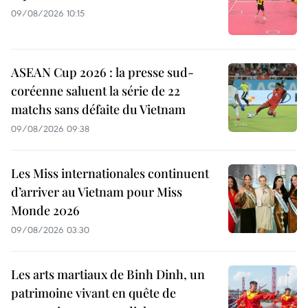
09/08/2026 10:15
ASEAN Cup 2026 : la presse sud-
coréenne saluent la série de 22
matchs sans défaite du Vietnam
09/08/2026 09:38
Les Miss internationales continuent
d’arriver au Vietnam pour Miss
Monde 2026
09/08/2026 03:30
Les arts martiaux de Binh Dinh, un
patrimoine vivant en quête de