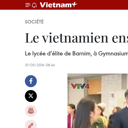
SOCIÉTÉ
Le vietnamien en
Le lycée d’élite de Barnim, à Gymnasiu
31/05/2016 08:46