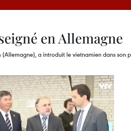
seigné en Allemagne
m (Allemagne), a introduit le vietnamien dans son