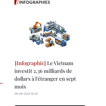
INFOGRAPHIES
Le Vietnam
investit 2,36 milliards de
dollars à l'étranger en sept
mois
08/08/2026 00:30