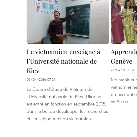
Le vietnamien enseigné à
Apprendr
l’Université nationale de
Genève
Kiev
27/04/2016 02:
Maintenir et 
03/04/2016 07:29
vietnamienne
Le Centre d'étude du Vietnam de
préoccupati
l’Université nationale de Kiev (Ukraine)
en Suisse.
est entré en fonction en septembre 2015,
dans le but de développer les recherches
et l’enseignement du vietnamien.