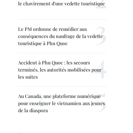
le chavirement d'une vedette touristique
Le PM ordonne de remédier aux
conséquences du naufrage de la vedette
touristique à Phu Quoc
Accident à Phu Quoc : les secours
terminés, les autorités mobilisées pour
les suites
Au Canada, une plateforme numérique
pour enseigner le vietnamien aux jeunes
de la diaspora