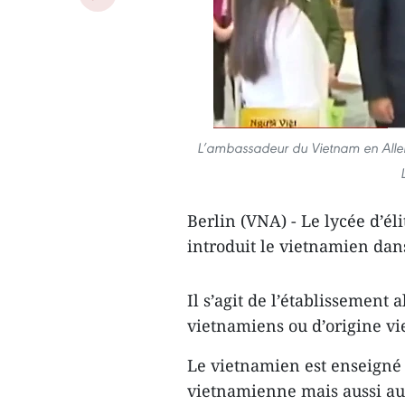
L’ambassadeur du Vietnam en Allem
Berlin (VNA) - Le lycée d’é
introduit le vietnamien da
Il s’agit de l’établissement
vietnamiens ou d’origine vi
Le vietnamien ​est enseigné
vietnamienne mais aussi au