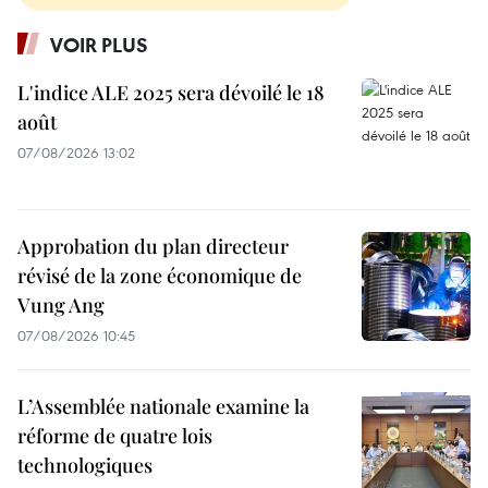
VOIR PLUS
L'indice ALE 2025 sera dévoilé le 18
août
07/08/2026 13:02
Approbation du plan directeur
révisé de la zone économique de
Vung Ang
07/08/2026 10:45
L’Assemblée nationale examine la
réforme de quatre lois
technologiques