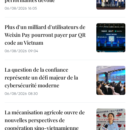
performantes dévoilé
06/08/2026 16:05
Plus d'un milliard d'utilisateurs de
Weixin Pay pourront payer par QR
code au Vietnam
06/08/2026 09:04
La question de la confiance
représente un défi majeur de la
cybersécurité moderne
06/08/2026 08:30
La mécanisation agricole ouvre de
nouvelles perspectives de
coopération sino-vietnamienne