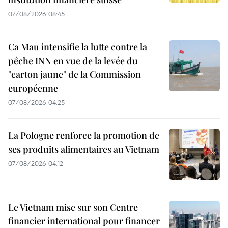
07/08/2026 08:45
Ca Mau intensifie la lutte contre la
pêche INN en vue de la levée du
"carton jaune" de la Commission
européenne
07/08/2026 04:25
La Pologne renforce la promotion de
ses produits alimentaires au Vietnam
07/08/2026 04:12
Le Vietnam mise sur son Centre
financier international pour financer