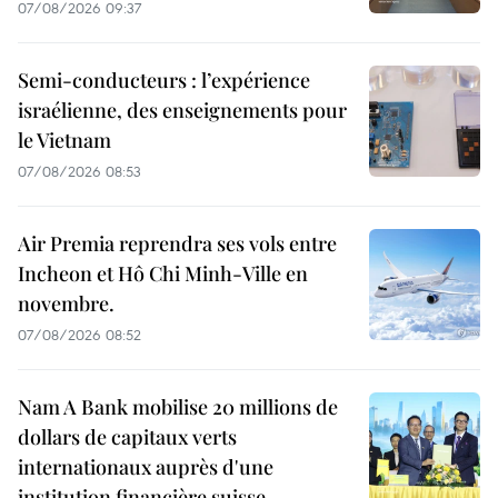
07/08/2026 09:37
Semi-conducteurs : l’expérience
israélienne, des enseignements pour
le Vietnam
07/08/2026 08:53
Air Premia reprendra ses vols entre
Incheon et Hô Chi Minh-Ville en
novembre.
07/08/2026 08:52
Nam A Bank mobilise 20 millions de
dollars de capitaux verts
internationaux auprès d'une
institution financière suisse