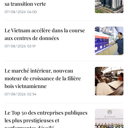
sa transition verte
07/08/2026 04:00
Le Vietnam accélère dans la course
aux centres de données
07/08/2026 03:19
Le marché intérieur, nouveau
moteur de croissance de la filière
bois vietnamienne
07/08/2026 02:54
Le Top 50 des entreprises publiques
les plus prestigieuses et