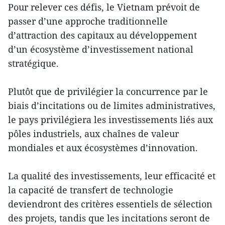
Pour relever ces défis, le Vietnam prévoit de
passer d’une approche traditionnelle
d’attraction des capitaux au développement
d’un écosystème d’investissement national
stratégique.
Plutôt que de privilégier la concurrence par le
biais d’incitations ou de limites administratives,
le pays privilégiera les investissements liés aux
pôles industriels, aux chaînes de valeur
mondiales et aux écosystèmes d’innovation.
La qualité des investissements, leur efficacité et
la capacité de transfert de technologie
deviendront des critères essentiels de sélection
des projets, tandis que les incitations seront de