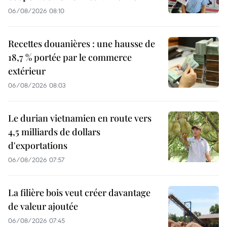
06/08/2026 08:10
Recettes douanières : une hausse de
18,7 % portée par le commerce
extérieur
06/08/2026 08:03
Le durian vietnamien en route vers
4,5 milliards de dollars
d'exportations
06/08/2026 07:57
La filière bois veut créer davantage
de valeur ajoutée
06/08/2026 07:45