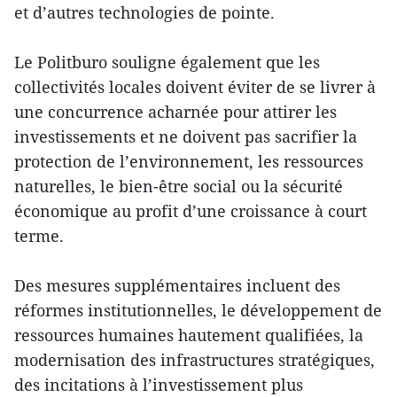
et d’autres technologies de pointe.
Le Politburo souligne également que les
collectivités locales doivent éviter de se livrer à
une concurrence acharnée pour attirer les
investissements et ne doivent pas sacrifier la
protection de l’environnement, les ressources
naturelles, le bien-être social ou la sécurité
économique au profit d’une croissance à court
terme.
Des mesures supplémentaires incluent des
réformes institutionnelles, le développement de
ressources humaines hautement qualifiées, la
modernisation des infrastructures stratégiques,
des incitations à l’investissement plus