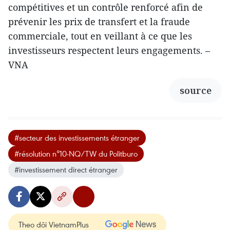
compétitives et un contrôle renforcé afin de
prévenir les prix de transfert et la fraude
commerciale, tout en veillant à ce que les
investisseurs respectent leurs engagements. –
VNA
source
#secteur des investissements étranger
#résolution n°10-NQ/TW du Politburo
#investissement direct étranger
Theo dõi VietnamPlus