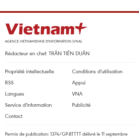
AGENCE VIETNAMIENNE D'INFORMATION (VNA)
Rédacteur en chef: TRÂN TIÊN DUÂN
Propriété intellectuelle
Conditions d'utilisation
RSS
Appui
Langues
VNA
Service d'information
Publicité
Contact
Permis de publication: 1374/GP-BTTTT délivré le 11 septembre