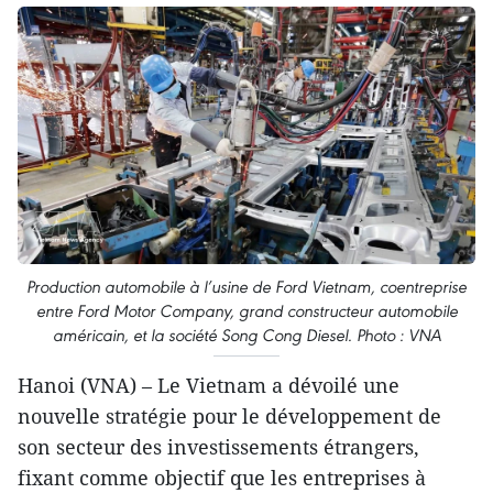
Production automobile à l’usine de Ford Vietnam, coentreprise
entre Ford Motor Company, grand constructeur automobile
américain, et la société Song Cong Diesel. Photo : VNA
Hanoi (VNA) – Le Vietnam a dévoilé une
nouvelle stratégie pour le développement de
son secteur des investissements étrangers,
fixant comme objectif que les entreprises à