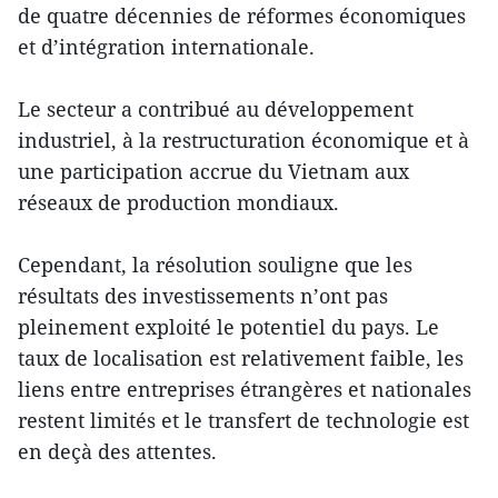
de quatre décennies de réformes économiques
et d’intégration internationale.
Le secteur a contribué au développement
industriel, à la restructuration économique et à
une participation accrue du Vietnam aux
réseaux de production mondiaux.
Cependant, la résolution souligne que les
résultats des investissements n’ont pas
pleinement exploité le potentiel du pays. Le
taux de localisation est relativement faible, les
liens entre entreprises étrangères et nationales
restent limités et le transfert de technologie est
en deçà des attentes.