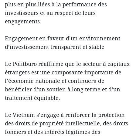
plus en plus liées à la performance des
investisseurs et au respect de leurs
engagements.
Engagement en faveur d’un environnement
d’investissement transparent et stable
Le Politburo réaffirme que le secteur à capitaux
étrangers est une composante importante de
l’économie nationale et continuera de
bénéficier d’un soutien à long terme et d’un
traitement équitable.
Le Vietnam s’engage à renforcer la protection
des droits de propriété intellectuelle, des droits
fonciers et des intérêts légitimes des