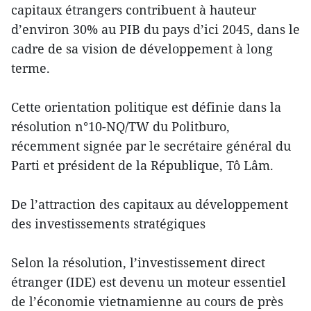
capitaux étrangers contribuent à hauteur
d’environ 30% au PIB du pays d’ici 2045, dans le
cadre de sa vision de développement à long
terme.
Cette orientation politique est définie dans la
résolution n°10-NQ/TW du Politburo,
récemment signée par le secrétaire général du
Parti et président de la République, Tô Lâm.
De l’attraction des capitaux au développement
des investissements stratégiques
Selon la résolution, l’investissement direct
étranger (IDE) est devenu un moteur essentiel
de l’économie vietnamienne au cours de près