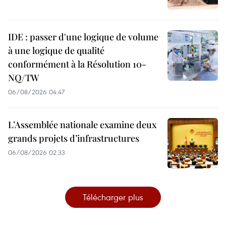
IDE : passer d'une logique de volume
à une logique de qualité
conformément à la Résolution 10-
NQ/TW
06/08/2026 04:47
L’Assemblée nationale examine deux
grands projets d’infrastructures
06/08/2026 02:33
Télécharger plus