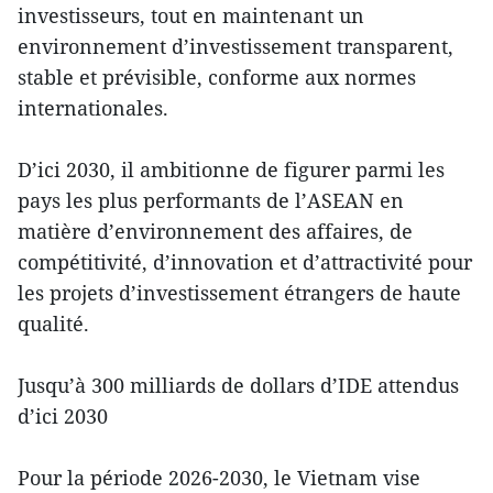
investisseurs, tout en maintenant un
environnement d’investissement transparent,
stable et prévisible, conforme aux normes
internationales.
D’ici 2030, il ambitionne de figurer parmi les
pays les plus performants de l’ASEAN en
matière d’environnement des affaires, de
compétitivité, d’innovation et d’attractivité pour
les projets d’investissement étrangers de haute
qualité.
Jusqu’à 300 milliards de dollars d’IDE attendus
d’ici 2030
Pour la période 2026-2030, le Vietnam vise