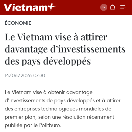
ÉCONOMIE
Le Vietnam vise à attirer
davantage d’investissements
des pays développés
14/06/2026 07:30
Le Vietnam vise à obtenir davantage
d’investissements de pays développés et à attirer
des entreprises technologiques mondiales de
premier plan, selon une résolution récemment
publiée par le Politburo.