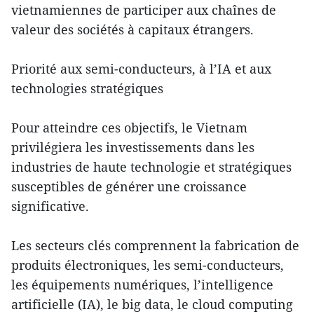
vietnamiennes de participer aux chaînes de
valeur des sociétés à capitaux étrangers.
Priorité aux semi-conducteurs, à l’IA et aux
technologies stratégiques
Pour atteindre ces objectifs, le Vietnam
privilégiera les investissements dans les
industries de haute technologie et stratégiques
susceptibles de générer une croissance
significative.
Les secteurs clés comprennent la fabrication de
produits électroniques, les semi-conducteurs,
les équipements numériques, l’intelligence
artificielle (IA), le big data, le cloud computing