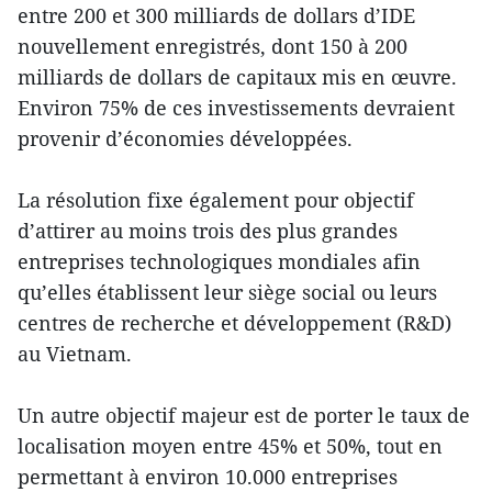
entre 200 et 300 milliards de dollars d’IDE
nouvellement enregistrés, dont 150 à 200
milliards de dollars de capitaux mis en œuvre.
Environ 75% de ces investissements devraient
provenir d’économies développées.
La résolution fixe également pour objectif
d’attirer au moins trois des plus grandes
entreprises technologiques mondiales afin
qu’elles établissent leur siège social ou leurs
centres de recherche et développement (R&D)
au Vietnam.
Un autre objectif majeur est de porter le taux de
localisation moyen entre 45% et 50%, tout en
permettant à environ 10.000 entreprises