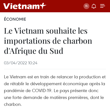
ÉCONOMIE
Le Vietnam souhaite les
importations de charbon
d'Afrique du Sud
03/04/2022 10:24
Le Vietnam est en train de relancer la production et
de rétablir le développement économique après la
pandémie de COVID-19. Le pays présente donc
une forte demande de matières premières, dont le
charbon.