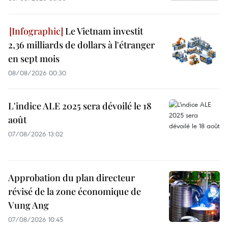
Le Vietnam investit
2,36 milliards de dollars à l'étranger
en sept mois
08/08/2026 00:30
L'indice ALE 2025 sera dévoilé le 18
août
07/08/2026 13:02
Approbation du plan directeur
révisé de la zone économique de
Vung Ang
07/08/2026 10:45