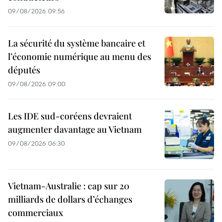
09/08/2026 09:56
La sécurité du système bancaire et
l’économie numérique au menu des
députés
09/08/2026 09:00
Les IDE sud-coréens devraient
augmenter davantage au Vietnam
09/08/2026 06:30
Vietnam-Australie : cap sur 20
milliards de dollars d’échanges
commerciaux