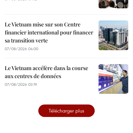
Le Vietnam mise sur son Centre
financier international pour financer
sa transition verte
07/08/2026 04:00
Le Vietnam accélère dans la course
aux centres de données
07/08/2026 03:19
Télécharger plus