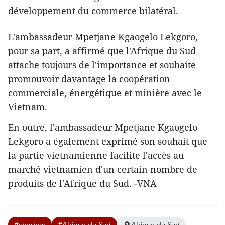
développement du commerce bilatéral.
L'ambassadeur Mpetjane Kgaogelo Lekgoro,
pour sa part, a affirmé que l'Afrique du Sud
attache toujours de l'importance et souhaite
promouvoir davantage la coopération
commerciale, énergétique et minière avec le
Vietnam.
En outre, l'ambassadeur Mpetjane Kgaogelo
Lekgoro a également exprimé son souhait que
la partie vietnamienne facilite l'accès au
marché vietnamien d'un certain nombre de
produits de l'Afrique du Sud. -VNA
#charbon
#Afrique du Sud
Afrique du Sud