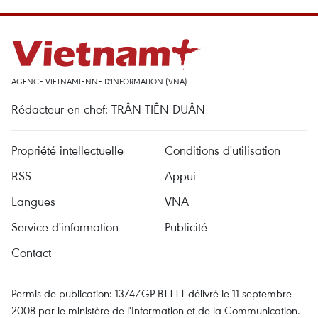
AGENCE VIETNAMIENNE D'INFORMATION (VNA)
Rédacteur en chef: TRÂN TIÊN DUÂN
Propriété intellectuelle
Conditions d'utilisation
RSS
Appui
Langues
VNA
Service d'information
Publicité
Contact
Permis de publication: 1374/GP-BTTTT délivré le 11 septembre
2008 par le ministère de l'Information et de la Communication.