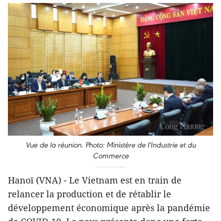
Vue de la réunion. Photo: Ministère de l'Industrie et du
Commerce
Hanoï (VNA) - Le Vietnam est en train de
relancer la production et de rétablir le
développement économique après la pandémie