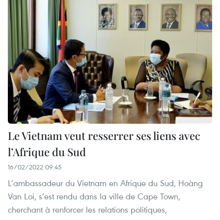
Le Vietnam veut resserrer ses liens avec
l’Afrique du Sud
16/02/2022 09:45
L’ambassadeur du Vietnam en Afrique du Sud, Hoàng
Van Loi, s’est rendu dans la ville de Cape Town,
cherchant à renforcer les relations politiques,