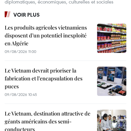
diplomatiques, économiques, culturelles et sociales
VOIR PLUS
Les produits agricoles vietnamiens
disposent d’un potentiel inexploité
en Algérie
09/08/2026 11:00
Le Vietnam devrait prioriser la
fabrication et l’encapsulation des
puces
09/08/2026 10:45
Le Vietnam, destination attractive de
géants américains des semi-
conducteurs