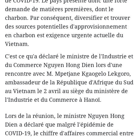
de COVID-19. Le pays présente donc une forte
demande de matières premières, dont le
charbon. Par conséquent, diversifier et trouver
des sources potentielles d'approvisionnement
en charbon est exigence urgente actuelle du
Vietnam.
C'est ce qu'a déclaré le ministre de l'Industrie et
du Commerce Nguyen Hong Dien lors d'une
rencontre avec M. Mpetjane Kgaogelo Lekgoro,
ambassadeur de la République d'Afrique du Sud
au Vietnam le 2 avril au siège du ministère de
l'Industrie et du Commerce à Hanoï.
Lors de la réunion, le ministre Nguyen Hong
Dien a déclaré que malgré l'épidémie de
COVID-19, le chiffre d'affaires commercial entre