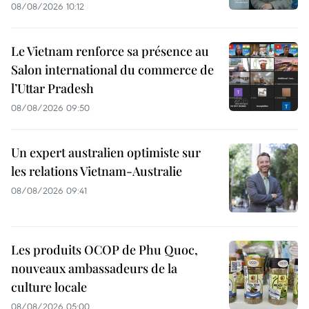
08/08/2026 10:12
Le Vietnam renforce sa présence au
Salon international du commerce de
l’Uttar Pradesh
08/08/2026 09:50
Un expert australien optimiste sur
les relations Vietnam-Australie
08/08/2026 09:41
Les produits OCOP de Phu Quoc,
nouveaux ambassadeurs de la
culture locale
08/08/2026 05:00