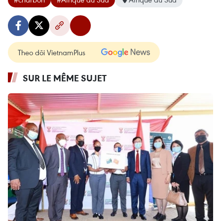
Theo dõi VietnamPlus
SUR LE MÊME SUJET