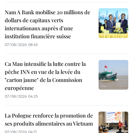
Nam A Bank mobilise 20 millions de
dollars de capitaux verts
internationaux auprès d'une
institution financière suisse
07/08/2026 08:45
Ca Mau intensifie la lutte contre la
pêche INN en vue de la levée du
"carton jaune" de la Commission
européenne
07/08/2026 04:25
La Pologne renforce la promotion de
ses produits alimentaires au Vietnam
07/08/2026 04:12