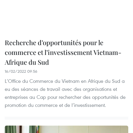
Recherche d’opportunités pour le
commerce et l’investissement Vietnam-
Afrique du Sud
16/02/2022 09:56
L’Office du Commerce du Vietnam en Afrique du Sud a
eu des séances de travail avec des organisations et
entreprises au Cap pour rechercher des opportunités de
promotion du commerce et de l’investissement.