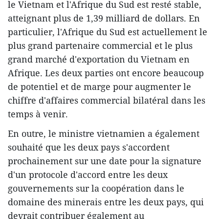
le Vietnam et l'Afrique du Sud est resté stable,
atteignant plus de 1,39 milliard de dollars. En
particulier, l'Afrique du Sud est actuellement le
plus grand partenaire commercial et le plus
grand marché d'exportation du Vietnam en
Afrique. Les deux parties ont encore beaucoup
de potentiel et de marge pour augmenter le
chiffre d'affaires commercial bilatéral dans les
temps à venir.
En outre, le ministre vietnamien a également
souhaité que les deux pays s'accordent
prochainement sur une date pour la signature
d'un protocole d'accord entre les deux
gouvernements sur la coopération dans le
domaine des minerais entre les deux pays, qui
devrait contribuer également au