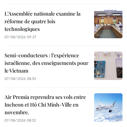
L’Assemblée nationale examine la
réforme de quatre lois
technologiques
07/08/2026 09:37
Semi-conducteurs : l’expérience
israélienne, des enseignements pour
le Vietnam
07/08/2026 08:53
Air Premia reprendra ses vols entre
Incheon et Hô Chi Minh-Ville en
novembre.
07/08/2026 08:52