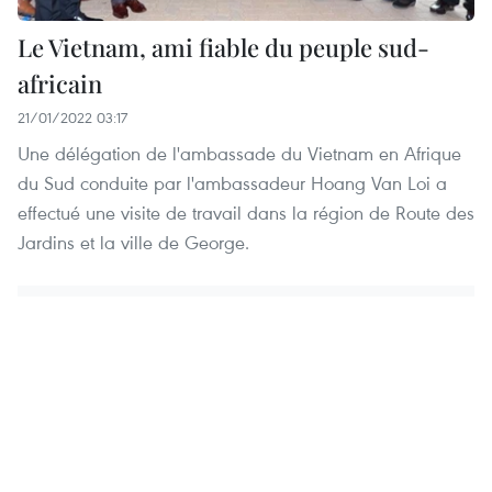
Le Vietnam, ami fiable du peuple sud-
africain
21/01/2022 03:17
Une délégation de l'ambassade du Vietnam en Afrique
du Sud conduite par l'ambassadeur Hoang Van Loi a
effectué une visite de travail dans la région de Route des
Jardins et la ville de George.