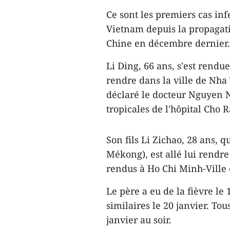
Ce sont les premiers cas inf
Vietnam depuis la propagat
Chine en décembre dernier.
Li Ding, 66 ans, s'est rendu
rendre dans la ville de Nha
déclaré le docteur Nguyen
tropicales de l'hôpital Cho R
Son fils Li Zichao, 28 ans, 
Mékong), est allé lui rendre
rendus à Ho Chi Minh-Ville 
Le père a eu de la fièvre le 
similaires le 20 janvier. Tou
janvier au soir.