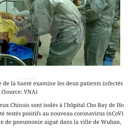
 de la Santé examine les deux patients infectés
y (Source: VNA)
ux Chinois sont isolés à l'hôpital Cho Ray de Ho
té testés positifs au nouveau coronavirus (nCoV)
e de pneumonie aiguë dans la ville de Wuhan,