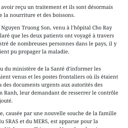
avoir reçu un traitement et ils sont désormais
la nourriture et des boissons.
é Nguyen Truong Son, venu à l'hôpital Cho Ray
claré que les deux patients ont voyagé à travers
ontré de nombreuses personnes dans le pays, il y
aient pu propager la maladie.
 du ministère de la Santé d'informer les
ient venus et les postes frontaliers où ils étaient
a des documents urgents aux autorités des
m Ranh, leur demandant de resserrer le contrôle
jouté.
 causée par une nouvelle souche de la famille
 du SRAS et du MERS, est apparue pour la