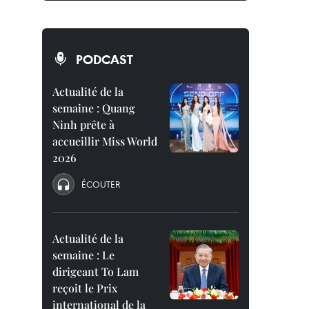
PODCAST
Actualité de la
semaine : Quang
Ninh prête à
accueillir Miss World
2026
ÉCOUTER
Actualité de la
semaine : Le
dirigeant To Lam
reçoit le Prix
international de la