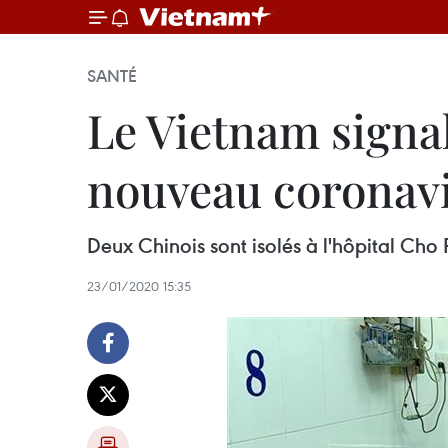
SANTÉ
Le Vietnam signal
nouveau coronavi
Deux Chinois sont isolés à l'hôpital Cho
23/01/2020 15:35