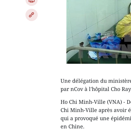
Une délégation du ministère
par nCov à l'hôpital Cho Ra
Ho Chi Minh-Ville (VNA) - De
Chi Minh-Ville après avoir é
qui a provoqué une épidémi
en Chine.