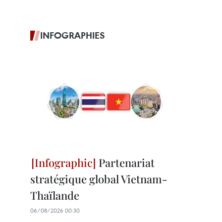
INFOGRAPHIES
Partenariat
stratégique global Vietnam-
Thaïlande
06/08/2026 00:30