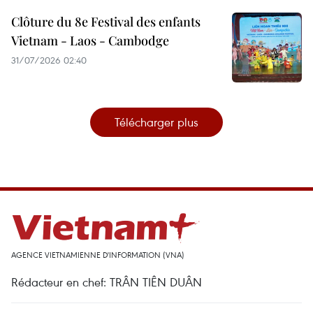
Clôture du 8e Festival des enfants
Vietnam - Laos - Cambodge
31/07/2026 02:40
Télécharger plus
AGENCE VIETNAMIENNE D'INFORMATION (VNA)
Rédacteur en chef: TRÂN TIÊN DUÂN