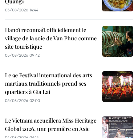
Quảng»
05/08/2026 14:44
Hanoï reconnaît officiellement le
village de la soie de Van Phuc comme
site touristique
05/08/2026 09:42
Le 9e Festival international des arts
martiaux traditionnels prend ses
quartiers à Gia Lai
05/08/2026 02:00
Le Vietnam accueillera Miss Heritage
Global 2026, une première en Asie
04/08/2026 04:15