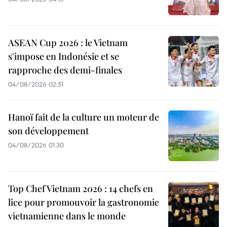
ASEAN Cup 2026 : le Vietnam
s'impose en Indonésie et se
rapproche des demi-finales
04/08/2026 02:51
Hanoï fait de la culture un moteur de
son développement
04/08/2026 01:30
Top Chef Vietnam 2026 : 14 chefs en
lice pour promouvoir la gastronomie
vietnamienne dans le monde