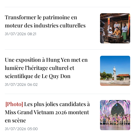
Transformer le patrimoine en
moteur des industries culturelles
31/07/2026 08:21
Une exposition à Hung Yen met en
lumière l’héritage culturel et
scientifique de Le Quy Don
31/07/2026 06:02
Les plus jolies candidates à
Miss Grand Vietnam 2026 montent
en scène
31/07/2026 05:00