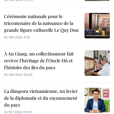
Cérémonie nationale pour le
tricentenaire de la naissance de la
grande figure culturelle Le Quy Don
01/08/2026 11:55
À An Giang, un collectionneur fait
revivre l'héritage de l'Oncle Hô et
l'histoire des îles du pays
01/08/2026 03:00
La diaspora vietnamienne, un levier
de la diplomatie et du rayonnement
du pays
31/07/2026 09:09