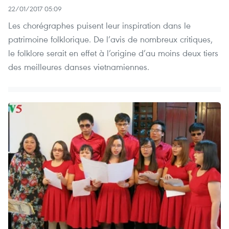
22/01/2017 05:09
Les chorégraphes puisent leur inspiration dans le
patrimoine folklorique. De l’avis de nombreux critiques,
le folklore serait en effet à l’origine d’au moins deux tiers
des meilleures danses vietnamiennes.