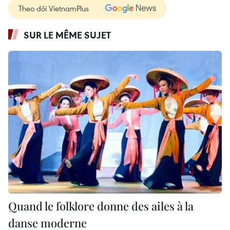
Theo dõi VietnamPlus
SUR LE MÊME SUJET
Quand le folklore donne des ailes à la
danse moderne