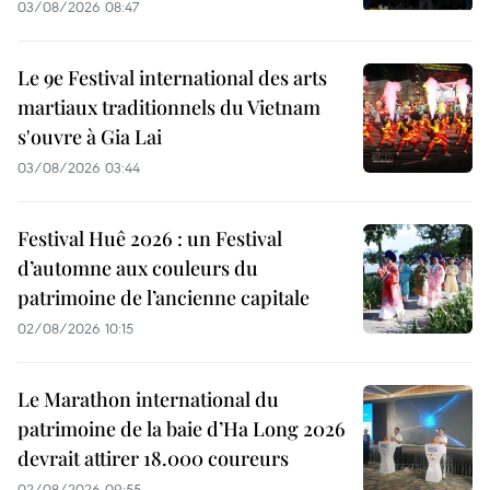
03/08/2026 08:47
Le 9e Festival international des arts
martiaux traditionnels du Vietnam
s'ouvre à Gia Lai
03/08/2026 03:44
Festival Huê 2026 : un Festival
d’automne aux couleurs du
patrimoine de l’ancienne capitale
02/08/2026 10:15
Le Marathon international du
patrimoine de la baie d’Ha Long 2026
devrait attirer 18.000 coureurs
02/08/2026 09:55