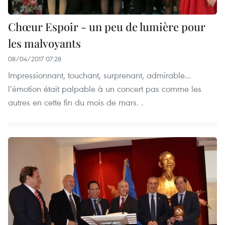
Chœur Espoir - un peu de lumière pour
les malvoyants
08/04/2017 07:28
Impressionnant, touchant, surprenant, admirable...
l’émotion était palpable à un concert pas comme les
autres en cette fin du mois de mars. .