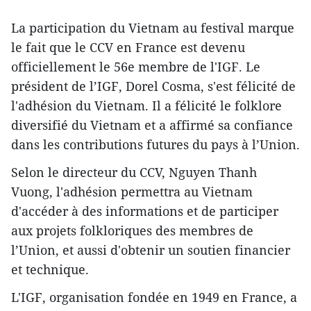
La participation du Vietnam au festival marque
le fait que le CCV en France est devenu
officiellement le 56e membre de l'IGF. Le
président de l’IGF, Dorel Cosma, s'est félicité de
l'adhésion du Vietnam. Il a félicité le folklore
diversifié du Vietnam et a affirmé sa confiance
dans les contributions futures du pays à l’Union.
Selon le directeur du CCV, Nguyen Thanh
Vuong, l'adhésion permettra au Vietnam
d'accéder à des informations et de participer
aux projets folkloriques des membres de
l’Union, et aussi d'obtenir un soutien financier
et technique.
L'IGF, organisation fondée en 1949 en France, a