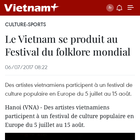
CULTURE-SPORTS
Le Vietnam se produit au
Festival du folklore mondial
06/07/2017 08:22
Des artistes vietnamiens participent à un festival de
culture populaire en Europe du 5 juillet au 15 août.
Hanoi (VNA) - Des artistes vietnamiens
participent à un festival de culture populaire en
Europe du 5 juillet au 15 août.