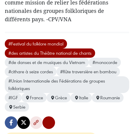
comme mission de relier les fédérations
nationales des groupes folkloriques de
différents pays. -CPV/VNA
#Festival du folklore mondial
#des artistes du Théâtre national de chants
#de danses et de musiques du Vietnam
#monocorde
#cithare à seize cordes
#flûte traversière en bambou
#Union Internationale des Fédérations de groupes
folkloriques
#IGF
France
Grèce
Italie
Roumanie
Serbie