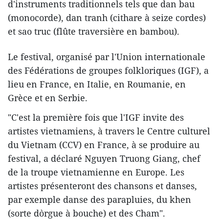
d'instruments traditionnels tels que dan bau
(monocorde), dan tranh (cithare à seize cordes)
et sao truc (flûte traversière en bambou).
Le festival, organisé par l'Union internationale
des Fédérations de groupes folkloriques (IGF), a
lieu en France, en Italie, en Roumanie, en
Grèce et en Serbie.
"C'est la première fois que l'IGF invite des
artistes vietnamiens, à travers le Centre culturel
du Vietnam (CCV) en France, à se produire au
festival, a déclaré Nguyen Truong Giang, chef
de la troupe vietnamienne en Europe. Les
artistes présenteront des chansons et danses,
par exemple danse des parapluies, du khen
(sorte d`orgue à bouche) et des Cham".