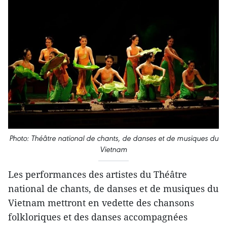
Photo: Théâtre national de chants, de danses et de musiques du
Vietnam
Les performances des artistes du Théâtre
national de chants, de danses et de musiques du
Vietnam mettront en vedette des chansons
folkloriques et des danses accompagnées