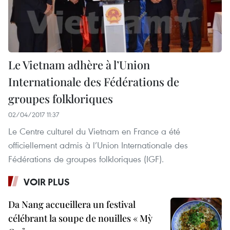
Le Vietnam adhère à l’Union
Internationale des Fédérations de
groupes folkloriques
02/04/2017 11:37
Le Centre culturel du Vietnam en France a été
officiellement admis à l’Union Internationale des
Fédérations de groupes folkloriques (IGF).
VOIR PLUS
Da Nang accueillera un festival
célébrant la soupe de nouilles « Mỳ