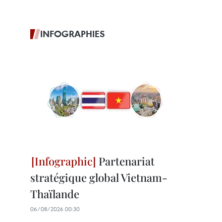
INFOGRAPHIES
Partenariat
stratégique global Vietnam-
Thaïlande
06/08/2026 00:30