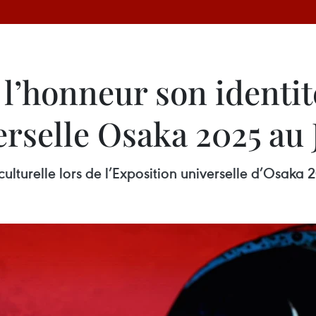
l’honneur son identité
erselle Osaka 2025 au
culturelle lors de l’Exposition universelle d’Osaka