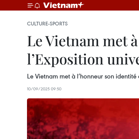
CULTURE-SPORTS
Le Vietnam met à 
l’Exposition univ
Le Vietnam met à l’honneur son identité 
10/09/2025 09:50