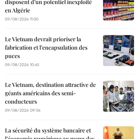
disposent d’un potentiel inexploité
en Algérie
09/08/2026 11:00
Le Vietnam devrait prioriser la
fabrication et l’encapsulation des
puces
09/08/2026 10:45
Le Vietnam, destination attractive de
géants américains des semi-
conducteurs
09/08/2026 09:56
La sécurité du système bancaire et
l’économie numérique au menu des