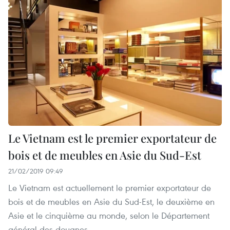
Le Vietnam est le premier exportateur de
bois et de meubles en Asie du Sud-Est
21/02/2019 09:49
Le Vietnam est actuellement le premier exportateur de
bois et de meubles en Asie du Sud-Est, le deuxième en
Asie et le cinquième au monde, selon le Département
général des douanes.