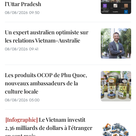
l’Uttar Pradesh
08/08/2026 09:50
Un expert australien optimiste sur
les relations Vietnam-Australie
08/08/2026 09:41
Les produits OCOP de Phu Quoc,
nouveaux ambassadeurs de la
culture locale
08/08/2026 05:00
Le Vietnam investit
2,36 milliards de dollars à l'étranger
en sept mois