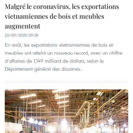
Malgré le coronavirus, les exportations
vietnamiennes de bois et meubles
augmentent
23/09/2020 09:38
En août, les exportations vietnamiennes de bois et
meubles ont atteint un nouveau record, avec un chiffre
d’affaires de 1,149 milliard de dollars, selon le
Département général des douanes.