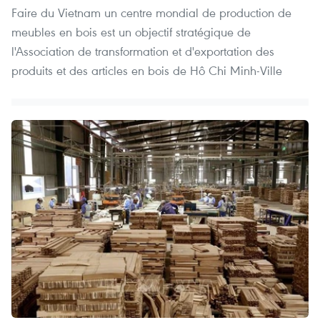
Faire du Vietnam un centre mondial de production de
meubles en bois est un objectif stratégique de
l'Association de transformation et d'exportation des
produits et des articles en bois de Hô Chi Minh-Ville