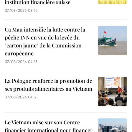
institution financière suisse
07/08/2026 08:45
Ca Mau intensifie la lutte contre la
pêche INN en vue de la levée du
"carton jaune" de la Commission
européenne
07/08/2026 04:25
La Pologne renforce la promotion de
ses produits alimentaires au Vietnam
07/08/2026 04:12
Le Vietnam mise sur son Centre
financier international pour financer