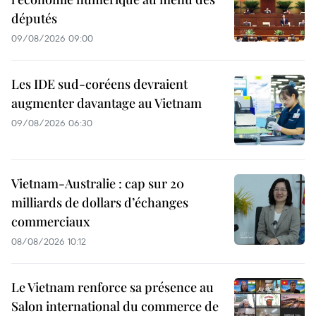
députés
09/08/2026 09:00
Les IDE sud-coréens devraient
augmenter davantage au Vietnam
09/08/2026 06:30
Vietnam-Australie : cap sur 20
milliards de dollars d’échanges
commerciaux
08/08/2026 10:12
Le Vietnam renforce sa présence au
Salon international du commerce de