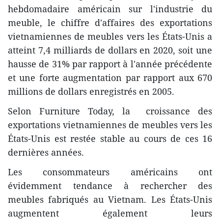
hebdomadaire américain sur l'industrie du
meuble, le chiffre d'affaires des exportations
vietnamiennes de meubles vers les États-Unis a
atteint 7,4 milliards de dollars en 2020, soit une
hausse de 31% par rapport à l'année précédente
et une forte augmentation par rapport aux 670
millions de dollars enregistrés en 2005.
Selon Furniture Today, la croissance des
exportations vietnamiennes de meubles vers les
États-Unis est restée stable au cours de ces 16
dernières années.
Les consommateurs américains ont
évidemment tendance à rechercher des
meubles fabriqués au Vietnam. Les États-Unis
augmentent également leurs