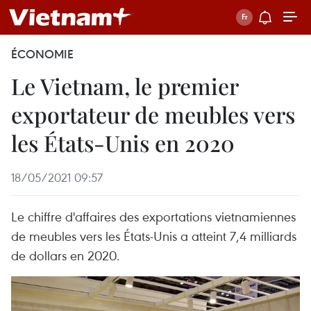
ÉCONOMIE
Le Vietnam, le premier
exportateur de meubles vers
les États-Unis en 2020
18/05/2021 09:57
Le chiffre d'affaires des exportations vietnamiennes
de meubles vers les États-Unis a atteint 7,4 milliards
de dollars en 2020.