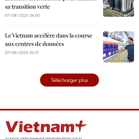
sa transition verte
07/08/2026 04:00
Le Vietnam accélère dans la course
aux centres de données
07/08/2026 03:19
Télécharger plus
AGENCE VIETNAMIENNE D'INFORMATION (VNA)