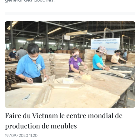
Faire du Vietnam le centre mondial de
production de meubles
19/09/2020 11:20