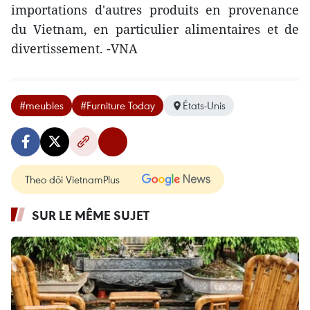
importations d'autres produits en provenance
du Vietnam, en particulier alimentaires et de
divertissement. -VNA
#meubles
#Furniture Today
États-Unis
Theo dõi VietnamPlus
SUR LE MÊME SUJET