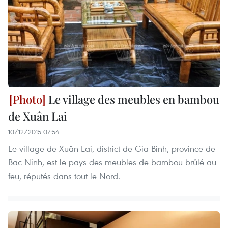
Le village des meubles en bambou
de Xuân Lai
10/12/2015 07:54
Le village de Xuân Lai, district de Gia Binh, province de
Bac Ninh, est le pays des meubles de bambou brûlé au
feu, réputés dans tout le Nord.