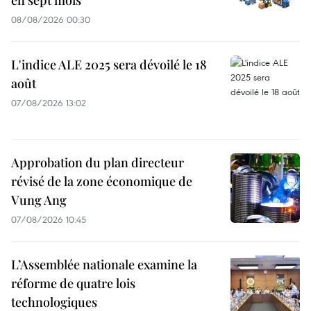
08/08/2026 00:30
L'indice ALE 2025 sera dévoilé le 18
août
07/08/2026 13:02
Approbation du plan directeur
révisé de la zone économique de
Vung Ang
07/08/2026 10:45
L’Assemblée nationale examine la
réforme de quatre lois
technologiques