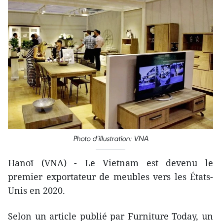
Photo d'illustration: VNA
Hanoï (VNA) - Le Vietnam est devenu le
premier exportateur de meubles vers les États-
Unis en 2020.
Selon un article publié par Furniture Today, un