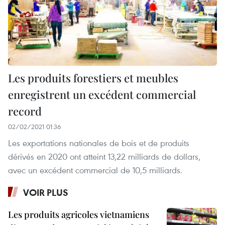
Les produits forestiers et meubles
enregistrent un excédent commercial
record
02/02/2021 01:36
Les exportations nationales de bois et de produits
dérivés en 2020 ont atteint 13,22 milliards de dollars,
avec un excédent commercial de 10,5 milliards. ​
VOIR PLUS
Les produits agricoles vietnamiens