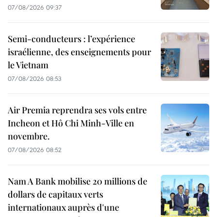
07/08/2026 09:37
Semi-conducteurs : l’expérience
israélienne, des enseignements pour
le Vietnam
07/08/2026 08:53
Air Premia reprendra ses vols entre
Incheon et Hô Chi Minh-Ville en
novembre.
07/08/2026 08:52
Nam A Bank mobilise 20 millions de
dollars de capitaux verts
internationaux auprès d'une