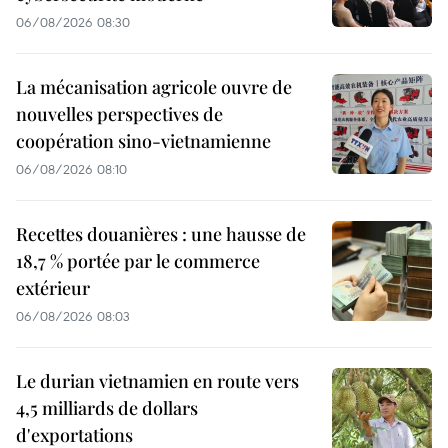
06/08/2026 08:30
La mécanisation agricole ouvre de
nouvelles perspectives de
coopération sino-vietnamienne
06/08/2026 08:10
Recettes douanières : une hausse de
18,7 % portée par le commerce
extérieur
06/08/2026 08:03
Le durian vietnamien en route vers
4,5 milliards de dollars
d'exportations