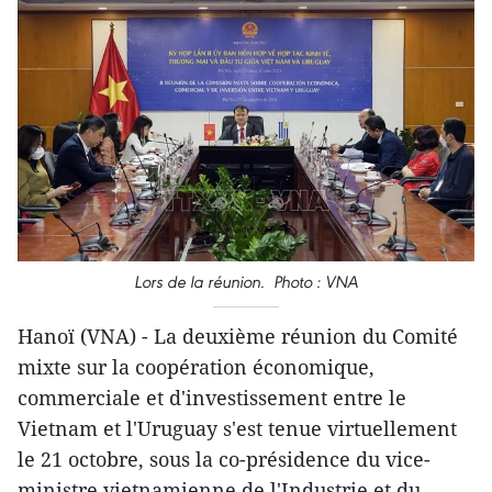
Lors de la réunion. Photo : VNA
Hanoï (VNA) - La deuxième réunion du Comité
mixte sur la coopération économique,
commerciale et d'investissement entre le
Vietnam et l'Uruguay s'est tenue virtuellement
le 21 octobre, sous la co-présidence du vice-
ministre vietnamienne de l'Industrie et du