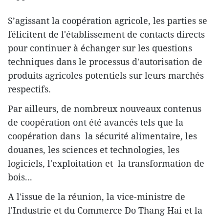
S’agissant la coopération agricole, les parties se
félicitent de l'établissement de contacts directs
pour continuer à échanger sur les questions
techniques dans le processus d'autorisation de
produits agricoles potentiels sur leurs marchés
respectifs.
Par ailleurs, de nombreux nouveaux contenus
de coopération ont été avancés tels que la
coopération dans la sécurité alimentaire, les
douanes, les sciences et technologies, les
logiciels, l'exploitation et la transformation de
bois...
A l'issue de la réunion, la vice-ministre de
l'Industrie et du Commerce Do Thang Hai et la