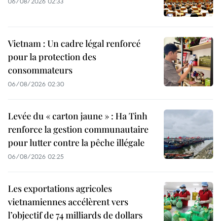
06/08/2026 02:33
Vietnam : Un cadre légal renforcé
pour la protection des
consommateurs
06/08/2026 02:30
Levée du « carton jaune » : Ha Tinh
renforce la gestion communautaire
pour lutter contre la pêche illégale
06/08/2026 02:25
Les exportations agricoles
vietnamiennes accélèrent vers
l’objectif de 74 milliards de dollars