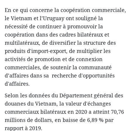
En ce qui concerne la coopération commerciale,
le Vietnam et l’Uruguay ont souligné la
nécessité de continuer à promouvoir la
coopération dans des cadres bilatéraux et
multilatéraux, de diversifier la structure des
produits d'import-export, de multiplier les
activités de promotion et de connexion
commerciales, de soutenir la communauté
d’affaires dans sa recherche d'opportunités
d'affaires.
Selon les données du Département général des
douanes du Vietnam, la valeur d'échanges
commerciaux bilatéraux en 2020 a atteint 70,76
millions de dollars, en baisse de 6,89 % par
rapport à 2019.