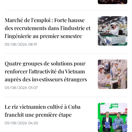
Marché de l'emploi : Forte hausse
des recrutements dans l'industrie et
l'ingénierie au premier semestre
05/08/2026 08:19
Quatre groupes de solutions pour
renforcer l’attractivité du Vietnam
auprès des investisseurs étrangers
05/08/2026 05:07
Le riz vietnamien cultivé à Cuba
franchit une première étape
05/08/2026 04:30