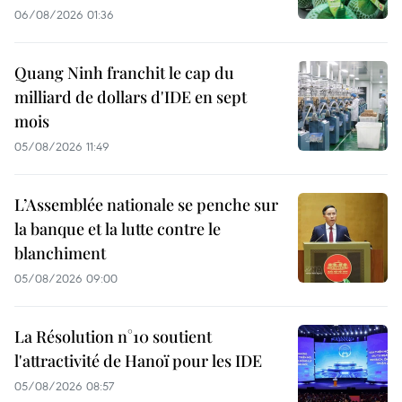
06/08/2026 01:36
Quang Ninh franchit le cap du
milliard de dollars d'IDE en sept
mois
05/08/2026 11:49
L’Assemblée nationale se penche sur
la banque et la lutte contre le
blanchiment
05/08/2026 09:00
La Résolution n°10 soutient
l'attractivité de Hanoï pour les IDE
05/08/2026 08:57