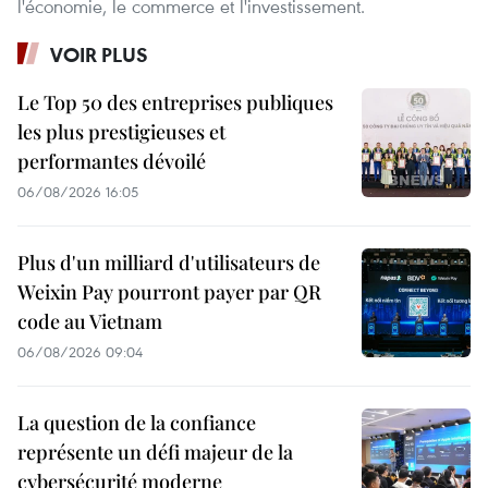
l'économie, le commerce et l'investissement.
VOIR PLUS
Le Top 50 des entreprises publiques
les plus prestigieuses et
performantes dévoilé
06/08/2026 16:05
Plus d'un milliard d'utilisateurs de
Weixin Pay pourront payer par QR
code au Vietnam
06/08/2026 09:04
La question de la confiance
représente un défi majeur de la
cybersécurité moderne