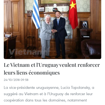
Le Vietnam et l'Uruguay veulent renforcer
leurs liens économiques
24/10/2018 09:58
La vice-présidente uruguayenne, Lucia Topolansky, a
suggéré au Vietnam et à l'Uruguay de renforcer leur
coopération dans tous les domaines, notamment