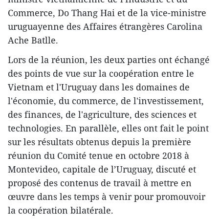
Commerce, Do Thang Hai et de la vice-ministre
uruguayenne des Affaires étrangères Carolina
Ache Batlle.
Lors de la réunion, les deux parties ont échangé
des points de vue sur la coopération entre le
Vietnam et l'Uruguay dans les domaines de
l'économie, du commerce, de l'investissement,
des finances, de l'agriculture, des sciences et
technologies. En parallèle, elles ont fait le point
sur les résultats obtenus depuis la première
réunion du Comité tenue en octobre 2018 à
Montevideo, capitale de l’Uruguay, discuté et
proposé des contenus de travail à mettre en
œuvre dans les temps à venir pour promouvoir
la coopération bilatérale.