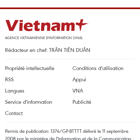
AGENCE VIETNAMIENNE D'INFORMATION (VNA)
Rédacteur en chef: TRÂN TIÊN DUÂN
Propriété intellectuelle
Conditions d'utilisation
RSS
Appui
Langues
VNA
Service d'information
Publicité
Contact
Permis de publication: 1374/GP-BTTTT délivré le 11 septembre
2008 par le ministère de l'Information et de la Communication.