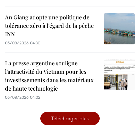
An Giang adopte une politique de
tolérance zéro à l’égard de la pêche
INN
05/08/2026 04:30
La presse argentine souligne
l’attractivité du Vietnam pour les
investissements dans les matériaux
de haute technologie
05/08/2026 04:02
Télécharger plus