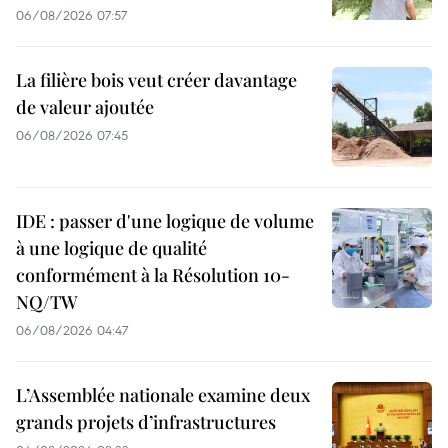
06/08/2026 07:57
La filière bois veut créer davantage
de valeur ajoutée
06/08/2026 07:45
IDE : passer d'une logique de volume
à une logique de qualité
conformément à la Résolution 10-
NQ/TW
06/08/2026 04:47
L’Assemblée nationale examine deux
grands projets d’infrastructures