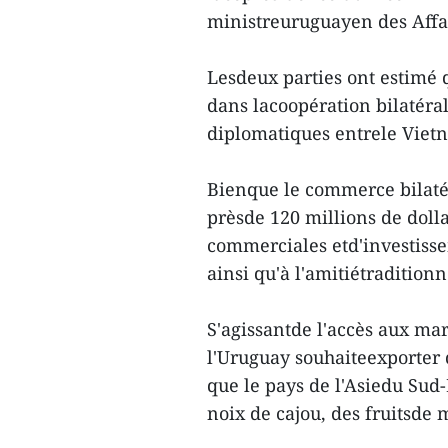
ministreuruguayen des Affa
Lesdeux parties ont estimé
dans lacoopération bilatéral
diplomatiques entrele Vietn
Bienque le commerce bilatér
prèsde 120 millions de doll
commerciales etd'investisse
ainsi qu'à l'amitiétraditionn
S'agissantde l'accès aux mar
l'Uruguay souhaiteexporter 
que le pays de l'Asiedu Sud
noix de cajou, des fruitsde 