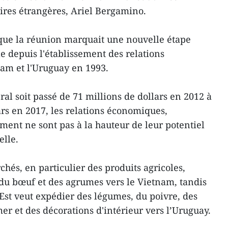
ires étrangères, Ariel Bergamino.
 que la réunion marquait une nouvelle étape
e depuis l'établissement des relations
am et l'Uruguay en 1993.
al soit passé de 71 millions de dollars en 2012 à
ars en 2017, les relations économiques,
ment ne sont pas à la hauteur de leur potentiel
elle.
chés, en particulier des produits agricoles,
du bœuf et des agrumes vers le Vietnam, tandis
-Est veut expédier des légumes, du poivre, des
mer et des décorations d'intérieur vers l’Uruguay.