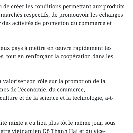
 de créer les conditions permettant aux produits
 marchés respectifs, de promouvoir les échanges
r des activités de promotion du commerce et
deux pays à mettre en œuvre rapidement les
s, tout en renforçant la coopération dans les
 valoriser son rôle sur la promotion de la
nes de l'économie, du commerce,
culture et de la science et la technologie, a-t-
é mixte a eu lieu plus tôt le même jour, sous
stre vietnamien Dô Thanh Hai et du vice-