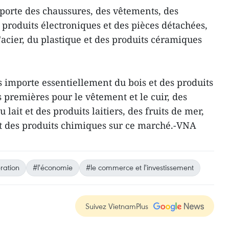
porte des chaussures, des vêtements, des
s produits électroniques et des pièces détachées,
'acier, du plastique et des produits céramiques
importe essentiellement du bois et des produits
 premières pour le vêtement et le cuir, des
lait et des produits laitiers, des fruits de mer,
et des produits chimiques sur ce marché.-VNA
ration
#l'économie
#le commerce et l'investissement
Suivez VietnamPlus