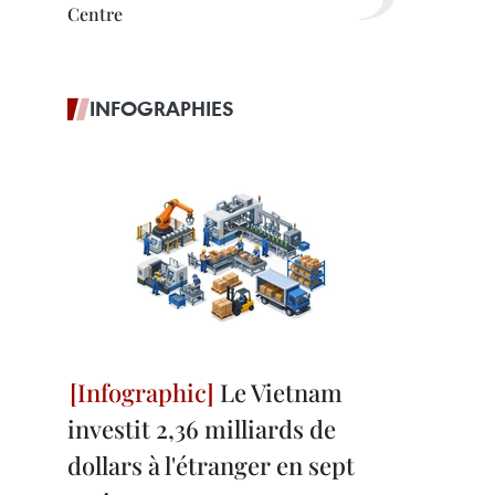
Centre
INFOGRAPHIES
Le Vietnam
investit 2,36 milliards de
dollars à l'étranger en sept