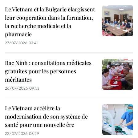
Le Vietnam et la Bulgarie elargissent
leur cooperation dans la formation,
la recherche medicale et la
pharmacie
27/07/2026 03:41
Bac Ninh : consultations médicales
gratuites pour les personnes
méritantes
26/07/2026 09:53
Le Vietnam accélère la
modernisation de son système de
santé pour une nouvelle ère
22/07/2026 08:29