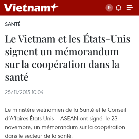
SANTÉ
Le Vietnam et les États-Unis
signent un mémorandum
sur la coopération dans la
santé
25/11/2015 10:04
Le ministère vietnamien de la Santé et le Conseil
d’Affaires États-Unis – ASEAN ont signé, le 23
novembre, un mémorandum sur la coopération
dans le secteur de la santé.