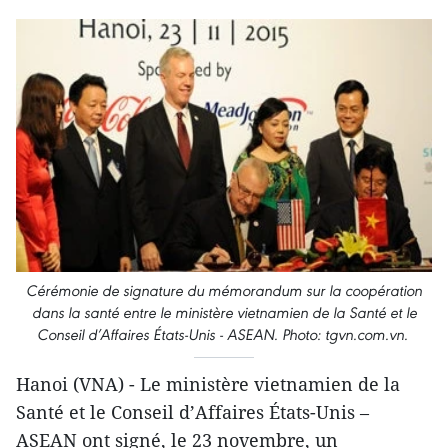
Cérémonie de signature du mémorandum sur la coopération
dans la santé entre le ministère vietnamien de la Santé et le
Conseil d’Affaires États-Unis - ASEAN. Photo: tgvn.com.vn.
Hanoi (VNA) - Le ministère vietnamien de la
Santé et le Conseil d’Affaires États-Unis –
ASEAN ont signé, le 23 novembre, un