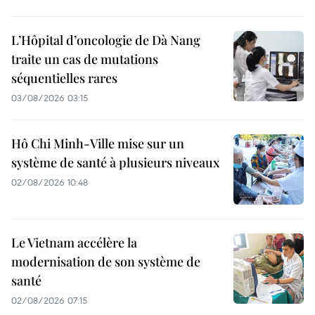
L’Hôpital d’oncologie de Dà Nang
traite un cas de mutations
séquentielles rares
03/08/2026 03:15
Hô Chi Minh-Ville mise sur un
système de santé à plusieurs niveaux
02/08/2026 10:48
Le Vietnam accélère la
modernisation de son système de
santé
02/08/2026 07:15