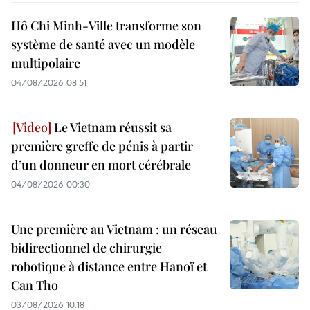
Hô Chi Minh-Ville transforme son
système de santé avec un modèle
multipolaire
04/08/2026 08:51
Le Vietnam réussit sa
première greffe de pénis à partir
d’un donneur en mort cérébrale
04/08/2026 00:30
Une première au Vietnam : un réseau
bidirectionnel de chirurgie
robotique à distance entre Hanoï et
Can Tho
03/08/2026 10:18