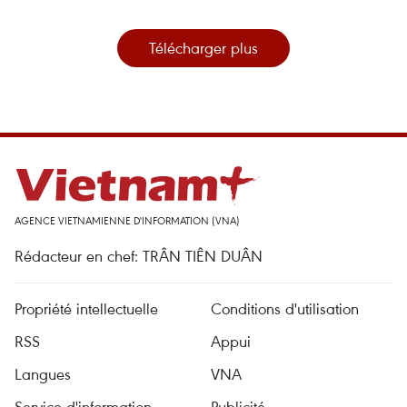
Télécharger plus
AGENCE VIETNAMIENNE D'INFORMATION (VNA)
Rédacteur en chef: TRÂN TIÊN DUÂN
Propriété intellectuelle
Conditions d'utilisation
RSS
Appui
Langues
VNA
Service d'information
Publicité