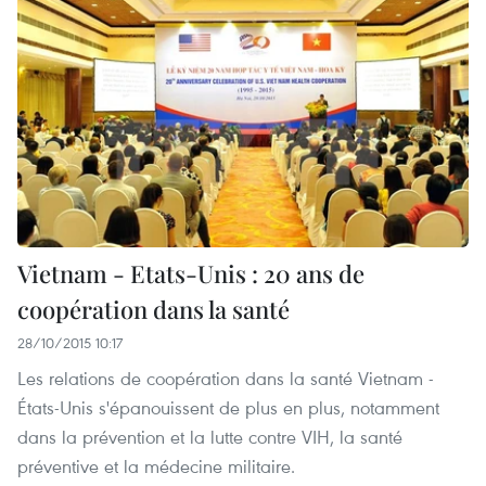
Vietnam - Etats-Unis : 20 ans de
coopération dans la santé
28/10/2015 10:17
Les relations de coopération dans la santé Vietnam -
États-Unis s'épanouissent de plus en plus, notamment
dans la prévention et la lutte contre VIH, la santé
préventive et la médecine militaire.