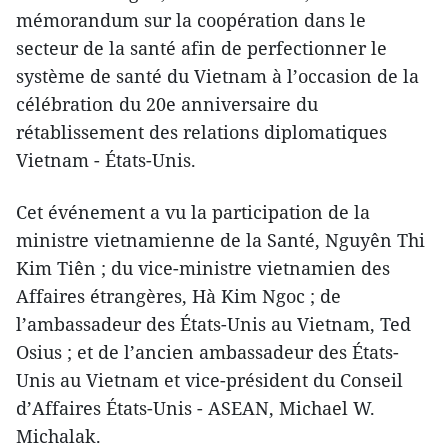
mémorandum sur la coopération dans le
secteur de la santé afin de perfectionner le
système de santé du Vietnam à l’occasion de la
célébration du 20e anniversaire du
rétablissement des relations diplomatiques
Vietnam - États-Unis.
Cet événement a vu la participation de la
ministre vietnamienne de la Santé, Nguyên Thi
Kim Tiên ; du vice-ministre vietnamien des
Affaires étrangères, Hà Kim Ngoc ; de
l’ambassadeur des États-Unis au Vietnam, Ted
Osius ; et de l’ancien ambassadeur des États-
Unis au Vietnam et vice-président du Conseil
d’Affaires États-Unis - ASEAN, Michael W.
Michalak.