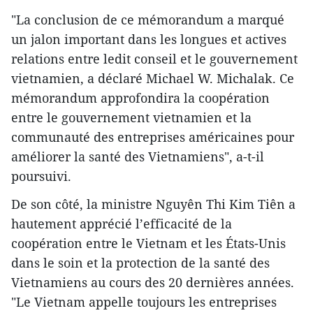
"La conclusion de ce mémorandum a marqué
un jalon important dans les longues et actives
relations entre ledit conseil et le gouvernement
vietnamien, a déclaré Michael W. Michalak. Ce
mémorandum approfondira la coopération
entre le gouvernement vietnamien et la
communauté des entreprises américaines pour
améliorer la santé des Vietnamiens", a-t-il
poursuivi.
De son côté, la ministre Nguyên Thi Kim Tiên a
hautement apprécié l’efficacité de la
coopération entre le Vietnam et les États-Unis
dans le soin et la protection de la santé des
Vietnamiens au cours des 20 dernières années.
"Le Vietnam appelle toujours les entreprises