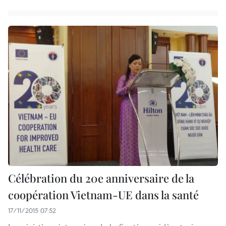
Célébration du 20e anniversaire de la
coopération Vietnam-UE dans la santé
17/11/2015 07:52