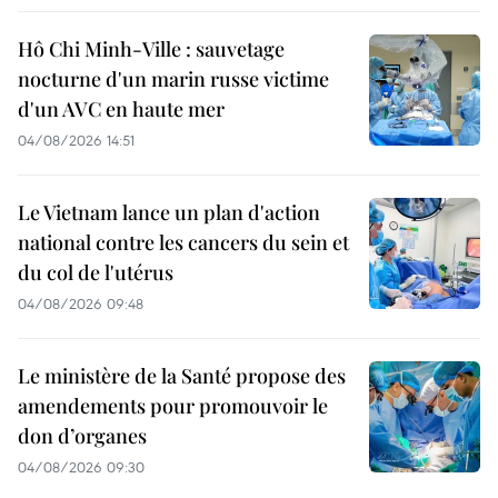
Hô Chi Minh-Ville : sauvetage
nocturne d'un marin russe victime
d'un AVC en haute mer
04/08/2026 14:51
Le Vietnam lance un plan d'action
national contre les cancers du sein et
du col de l'utérus
04/08/2026 09:48
Le ministère de la Santé propose des
amendements pour promouvoir le
don d’organes
04/08/2026 09:30