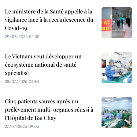
Le ministère de la Santé appelle à la
vigilance face à la recrudescence du
Covid-19
29/07/2026 04:00
Le Vietnam veut développer un
écosystème national de santé
spécialisé
28/07/2026 04:30
Cinq patients sauvés après un
prélèvement multi-organes réussi à
l’Hôpital de Bai Chay
27/07/2026 09:06