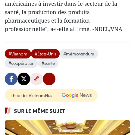
américaines à investir dans le secteur de la
santé, la production des produits
pharmaceutiques et la formation
professionnelle", a-t-elle affirmé. -NDEL/VNA
#Vietnam
#États-Unis
#mémorandum
#coopération
#santé
Theo dõi VietnamPlus
SUR LE MÊME SUJET