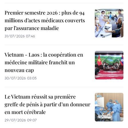
Premier semestre 2026 : plus de 94
millions d’actes médicaux couverts
par l’assurance maladie
31/07/2026 07:46
Vietnam - Laos : la coopération en
médecine militaire franchit un
nouveau cap
30/07/2026 03:05
Le Vietnam réussit sa première
greffe de pénis à partir d’un donneur
en mort cérébrale
29/07/2026 09:07