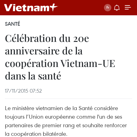
SANTÉ
Célébration du 20e
anniversaire de la
coopération Vietnam-UE
dans la santé
17/11/2015 07:52
Le ministère vietnamien de la Santé considère
toujours l’Union européenne comme l'un de ses
partenaires de premier rang et souhaite renforcer
la coopération bilatérale.