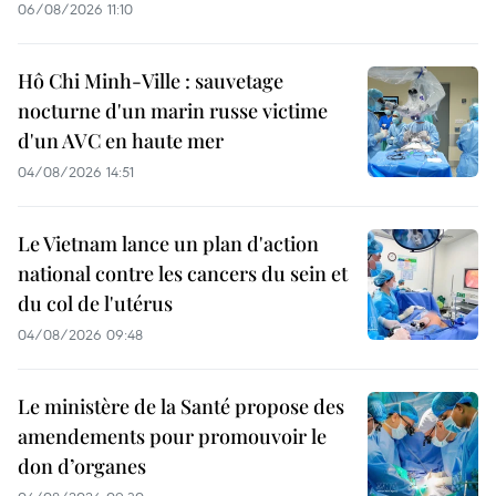
06/08/2026 11:10
Hô Chi Minh-Ville : sauvetage
nocturne d'un marin russe victime
d'un AVC en haute mer
04/08/2026 14:51
Le Vietnam lance un plan d'action
national contre les cancers du sein et
du col de l'utérus
04/08/2026 09:48
Le ministère de la Santé propose des
amendements pour promouvoir le
don d’organes