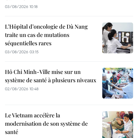
03/08/2026 10:18
L’Hôpital d’oncologie de Dà Nang
traite un cas de mutations
séquentielles rares
03/08/2026 03:15
Hô Chi Minh-Ville mise sur un
système de santé à plusieurs niveaux
02/08/2026 10:48
Le Vietnam accélère la
modernisation de son système de
santé