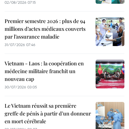
02/08/2026 07:15
Premier semestre 2026 : plus de 94
millions d’actes médicaux couverts
par l’assurance maladie
31/07/2026 07:46
Vietnam - Laos : la coopération en
médecine militaire franchit un
nouveau cap
30/07/2026 03:05
Le Vietnam réussit sa première
greffe de pénis à partir d’un donneur
en mort cérébrale