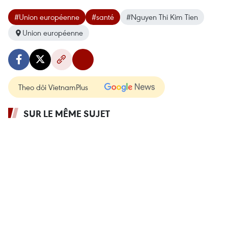
#Union européenne
#santé
#Nguyen Thi Kim Tien
Union européenne
Theo dõi VietnamPlus
SUR LE MÊME SUJET