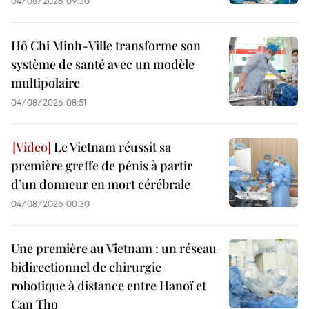
04/08/2026 09:30
Hô Chi Minh-Ville transforme son
système de santé avec un modèle
multipolaire
04/08/2026 08:51
Le Vietnam réussit sa
première greffe de pénis à partir
d’un donneur en mort cérébrale
04/08/2026 00:30
Une première au Vietnam : un réseau
bidirectionnel de chirurgie
robotique à distance entre Hanoï et
Can Tho