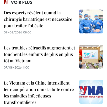
VOIR PLUS
Des experts révèlent quand la
chirurgie bariatrique est nécessaire
pour traiter l’obésité
09/08/2026 08:00
Les troubles réfractifs augmentent et
touchent les enfants de plus en plus
tôt au Vietnam
07/08/2026 11:00
Le Vietnam et la Chine intensifient
leur coopération dans la lutte contre
les maladies infectieuses
transfrontalières