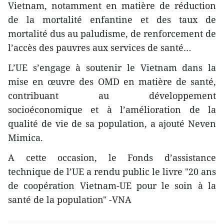
Vietnam, notamment en matière de réduction
de la mortalité enfantine et des taux de
mortalité dus au paludisme, de renforcement de
l’accès des pauvres aux services de santé…
L’UE s’engage à soutenir le Vietnam dans la
mise en œuvre des OMD en matière de santé,
contribuant au développement
socioéconomique et à l’amélioration de la
qualité de vie de sa population, a ajouté Neven
Mimica.
A cette occasion, le Fonds d’assistance
technique de l’UE a rendu public le livre "20 ans
de coopération Vietnam-UE pour ​le soin à la
santé de la population" -VNA