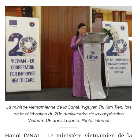
La ministre vietnamienne de la Santé, Nguyen Thi Kim Tien, lors
de la célébration du 20e anniversaire de la coopération
Vietnam-UE dans la santé. Photo: internet
Hanoi (VNA) - Le ministère vietnamien de la