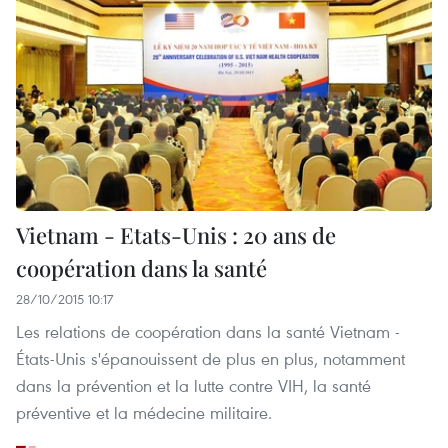
Vietnam - Etats-Unis : 20 ans de
coopération dans la santé
28/10/2015 10:17
Les relations de coopération dans la santé Vietnam -
États-Unis s'épanouissent de plus en plus, notamment
dans la prévention et la lutte contre VIH, la santé
préventive et la médecine militaire.