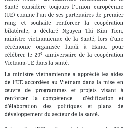
Santé considère toujours l’Union européenne
(UE) comme l'un de ses partenaires de premier
rang et souhaite renforcer ​la coopération
bilatérale, a déclaré ​Nguyen Thi Kim Tien,
ministre vietnamienne de la Santé, lors d'une
cérémonie organisée lundi à Hanoi pour
e
célébrer le 20
anniversaire de la coopération
Vietnam-UE dans la santé.
La ministre vietnamienne a apprécié les aides
de l’UE accordées au Vietnam dans la mise en
œuvre de programmes et projets visant à
renforcer la compétence d'édification et
d'élaboration des politiques et plans de
développement du secteur de la santé.