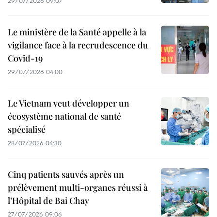
29/07/2026 09:07
Le ministère de la Santé appelle à la
vigilance face à la recrudescence du
Covid-19
29/07/2026 04:00
Le Vietnam veut développer un
écosystème national de santé
spécialisé
28/07/2026 04:30
Cinq patients sauvés après un
prélèvement multi-organes réussi à
l’Hôpital de Bai Chay
27/07/2026 09:06