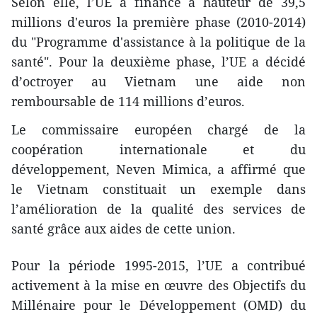
Selon elle, l’UE a financé à hauteur de 39,5
millions ​d'euros la première phase (2010-2014)
du "Programme d'assistance à la politique ​de la
santé". Pour la deuxième phase, l’UE a décidé
d’octroyer au Vietnam une aide non
remboursable de 114 millions d’euros.
Le commissaire européen chargé de la
coopération internationale et du
développement, Neven Mimica, a affirmé que
le Vietnam constituait un exemple dans
l’amélioration de la qualité des services de
santé grâce aux aides de cette union.
Pour la période 1995-2015, l’UE a contribué
activement à la mise en œuvre des Objectifs du
Millénaire pour le Développement (OMD) du