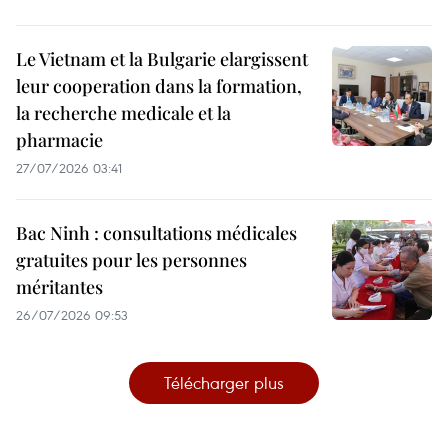
Le Vietnam et la Bulgarie elargissent
leur cooperation dans la formation,
la recherche medicale et la
pharmacie
27/07/2026 03:41
Bac Ninh : consultations médicales
gratuites pour les personnes
méritantes
26/07/2026 09:53
Télécharger plus