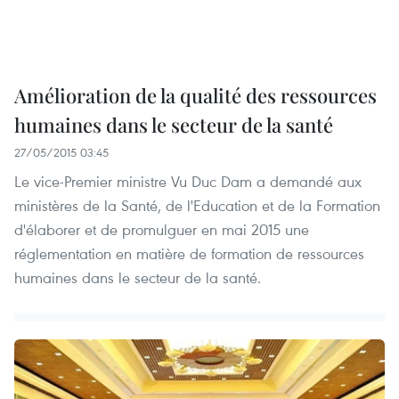
Amélioration de la qualité des ressources
humaines dans le secteur de la santé
27/05/2015 03:45
Le vice-Premier ministre Vu Duc Dam a demandé aux
ministères de la Santé, de l'Education et de la Formation
d'élaborer et de promulguer en mai 2015 une
réglementation en matière de formation de ressources
humaines dans le secteur de la santé.