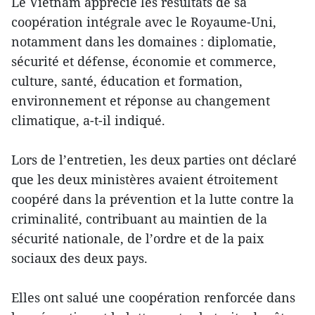
Le Vietnam apprécie les résultats de sa
coopération intégrale avec le Royaume-Uni,
notamment dans les domaines : diplomatie,
sécurité et défense, économie et commerce,
culture, santé, éducation et formation,
environnement et réponse au changement
climatique, a-t-il indiqué.
Lors de l’entretien, les deux parties ont déclaré
que les deux ministères avaient étroitement
coopéré dans la prévention et la lutte contre la
criminalité, contribuant au maintien de la
sécurité nationale, de l’ordre et de la paix
sociaux des deux pays.
Elles ont salué une coopération renforcée dans