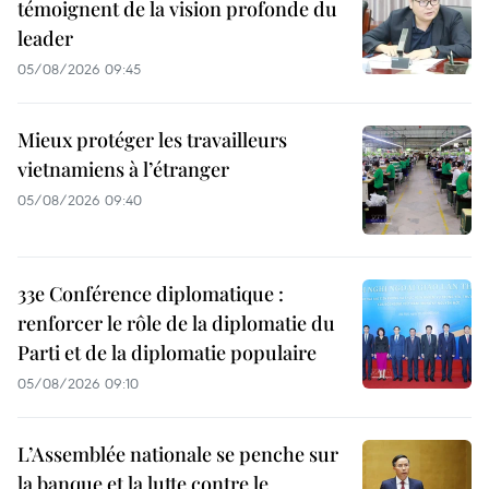
témoignent de la vision profonde du
leader
05/08/2026 09:45
Mieux protéger les travailleurs
vietnamiens à l’étranger
05/08/2026 09:40
33e Conférence diplomatique :
renforcer le rôle de la diplomatie du
Parti et de la diplomatie populaire
05/08/2026 09:10
L’Assemblée nationale se penche sur
la banque et la lutte contre le