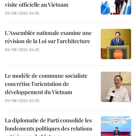
visite officielle au Vietnam
05/08/2026 04:50
L'Assemblée nationale examine une
révision de la Loi sur l'architecture
05/08/2026 04:20
Le modèle de commune socialiste
concrétise l’orientation de
développement du Vietnam
05/08/2026 03:30
La diplomatie de Parti consolide les
fondements politiques des relations