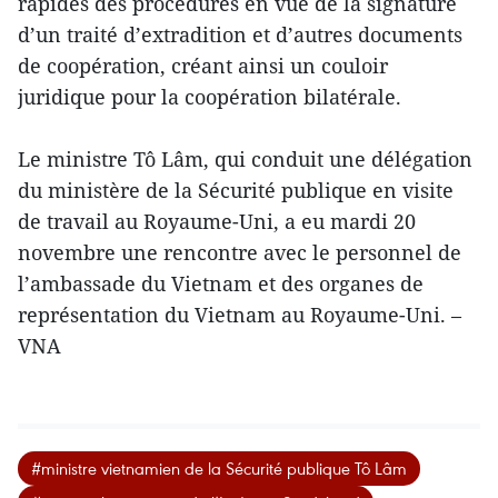
rapides des procédures en vue de la signature
d’un traité d’extradition et d’autres documents
de coopération, créant ainsi un couloir
juridique pour la coopération bilatérale.
Le ministre Tô Lâm, qui conduit une délégation
du ministère de la Sécurité publique en visite
de travail au Royaume-Uni, a eu mardi 20
novembre une rencontre avec le personnel de
l’ambassade du Vietnam et des organes de
représentation du Vietnam au Royaume-Uni. –
VNA
#ministre vietnamien de la Sécurité publique Tô Lâm