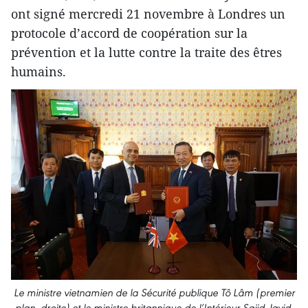
ont signé mercredi 21 novembre à Londres un
protocole d’accord de coopération sur la
prévention et la lutte contre la traite des êtres
humains.
Le ministre vietnamien de la Sécurité publique Tô Lâm (premier
plan, droite) et le ministre britannique de l’Intérieur Sajid Javid,