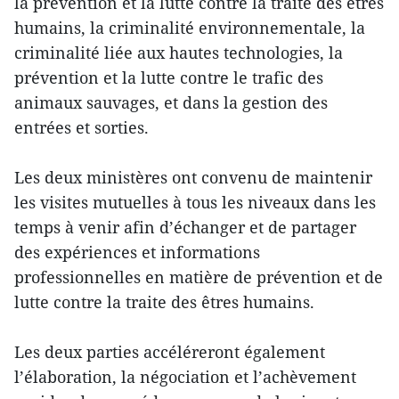
la prévention et la lutte contre la traite des êtres
humains, la criminalité environnementale, la
criminalité liée aux hautes technologies, la
prévention et la lutte contre le trafic des
animaux sauvages, et dans la gestion des
entrées et sorties.
Les deux ministères ont convenu de maintenir
les visites mutuelles à tous les niveaux dans les
temps à venir afin d’échanger et de partager
des expériences et informations
professionnelles en matière de prévention et de
lutte contre la traite des êtres humains.
Les deux parties accéléreront également
l’élaboration, la négociation et l’achèvement