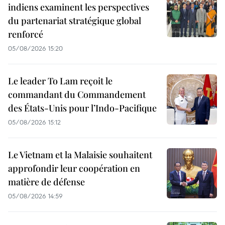
indiens examinent les perspectives
du partenariat stratégique global
renforcé
05/08/2026 15:20
Le leader To Lam reçoit le
commandant du Commandement
des États-Unis pour l’Indo-Pacifique
05/08/2026 15:12
Le Vietnam et la Malaisie souhaitent
approfondir leur coopération en
matière de défense
05/08/2026 14:59