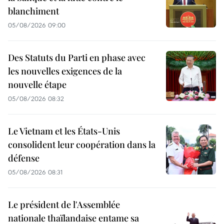
blanchiment
05/08/2026 09:00
Des Statuts du Parti en phase avec
les nouvelles exigences de la
nouvelle étape
05/08/2026 08:32
Le Vietnam et les États-Unis
consolident leur coopération dans la
défense
05/08/2026 08:31
Le président de l'Assemblée
nationale thaïlandaise entame sa