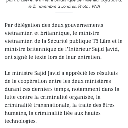
le 21 novembre à Londres. Photo : VNA
Par délégation des deux gouvernements
vietnamien et britannique, le ministre
vietnamien de la Sécurité publique Tô Lâm et le
ministre britannique de l’Intérieur Sajid Javid,
ont signé le texte lors de leur entretien.
Le ministre Sajid Javid a apprécié les résultats
de la coopération entre les deux ministères
durant ces derniers temps, notamment dans la
lutte contre la criminalité organisée, la
criminalité transnationale, la traite des êtres
humains, la criminalité liée aux hautes
technologies.