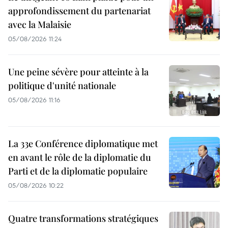
approfondissement du partenariat
avec la Malaisie
05/08/2026 11:24
Une peine sévère pour atteinte à la
politique d'unité nationale
05/08/2026 11:16
La 33e Conférence diplomatique met
en avant le rôle de la diplomatie du
Parti et de la diplomatie populaire
05/08/2026 10:22
Quatre transformations stratégiques