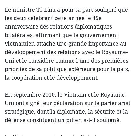
Le ministre Tô Lâm a pour sa part souligné que
les deux célèbrent cette année le 45e
anniversaire des relations diplomatiques
bilatérales, affirmant que le gouvernement
vietnamien attache une grande importance au
développement des relations avec le Royaume-
Uni et le considère comme l’une des premières
priorités de sa politique extérieure pour la paix,
la coopération et le développement.
En septembre 2010, le Vietnam et le Royaume-
Uni ont signé leur déclaration sur le partenariat
stratégique, dont la diplomatie, la sécurité et la
défense constituent un pilier, a-t-il souligné.