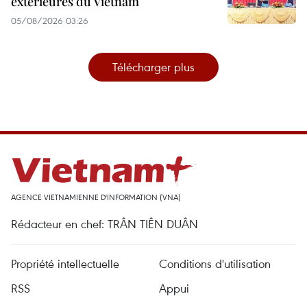
extérieures du Vietnam
05/08/2026 03:26
Télécharger plus
AGENCE VIETNAMIENNE D'INFORMATION (VNA)
Rédacteur en chef: TRÂN TIÊN DUÂN
Propriété intellectuelle
Conditions d'utilisation
RSS
Appui