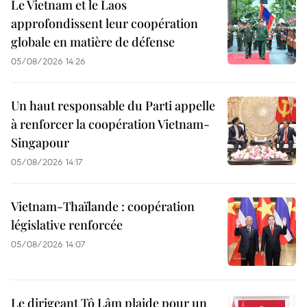
Le Vietnam et le Laos
approfondissent leur coopération
globale en matière de défense
05/08/2026 14:26
Un haut responsable du Parti appelle
à renforcer la coopération Vietnam-
Singapour
05/08/2026 14:17
Vietnam-Thaïlande : coopération
législative renforcée
05/08/2026 14:07
Le dirigeant Tô Lâm plaide pour un