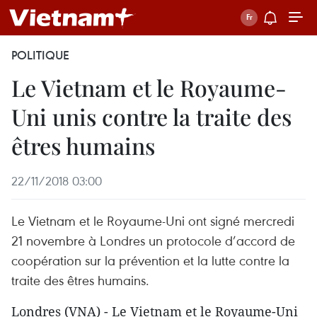
POLITIQUE
Le Vietnam et le Royaume-
Uni unis contre la traite des
êtres humains
22/11/2018 03:00
Le Vietnam et le Royaume-Uni ont signé mercredi
21 novembre à Londres un protocole d’accord de
coopération sur la prévention et la lutte contre la
traite des êtres humains.
Londres (VNA) - Le Vietnam et le Royaume-Uni