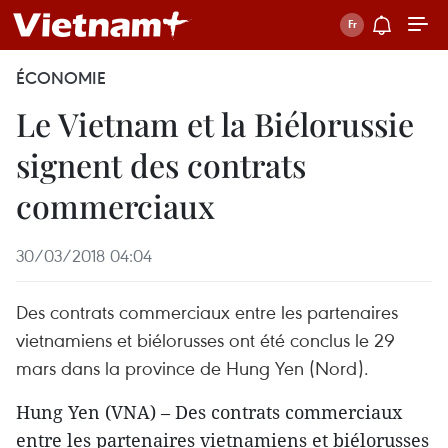
ÉCONOMIE
Le Vietnam et la Biélorussie​
signent des ​contrats
commerciaux
30/03/2018 04:04
Des contrats commerciaux entre les partenaires
vietnamiens et biélorusses ont été conclus le 29
mars dans la province de Hung Yen (Nord).
Hung Yen (VNA) – Des contrats commerciaux
entre les partenaires vietnamiens et biélorusses