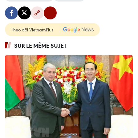
Theo dõi VietnamPlus
SUR LE MÊME SUJET