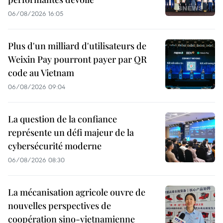
06/08/2026 16:05
Plus d'un milliard d'utilisateurs de
Weixin Pay pourront payer par QR
code au Vietnam
06/08/2026 09:04
La question de la confiance
représente un défi majeur de la
cybersécurité moderne
06/08/2026 08:30
La mécanisation agricole ouvre de
nouvelles perspectives de
coopération sino-vietnamienne