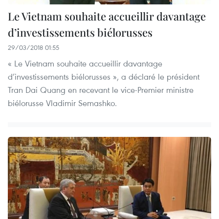
Le Vietnam souhaite accueillir davantage
d’investissements biélorusses
29/03/2018 01:55
« Le Vietnam souhaite accueillir davantage
d’investissements biélorusses », a déclaré le président
Tran Dai Quang en recevant le vice-Premier ministre
biélorusse Vladimir Semashko.