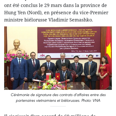
ont été conclus le 29 mars dans la province de
Hung Yen (Nord), en présence du vice-Premier
ministre biélorusse Vladimir Semashko.
Cérémonie de signature des contrats d'affaires entre des
partenaires vietnamiens et biélorusses. Photo: VNA