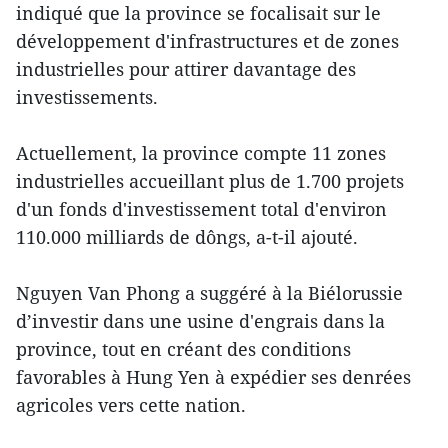
indiqué que la province se focalisait sur le
développement d'infrastructures et de zones
industrielles pour attirer davantage des
investissements.
Actuellement, la province compte 11 zones
industrielles accueillant plus de 1.700 projets
d'un fonds d'investissement total d'environ
110.000 milliards de dôngs, a-t-il ajouté.
​Nguyen Van Phong a suggéré à la Biélorussie
d’investir dans une usine d'engrais dans la
province, tout en créant des conditions
favorables à Hung Yen à expédier ses denrées
agricoles vers cette nation.