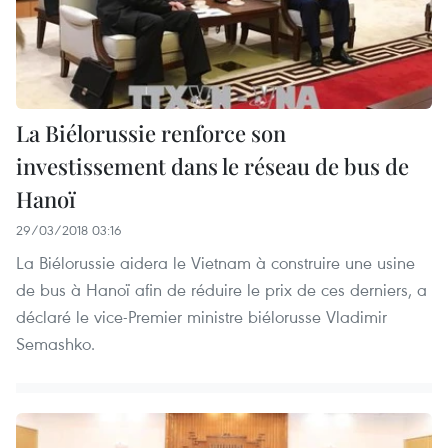
La Biélorussie renforce son
investissement dans le réseau de bus de
Hanoï
29/03/2018 03:16
La Biélorussie aidera le Vietnam à construire une usine
de bus à Hanoï afin de réduire le prix de ces derniers, a
déclaré le vice-Premier ministre biélorusse Vladimir
Semashko.