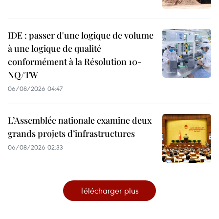
IDE : passer d'une logique de volume
à une logique de qualité
conformément à la Résolution 10-
NQ/TW
06/08/2026 04:47
L’Assemblée nationale examine deux
grands projets d’infrastructures
06/08/2026 02:33
Télécharger plus