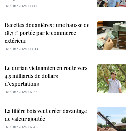
06/08/2026 08:10
Recettes douanières : une hausse de
18,7 % portée par le commerce
extérieur
06/08/2026 08:03
Le durian vietnamien en route vers
4,5 milliards de dollars
d'exportations
06/08/2026 07:57
La filière bois veut créer davantage
de valeur ajoutée
06/08/2026 07:45