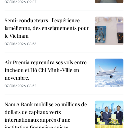
07/08/2026 09:37
Semi-conducteurs : l’expérience
israélienne, des enseignements pour
le Vietnam
07/08/2026 08:53
Air Premia reprendra ses vols entre
Incheon et Hô Chi Minh-Ville en
novembre.
07/08/2026 08:52
Nam A Bank mobilise 20 millions de
dollars de capitaux verts
internationaux auprès d'une
institution financière suisse