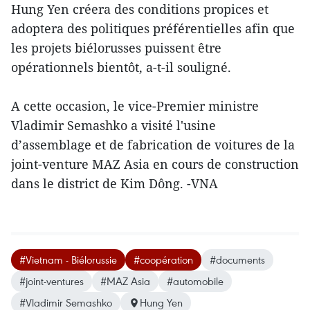
Hung Yen créera des conditions propices et
adoptera des politiques préférentielles afin que
les projets biélorusses puissent être
opérationnels bientôt, a-t-il souligné.
A cette occasion, le vice-Premier ministre
Vladimir Semashko a visité l'usine
d’assemblage et de fabrication de voitures de la
joint-venture MAZ Asia en cours de construction
dans le district de Kim Dông. -VNA
#Vietnam - Biélorussie
#coopération
#documents
#joint-ventures
#MAZ Asia
#automobile
#Vladimir Semashko
Hung Yen