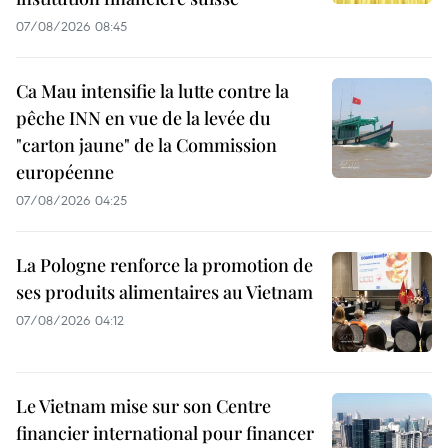
07/08/2026 08:45
Ca Mau intensifie la lutte contre la
pêche INN en vue de la levée du
"carton jaune" de la Commission
européenne
07/08/2026 04:25
La Pologne renforce la promotion de
ses produits alimentaires au Vietnam
07/08/2026 04:12
Le Vietnam mise sur son Centre
financier international pour financer