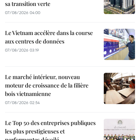
sa transition verte
07/08/2026 04:00
Le Vietnam accélère dans la course
aux centres de données
07/08/2026 03:19
Le marché intérieur, nouveau
moteur de croissance de la filière
bois vietnamienne
07/08/2026 02:54
Le Top 50 des entreprises publiques
les plus prestigieuses et
performantes dévoilé