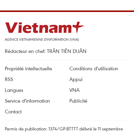
AGENCE VIETNAMIENNE D'INFORMATION (VNA)
Rédacteur en chef: TRÂN TIÊN DUÂN
Propriété intellectuelle
Conditions d'utilisation
RSS
Appui
Langues
VNA
Service d'information
Publicité
Contact
Permis de publication: 1374/GP-BTTTT délivré le 11 septembre