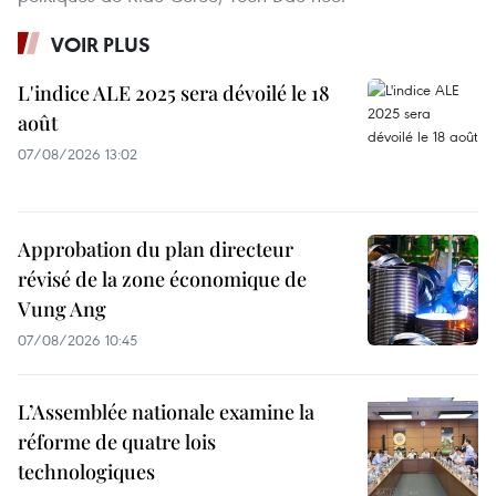
VOIR PLUS
L'indice ALE 2025 sera dévoilé le 18
août
07/08/2026 13:02
Approbation du plan directeur
révisé de la zone économique de
Vung Ang
07/08/2026 10:45
L’Assemblée nationale examine la
réforme de quatre lois
technologiques