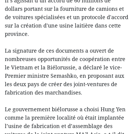
Il s’agissait d’un accord de 60 millions de
dollars portant sur la fourniture de camions et
de voitures spécialisées et un protocole d'accord
sur la création d'une usine laitière dans cette
province.
La signature de ces documents a ouvert de
nombreuses opportunités de coopération entre
le Vietnam et la Biélorussie, a déclaré le vice-
Premier ministre Semashko, en proposant aux
les deux pays de créer des joint-ventures de
fabrication des marchandises.
Le gouvernement biélorusse a choisi Hung Yen
comme la première localité où était implantée
l’usine de fabrication et d’assemblage des