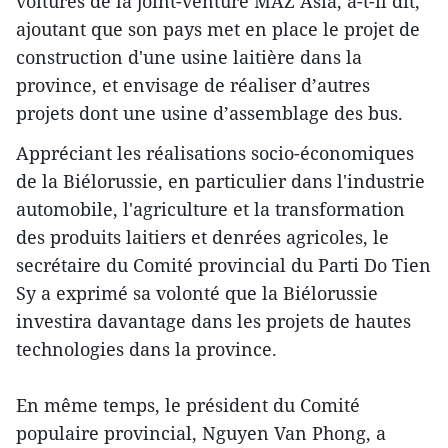
voitures de la joint-venture MAZ Asia, a-t-il dit,
ajoutant que son pays met en place le projet de
construction d'une usine laitière dans la
province, et envisage de réaliser d’autres
projets dont une usine d’assemblage des bus.
Appréciant les réalisations socio-économiques
de la Biélorussie, en particulier dans l'industrie
automobile, l'agriculture et la transformation
des produits laitiers et denrées agricoles, le
secrétaire du Comité provincial du Parti Do Tien
Sy a exprimé sa volonté que la Biélorussie
investira davantage dans les projets de hautes
technologies dans la province.
En même temps, le président du Comité
populaire provincial, Nguyen Van Phong, a