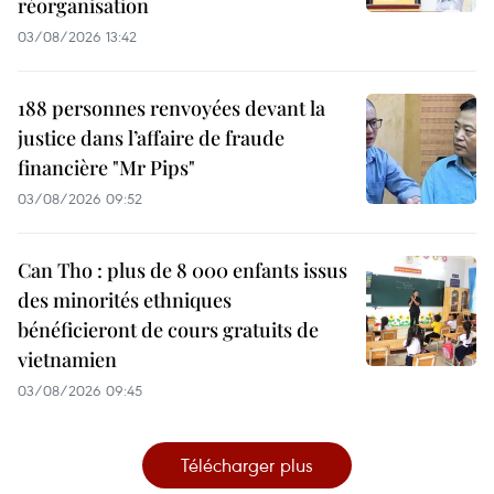
réorganisation
03/08/2026 13:42
188 personnes renvoyées devant la
justice dans l’affaire de fraude
financière "Mr Pips"
03/08/2026 09:52
Can Tho : plus de 8 000 enfants issus
des minorités ethniques
bénéficieront de cours gratuits de
vietnamien
03/08/2026 09:45
Télécharger plus