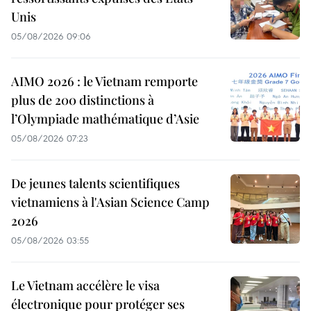
Unis
05/08/2026 09:06
AIMO 2026 : le Vietnam remporte
plus de 200 distinctions à
l’Olympiade mathématique d’Asie
05/08/2026 07:23
De jeunes talents scientifiques
vietnamiens à l'Asian Science Camp
2026
05/08/2026 03:55
Le Vietnam accélère le visa
électronique pour protéger ses