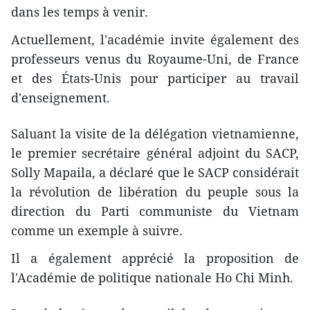
dans les temps à venir.
Actuellement, l'académie invite également des
professeurs venus du Royaume-Uni, de France
et des États-Unis pour participer au travail
d'enseignement.
Saluant la visite de la délégation vietnamienne,
le premier secrétaire général adjoint du SACP,
Solly Mapaila, a déclaré que le SACP considérait
la révolution de libération du peuple sous la
direction du Parti communiste du Vietnam
comme un exemple à suivre.
Il a également apprécié la proposition de
l'Académie de politique nationale Ho Chi Minh.