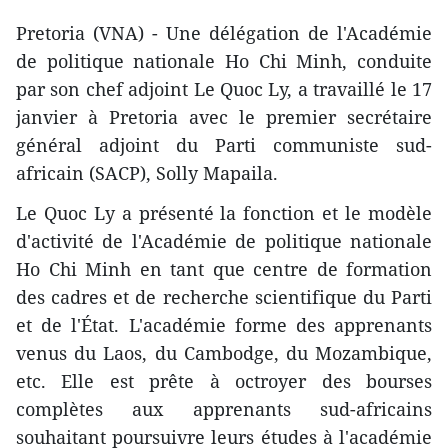
Pretoria (VNA) - Une délégation de l'Académie
de politique nationale Ho Chi Minh, conduite
par son chef adjoint Le Quoc Ly, a travaillé le 17
janvier à Pretoria avec le premier secrétaire
général adjoint du Parti communiste sud-
africain (SACP), Solly Mapaila.
Le Quoc Ly a présenté la fonction et le modèle
d'activité de l'Académie de politique nationale
Ho Chi Minh en tant que centre de formation
des cadres et de recherche scientifique du Parti
et de l'État. L'académie forme des apprenants
venus du Laos, du Cambodge, du Mozambique,
etc. Elle est prête à octroyer des bourses
complètes aux apprenants sud-africains
souhaitant poursuivre leurs études à l'académie