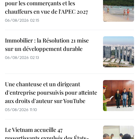
pour les commerçants et les
chauffeurs en vue de l'APEC 2027
06/08/2026 02:15
Immobilier : la Résolution 21 mise
sur un développement durable
06/08/2026 02:13
Une chanteuse et un dirigeant
d'entreprise poursuivis pour atteinte
aux droits d'auteur sur YouTube
05/08/2026 11:10
Le Vietnam accueille 47
ressortissants expulsés des États-