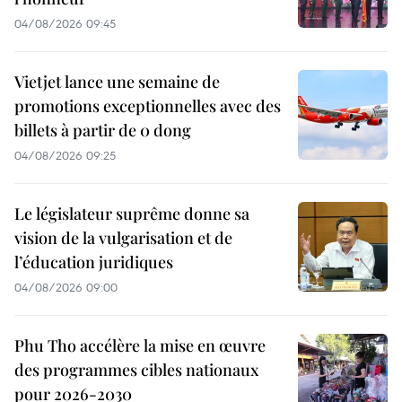
04/08/2026 09:45
Vietjet lance une semaine de
promotions exceptionnelles avec des
billets à partir de 0 dong
04/08/2026 09:25
Le législateur suprême donne sa
vision de la vulgarisation et de
l’éducation juridiques
04/08/2026 09:00
Phu Tho accélère la mise en œuvre
des programmes cibles nationaux
pour 2026-2030