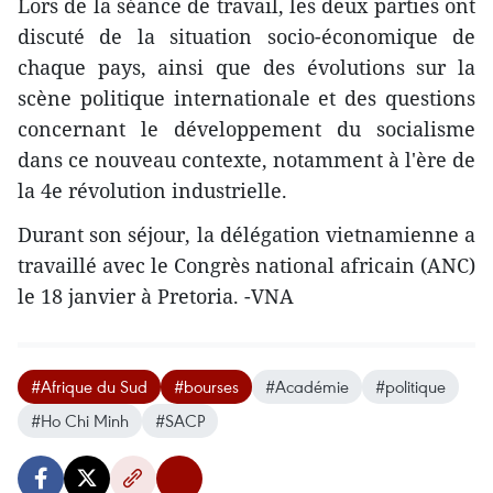
Lors de la séance de travail, les deux parties ont
discuté de la situation socio-économique de
chaque pays, ainsi que des évolutions sur la
scène politique internationale et des questions
concernant le développement du socialisme
dans ce nouveau contexte, notamment à l'ère de
la 4e révolution industrielle.
Durant son séjour, la délégation vietnamienne a
travaillé avec le Congrès national africain (ANC)
le 18 janvier à Pretoria. -VNA
#Afrique du Sud
#bourses
#Académie
#politique
#Ho Chi Minh
#SACP