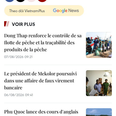
Theo dõi VietnamPlus
VOIR PLUS
Dong Thap renforce le contrôle de sa
flotte de pêche et la traçabilité des
produits de la pêche
07/08/2026 09:21
Le président de Mekolor poursuivi
dans une affaire de faux virement
bancaire
06/08/2026 09:41
Phu Quoc lance des cours d'anglais