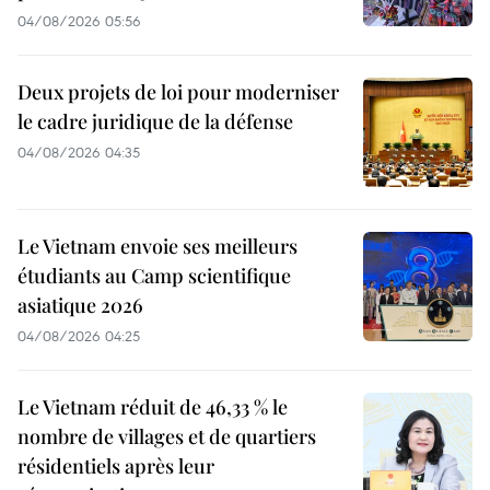
04/08/2026 05:56
Deux projets de loi pour moderniser
le cadre juridique de la défense
04/08/2026 04:35
Le Vietnam envoie ses meilleurs
étudiants au Camp scientifique
asiatique 2026
04/08/2026 04:25
Le Vietnam réduit de 46,33 % le
nombre de villages et de quartiers
résidentiels après leur