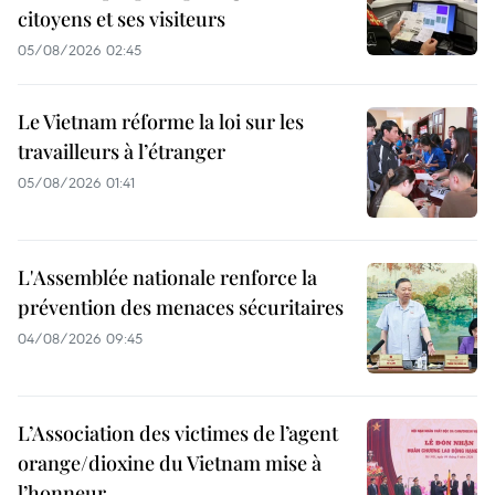
citoyens et ses visiteurs
05/08/2026 02:45
Le Vietnam réforme la loi sur les
travailleurs à l’étranger
05/08/2026 01:41
L'Assemblée nationale renforce la
prévention des menaces sécuritaires
04/08/2026 09:45
L’Association des victimes de l’agent
orange/dioxine du Vietnam mise à
l’honneur