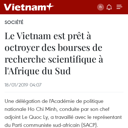
SOCIÉTÉ
Le Vietnam est prêt à
octroyer des bourses de
recherche scientifique à
l'Afrique du Sud
18/01/2019 04:07
Une délégation de l'Académie de politique
nationale Ho Chi Minh, conduite par son chef
adjoint Le Quoc Ly, a travaillé avec le représentant
du Parti communiste sud-africain (SACP).