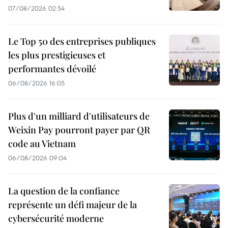
07/08/2026 02:54
Le Top 50 des entreprises publiques
les plus prestigieuses et
performantes dévoilé
06/08/2026 16:05
Plus d'un milliard d'utilisateurs de
Weixin Pay pourront payer par QR
code au Vietnam
06/08/2026 09:04
La question de la confiance
représente un défi majeur de la
cybersécurité moderne