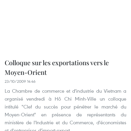
Colloque sur les exportations vers le
Moyen-Orient
23/10/2009 14:46
La Chambre de commerce et d'industrie du Vietnam a
organisé vendredi à Hô Chi Minh-Ville un colloque
intitulé "Clef du succès pour pénétrer le marché du
Moyen-Orient" en présence de représentants du
ministère de l'Industrie et du Commerce, d'économistes
et d'entreprises d'import-export.