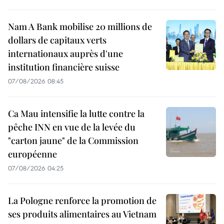
Nam A Bank mobilise 20 millions de
dollars de capitaux verts
internationaux auprès d'une
institution financière suisse
07/08/2026 08:45
Ca Mau intensifie la lutte contre la
pêche INN en vue de la levée du
"carton jaune" de la Commission
européenne
07/08/2026 04:25
La Pologne renforce la promotion de
ses produits alimentaires au Vietnam