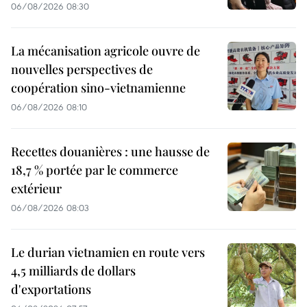
06/08/2026 08:30
La mécanisation agricole ouvre de
nouvelles perspectives de
coopération sino-vietnamienne
06/08/2026 08:10
Recettes douanières : une hausse de
18,7 % portée par le commerce
extérieur
06/08/2026 08:03
Le durian vietnamien en route vers
4,5 milliards de dollars
d'exportations