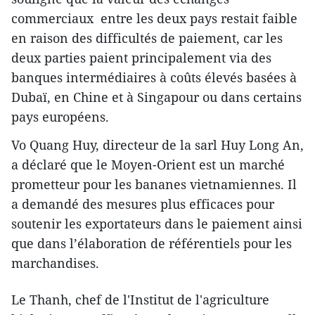
commerciaux entre les deux pays res​tait faible
en raison des difficultés de paiement, car les
deux parties paient principalement via des
banques intermédiaires à coûts élevés basées à
Dubaï, en Chine et à Singapour ou dans certains
pays européens.
Vo Quang Huy, directeur de la sarl Huy Long An,
a déclaré que le Moyen-Orient est un marché
prometteur pour les bananes vietnamiennes. Il
a demandé des mesures plus efficaces pour
soutenir les exportateurs ​dans le paiement ainsi
que dans l’élaboration de référentiels pour les
marchandises.
Le Thanh, chef de l'Institut de l'agriculture