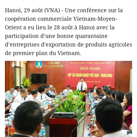
Hanoi, 29 août (VNA) - Une conférence sur la
coopération commerciale Vietnam-Moyen-
Orient a eu lieu le 28 août à Hanoi avec la
participation d’une bonne quarantaine
d’entreprises d'exportation de produits agricoles
de premier plan du Vietnam.