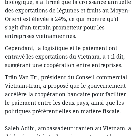
biologique, a affirmé que la croissance annuelle
des exportations de légumes et fruits au Moyen-
Orient est élevée à 24%, ce qui montre qu'il
s'agit d'un terrain prometteur pour les
entreprises vietnamiennes.
Cependant, la logistique et le paiement ont
entravé les exportations du Vietnam, a-t-il dit,
suggérant une coopération entre entreprises.
Trân Van Tri, président du Conseil commercial
Vietnam-Iran, a proposé que le gouvernement
accélère la coopération bancaire pour faciliter
le paiement entre les deux pays, ainsi que les
politiques préférentielles en matière fiscale.
Saleh Adibi, ambassadeur iranien au Vietnam, a