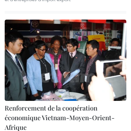
Renforcement de la coopération
économique Vietnam-Moyen-Orient-
Afrique