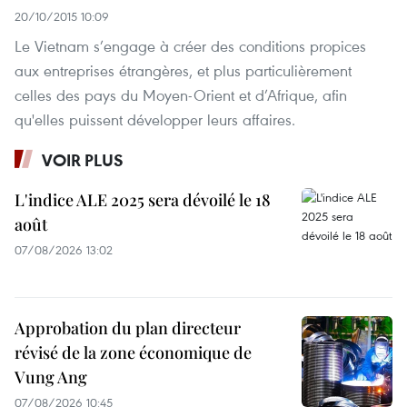
20/10/2015 10:09
Le Vietnam s’engage à créer des conditions propices
aux entreprises étrangères, et plus particulièrement
celles des pays du Moyen-Orient et d’Afrique, afin
qu'elles puissent développer leurs affaires.
VOIR PLUS
L'indice ALE 2025 sera dévoilé le 18
août
07/08/2026 13:02
Approbation du plan directeur
révisé de la zone économique de
Vung Ang
07/08/2026 10:45