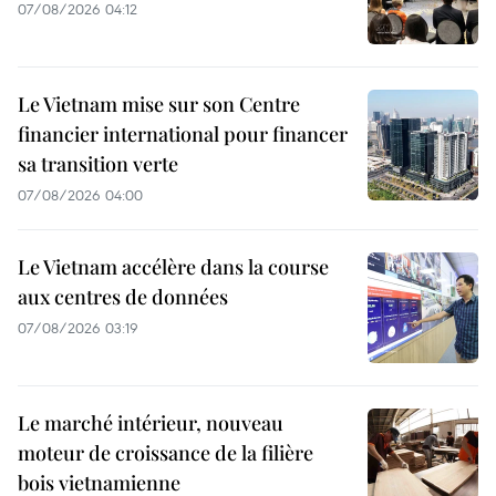
07/08/2026 04:12
Le Vietnam mise sur son Centre
financier international pour financer
sa transition verte
07/08/2026 04:00
Le Vietnam accélère dans la course
aux centres de données
07/08/2026 03:19
Le marché intérieur, nouveau
moteur de croissance de la filière
bois vietnamienne