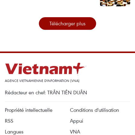
Télécharger plus
AGENCE VIETNAMIENNE D'INFORMATION (VNA)
Rédacteur en chef: TRÂN TIÊN DUÂN
Propriété intellectuelle
Conditions d'utilisation
RSS
Appui
Langues
VNA