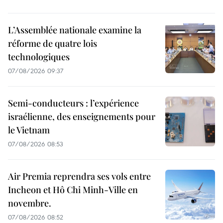
L’Assemblée nationale examine la
réforme de quatre lois
technologiques
07/08/2026 09:37
Semi-conducteurs : l’expérience
israélienne, des enseignements pour
le Vietnam
07/08/2026 08:53
Air Premia reprendra ses vols entre
Incheon et Hô Chi Minh-Ville en
novembre.
07/08/2026 08:52