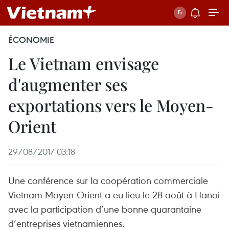
ÉCONOMIE
Le Vietnam envisage
d'augmenter ses
exportations vers le Moyen-
Orient
29/08/2017 03:18
Une conférence sur la coopération commerciale
Vietnam-Moyen-Orient a eu lieu le 28 août à Hanoi
avec la participation d’une bonne quarantaine
d’entreprises vietnamiennes.