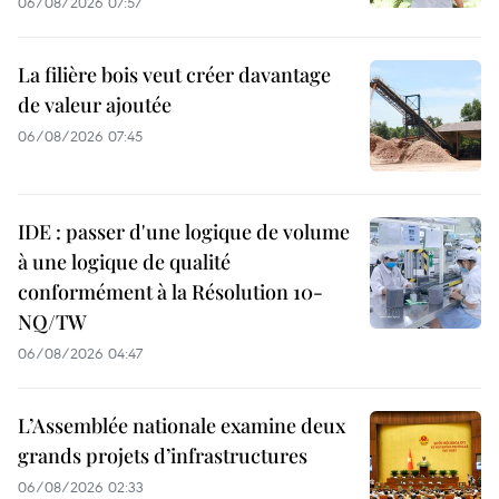
06/08/2026 07:57
La filière bois veut créer davantage
de valeur ajoutée
06/08/2026 07:45
IDE : passer d'une logique de volume
à une logique de qualité
conformément à la Résolution 10-
NQ/TW
06/08/2026 04:47
L’Assemblée nationale examine deux
grands projets d’infrastructures
06/08/2026 02:33