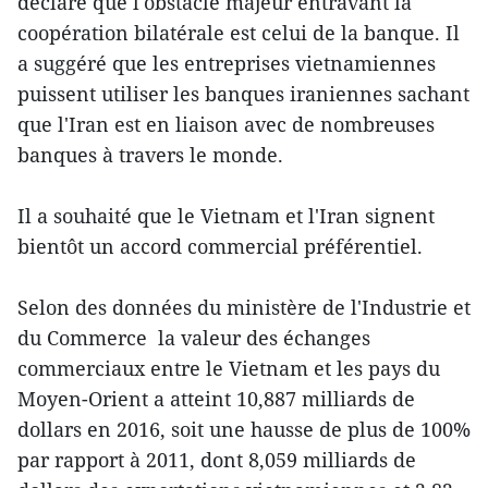
déclaré que l'obstacle majeur entravant la
coopération bilatérale est celui de la banque. Il
a suggéré que les entreprises vietnamiennes
puissent utiliser les banques iraniennes ​sachant
que l'Iran est en liaison avec de nombreuses
banques à travers le monde.
Il a souhaité que le Vietnam et l'Iran signent
bientôt un accord commercial préférentiel.
​Selon des données du ministère de l'Industrie et
du Commerce ​ la valeur des échanges
commercia​ux entre le Vietnam et les pays du
Moyen-Orient a atteint 10,887 milliards de
dollars en 2016, soit une hausse de plus de 100%
par rapport à 2011, dont 8,059 milliards de