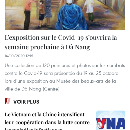
L’exposition sur le Covid-19 s’ouvrira la
semaine prochaine à Dà Nang
14/10/2020 12:15
Une collection de 120 peintures et photos sur les combats
contre le Covid-19 sera présentée du 19 au 25 octobre
lors d’une exposition au Musée des beaux-arts de la
ville de Dà Nang (Centre).
VOIR PLUS
Le Vietnam et la Chine intensifient
leur coopération dans la lutte contre
les maladies infectieuses