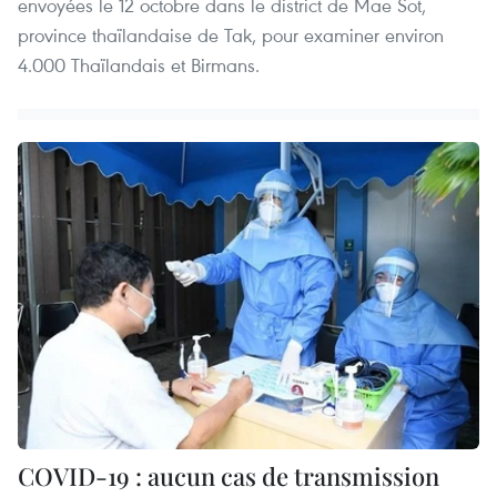
envoyées le 12 octobre dans le district de Mae Sot,
province thaïlandaise de Tak, pour examiner environ
4.000 Thaïlandais et Birmans.
COVID-19 : aucun cas de transmission