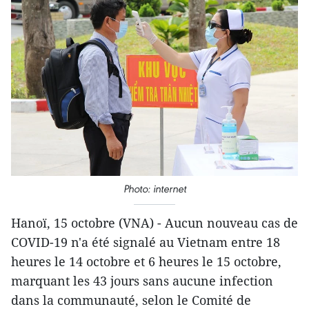
Photo: internet
Hanoï, 15 octobre (VNA) - Aucun nouveau cas de
COVID-19 n'a été signalé au Vietnam entre 18
heures le 14 octobre et 6 heures le 15 octobre,
marquant les 43 jours sans aucune infection
dans la communauté, selon le Comité de