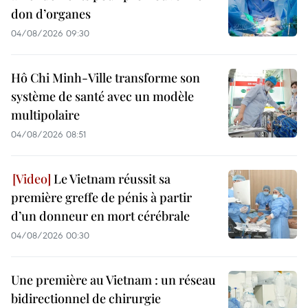
don d’organes
04/08/2026 09:30
Hô Chi Minh-Ville transforme son
système de santé avec un modèle
multipolaire
04/08/2026 08:51
Le Vietnam réussit sa
première greffe de pénis à partir
d’un donneur en mort cérébrale
04/08/2026 00:30
Une première au Vietnam : un réseau
bidirectionnel de chirurgie