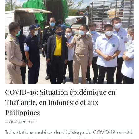
COVID-19: Situation épidémique en
Thaïlande, en Indonésie et aux
Philippines
14/10/2020 03:11
Trois stations mobiles de dépistage du COVID-19 ont été