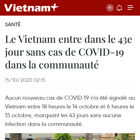
SANTÉ
Le Vietnam entre dans le 43e
jour sans cas de COVID-19
dans la communauté
15/10/2020 02:15
Aucun nouveau cas de COVID-19 n'a été signalé au
Vietnam entre 18 heures le 14 octobre et 6 heures le
15 octobre, marquant les 43 jours sans aucune
infection dans la communauté.