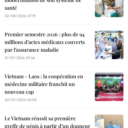
santé
02/08/2026 07:15
Premier semestre 2026 : plus de 94
millions d’actes médicaux couverts
par l’assurance maladie
31/07/2026 07:46
Vietnam - Laos : la coopération en
médecine militaire franchit un
nouveau cap
30/07/2026 03:05
Le Vietnam réussit sa première
greffe de pénis à partir d’un donneur