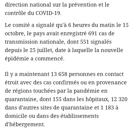
direction national sur la prévention et le
contrôle du COVID-19.
Le comité a signalé qu'à 6 heures du matin le 15
octobre, le pays avait enregistré 691 cas de
transmission nationale, dont 551 signalés
depuis le 25 juillet, date à laquelle la nouvelle
épidémie a commencé.
Il y a maintenant 13 658 personnes en contact
étroit avec des cas confirmés ou en provenance
de régions touchées par la pandémie en
quarantaine, dont 155 dans les hôpitaux, 12 320
dans d'autres sites de quarantaine et 1 183 à
domicile ou dans des établissements
d'hébergement.