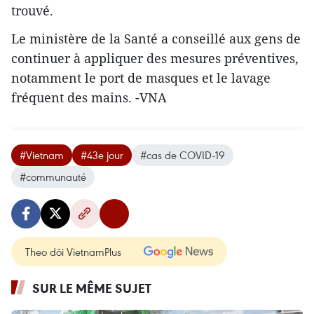
trouvé.
Le ministère de la Santé a conseillé aux gens de
continuer à appliquer des mesures préventives,
notamment le port de masques et le lavage
fréquent des mains. -VNA
#Vietnam
#43e jour
#cas de COVID-19
#communauté
Theo dõi VietnamPlus
SUR LE MÊME SUJET