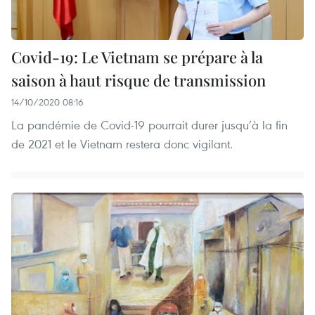
Covid-19: Le Vietnam se prépare à la
saison à haut risque de transmission
14/10/2020 08:16
La pandémie de Covid-19 pourrait durer jusqu’à la fin
de 2021 et le Vietnam restera donc vigilant.