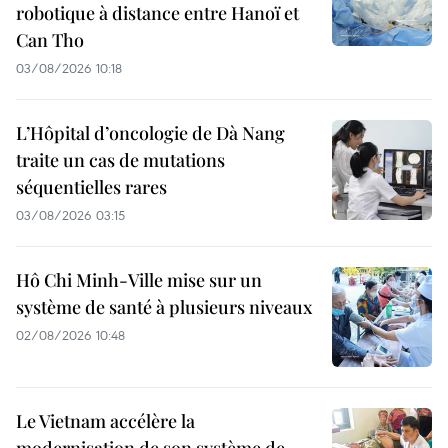
robotique à distance entre Hanoï et
Can Tho
03/08/2026 10:18
L’Hôpital d’oncologie de Dà Nang
traite un cas de mutations
séquentielles rares
03/08/2026 03:15
Hô Chi Minh-Ville mise sur un
système de santé à plusieurs niveaux
02/08/2026 10:48
Le Vietnam accélère la
modernisation de son système de