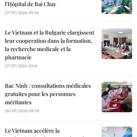
l’Hôpital de Bai Chay
27/07/2026 09:06
Le Vietnam et la Bulgarie elargissent
leur cooperation dans la formation,
la recherche medicale et la
pharmacie
27/07/2026 03:41
Bac Ninh : consultations médicales
gratuites pour les personnes
méritantes
26/07/2026 09:53
Le Vietnam accélère la