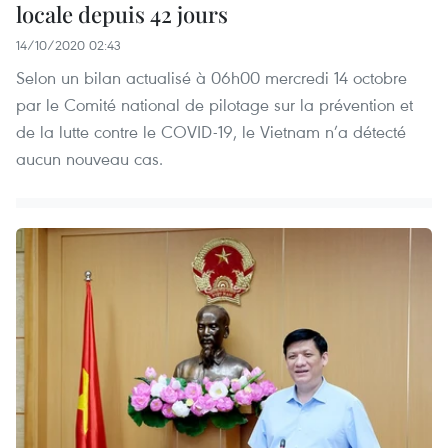
locale depuis 42 jours
14/10/2020 02:43
Selon un bilan actualisé à 06h00 mercredi 14 octobre
par le Comité national de pilotage sur la prévention et
de la lutte contre le COVID-19, le Vietnam n’a détecté
aucun nouveau cas.