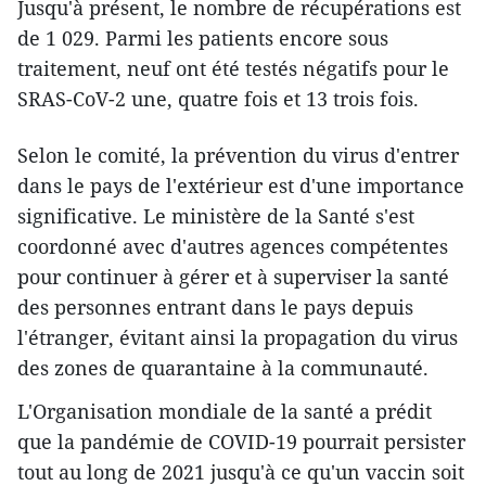
Jusqu'à présent, le nombre de récupérations est
de 1 029. Parmi les patients encore sous
traitement, neuf ont été testés négatifs pour le
SRAS-CoV-2 une, quatre fois et 13 trois fois.
Selon le comité, la prévention du virus d'entrer
dans le pays de l'extérieur est d'une importance
significative. Le ministère de la Santé s'est
coordonné avec d'autres agences compétentes
pour continuer à gérer et à superviser la santé
des personnes entrant dans le pays depuis
l'étranger, évitant ainsi la propagation du virus
des zones de quarantaine à la communauté.
L'Organisation mondiale de la santé a prédit
que la pandémie de COVID-19 pourrait persister
tout au long de 2021 jusqu'à ce qu'un vaccin soit