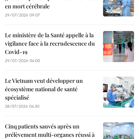
en mort cérébrale
29/07/2026 09:07
Le ministère de la Santé appelle à la
vigilance face à la recrudescence du
Covid-19
29/07/2026 04:00
Le Vietnam veut développer un
écosystème national de santé
spécialisé
28/07/2026 04:30
Cinq patients sauvés après un
prélèvement multi-organes réussi à