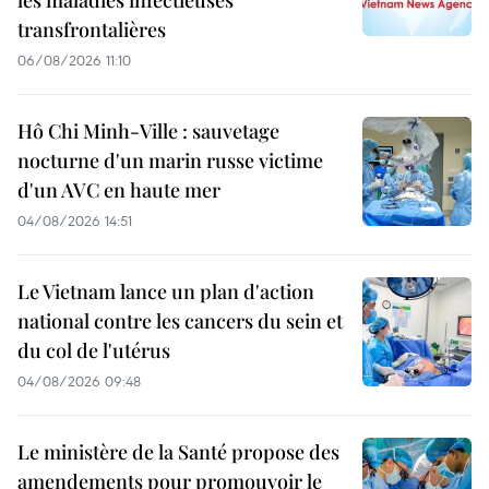
transfrontalières
06/08/2026 11:10
Hô Chi Minh-Ville : sauvetage
nocturne d'un marin russe victime
d'un AVC en haute mer
04/08/2026 14:51
Le Vietnam lance un plan d'action
national contre les cancers du sein et
du col de l'utérus
04/08/2026 09:48
Le ministère de la Santé propose des
amendements pour promouvoir le