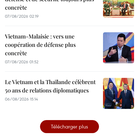
concrète
07/08/2026 02:19
Vietnam-Malaisie : vers une
coopération de défense plus
concrète
07/08/2026 01:52
Le Vietnam et la Thaïlande célèbrent
50 ans de relations diplomatiques
06/08/2026 15:14
Télécharger plus