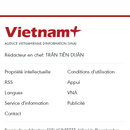
AGENCE VIETNAMIENNE D'INFORMATION (VNA)
Rédacteur en chef: TRÂN TIÊN DUÂN
Propriété intellectuelle
Conditions d'utilisation
RSS
Appui
Langues
VNA
Service d'information
Publicité
Contact