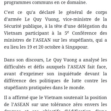
programmes communs en ce domaine.
C’est ce qu’a déclaré le général de corps
d’armée Le Quy Vuong, vice-ministre de la
Sécurité publique, à la tête d’une délégation du
e
Vietnam participant à la 5
Conférence des
ministres de l’ASEAN ​sur les stupéfiants, qui a
eu lieu les 19 et 20 octobre à Singapour.
Dans son discours, Le Quy Vuong a analysé les
difficultés et défis auxquels l’ASEAN ​fait face,
avant d’exprimer son inquiétude devant la
différence des politiques de lutte contre les
stupéfiants pratiquées dans le monde.
Il a affirmé que le Vietnam soutenait la position
de l’ASEAN sur une tolérance zéro ​envers les