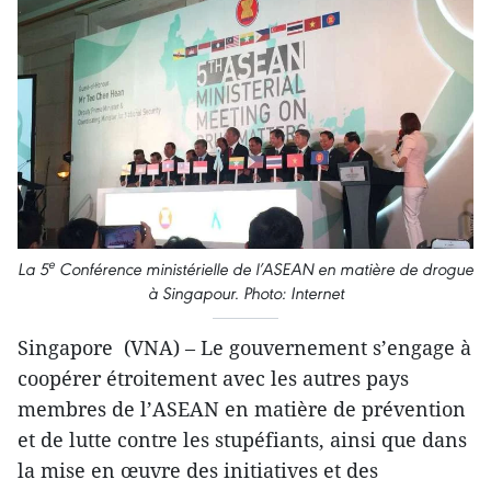
e
La 5
Conférence ministérielle de l’ASEAN en matière de drogue
à Singapour. Photo: Internet
Singapore (VNA) – Le gouvernement s’engage à
coopérer étroitement avec les autres pays
membres de l’ASEAN ​en matière de prévention
et de lutte contre ​les stupéfiants, ainsi que dans
la mise en œuvre des initiatives et des