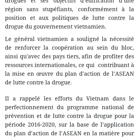
drogues et ses objectifs d’édification d’une
région sans stupéfiants, conformément à la
position et aux politiques de lutte contre la
drogue du gouvernement vietnamien.
Le général vietnamien a souligné la nécessité
de renforcer la coopération au sein du bloc,
ainsi qu'avec d​es pays tiers, afin de profiter des
ressources internationales, ce qui contribuant à
la mise en œuvre du plan d’action de l’ASEAN
de lutte contre la drogue.
Il a rappelé les efforts du Vietnam dans le
perfectionnement du programme national de
prévention et de lutte contre la drogue pour la
période 2016-2020, sur la base de l’application
du plan d’action de l’ASEAN en la matière pour