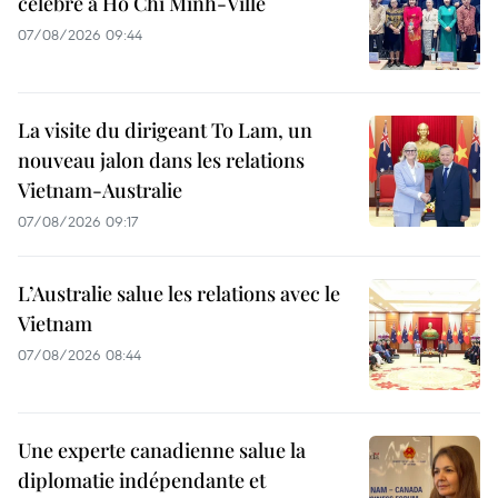
célébré à Hô Chi Minh-Ville
07/08/2026 09:44
La visite du dirigeant To Lam, un
nouveau jalon dans les relations
Vietnam-Australie
07/08/2026 09:17
L’Australie salue les relations avec le
Vietnam
07/08/2026 08:44
Une experte canadienne salue la
diplomatie indépendante et