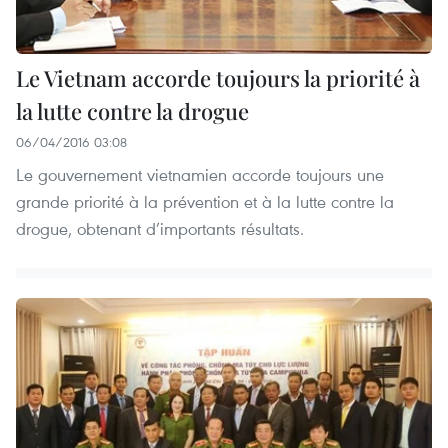
Le Vietnam accorde toujours la priorité à
la lutte contre la drogue
06/04/2016 03:08
Le gouvernement vietnamien accorde toujours une
grande priorité à la prévention et à la lutte contre la
drogue, obtenant d’importants résultats.