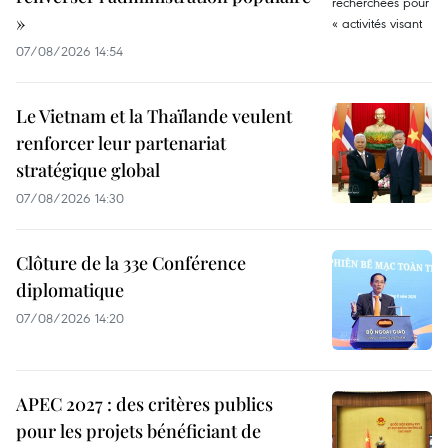
»
07/08/2026 14:54
Le Vietnam et la Thaïlande veulent
renforcer leur partenariat
stratégique global
07/08/2026 14:30
Clôture de la 33e Conférence
diplomatique
07/08/2026 14:20
APEC 2027 : des critères publics
pour les projets bénéficiant de