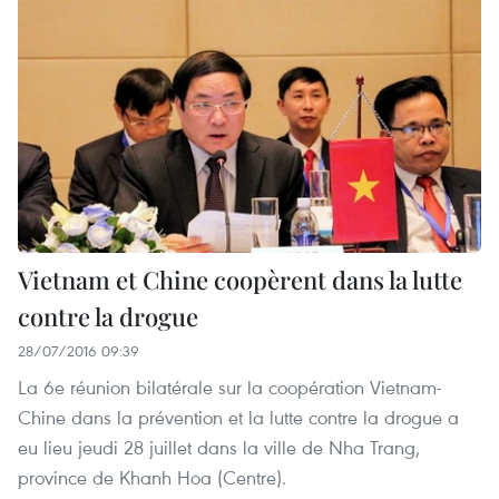
Vietnam et Chine coopèrent dans la lutte
contre la drogue
28/07/2016 09:39
La 6e réunion bilatérale sur la coopération Vietnam-
Chine dans la prévention et la lutte contre la drogue a
eu lieu jeudi 28 juillet dans la ville de Nha Trang,
province de Khanh Hoa (Centre).