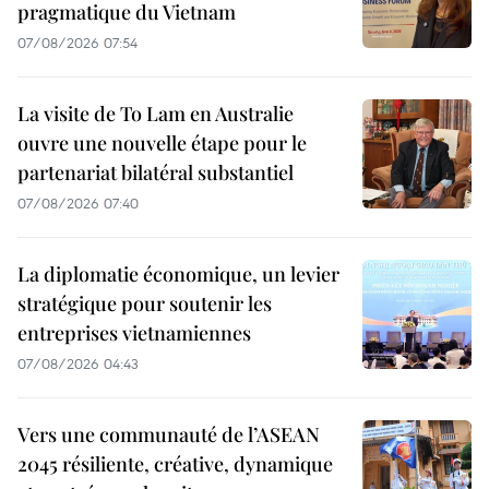
pragmatique du Vietnam
07/08/2026 07:54
La visite de To Lam en Australie
ouvre une nouvelle étape pour le
partenariat bilatéral substantiel
07/08/2026 07:40
La diplomatie économique, un levier
stratégique pour soutenir les
entreprises vietnamiennes
07/08/2026 04:43
Vers une communauté de l’ASEAN
2045 résiliente, créative, dynamique