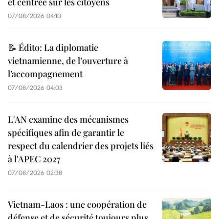
et centrée sur les citoyens
07/08/2026 04:10
📝 Édito: La diplomatie
vietnamienne, de l’ouverture à
l’accompagnement
07/08/2026 04:03
L'AN examine des mécanismes
spécifiques afin de garantir le
respect du calendrier des projets liés
à l'APEC 2027
07/08/2026 02:38
Vietnam-Laos : une coopération de
défense et de sécurité toujours plus