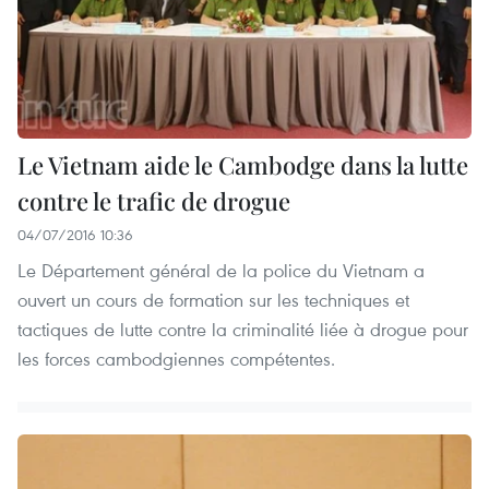
Le Vietnam aide le Cambodge dans la lutte
contre le trafic de drogue
04/07/2016 10:36
Le Département général de la police du Vietnam a
ouvert un cours de formation sur les techniques et
tactiques de lutte contre la criminalité liée à drogue pour
les forces cambodgiennes compétentes.