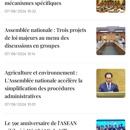
mécanismes spécifiques
07/08/2026 10:32
Assemblée nationale : Trois projets
de loi majeurs au menu des
discussions en groupes
07/08/2026 10:14
Agriculture et environnement :
L'Assemblée nationale accélère la
simplification des procédures
administratives
07/08/2026 10:01
Le 59e anniversaire de l'ASEAN