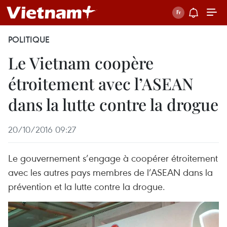
POLITIQUE
Le Vietnam coopère
étroitement avec l’ASEAN
dans la lutte contre la drogue
20/10/2016 09:27
Le gouvernement s’engage à coopérer étroitement
avec les autres pays membres de l’ASEAN dans la
prévention et la lutte contre la drogue.