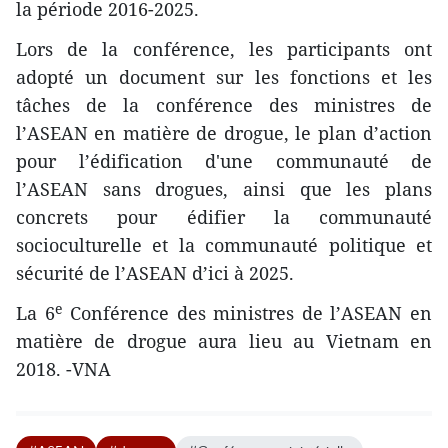
la période 2016-2025.
Lors de la conférence, les participants ont
adopté un document sur les fonctions et les
tâches de la conférence des ministres de
l’ASEAN en matière de drogue, le plan d’action
pour l’édification d'une communauté de
l’ASEAN sans drogues, ainsi que les plans
concrets pour édifier la communauté
socioculturelle et la communauté politique et
sécurité de l’ASEAN d’ici à 2025.
e
La 6
Conférence des ministres de l’ASEAN en
matière de drogue aura lieu au Vietnam en
2018. -VNA