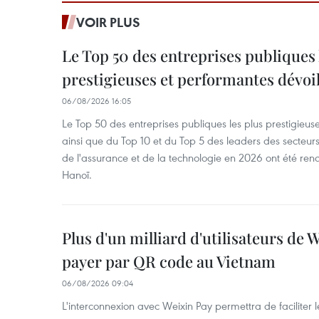
VOIR PLUS
Le Top 50 des entreprises publiques 
prestigieuses et performantes dévoi
06/08/2026 16:05
Le Top 50 des entreprises publiques les plus prestigieus
ainsi que du Top 10 et du Top 5 des leaders des secteur
de l'assurance et de la technologie en 2026 ont été ren
Hanoï.
Plus d'un milliard d'utilisateurs de
payer par QR code au Vietnam
06/08/2026 09:04
L'interconnexion avec Weixin Pay permettra de faciliter 