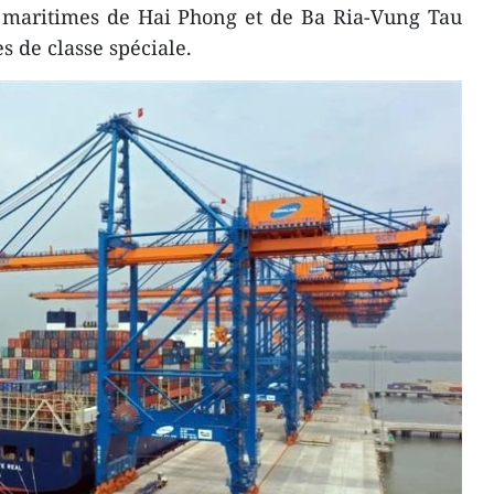
s maritimes de Hai Phong et de Ba Ria-Vung Tau
s de classe spéciale.