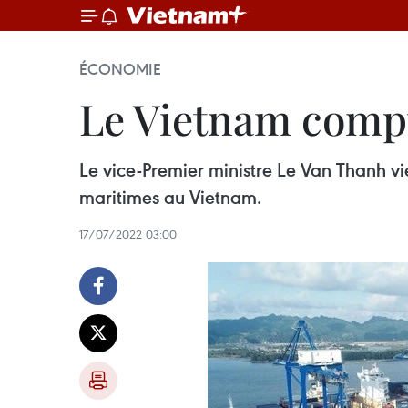
ÉCONOMIE
Le Vietnam compt
Le vice-Premier ministre Le Van Thanh v
maritimes au Vietnam.
17/07/2022 03:00