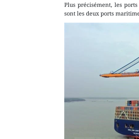
Plus précisément, les port
sont les deux ports maritime