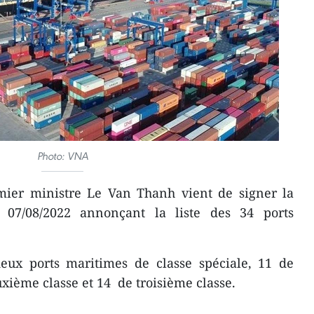
Photo: VNA
mier ministre Le Van Thanh vient de signer la
 07/08/2022 annonçant la liste des 34 ports
deux ports maritimes de classe spéciale, 11 de
uxième classe et 14 de troisième classe.