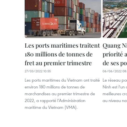
Les ports maritimes traitent
Quang Ni
180 millions de tonnes de
priorité
fret au premier trimestre
de ses p
27/03/2022 10:55
06/06/2022 08:
Les ports maritimes du Vietnam ont traité
Le réseau po
environ 180 millions de tonnes de
Ninh est l'un
marchandises au premier trimestre de
meilleures cr
2022, a rapporté l’Administration
au niveau nat
maritime du Vietnam (VMA).