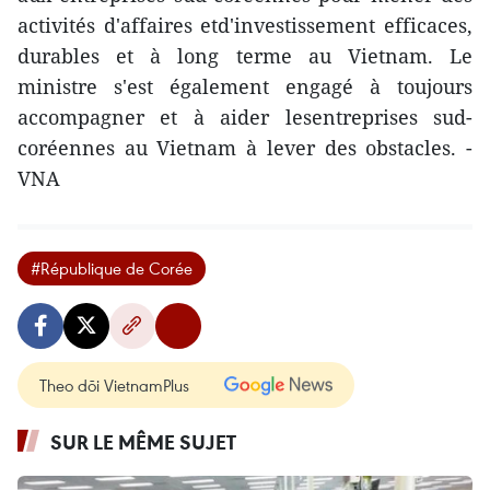
activités d'affaires etd'investissement efficaces,
durables et à long terme au Vietnam. Le
ministre s'est également engagé à toujours
accompagner et à aider lesentreprises sud-
coréennes au Vietnam à lever des obstacles. -
VNA
#République de Corée
Theo dõi VietnamPlus
SUR LE MÊME SUJET