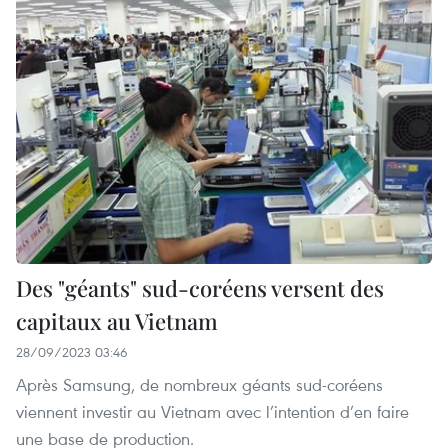
Des "géants" sud-coréens versent des
capitaux au Vietnam
28/09/2023 03:46
Après Samsung, de nombreux géants sud-coréens
viennent investir au Vietnam avec l’intention d’en faire
une base de production.