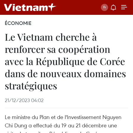
ÉCONOMIE
Le Vietnam cherche à
renforcer sa coopération
avec la République de Corée
dans de nouveaux domaines
stratégiques
21/12/2023 04:02
Le ministre du Plan et de l'Investissement Nguyen
Chi Dung a effectué du 19 au 21 décembre une