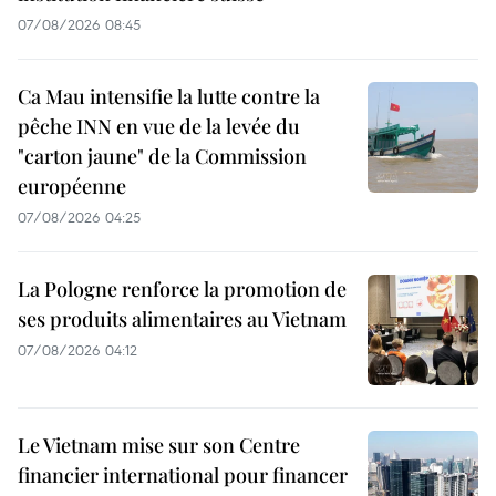
07/08/2026 08:45
Ca Mau intensifie la lutte contre la
pêche INN en vue de la levée du
"carton jaune" de la Commission
européenne
07/08/2026 04:25
La Pologne renforce la promotion de
ses produits alimentaires au Vietnam
07/08/2026 04:12
Le Vietnam mise sur son Centre
financier international pour financer