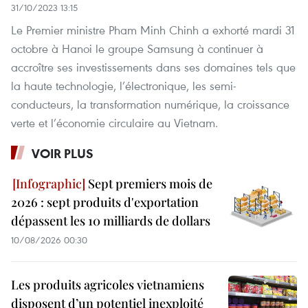
31/10/2023 13:15
Le Premier ministre Pham Minh Chinh a exhorté mardi 31
octobre à Hanoi le groupe Samsung à continuer à
accroître ses investissements dans ses domaines tels que
la haute technologie, l’électronique, les semi-
conducteurs, la transformation numérique, la croissance
verte et l’économie circulaire au Vietnam.
VOIR PLUS
Sept premiers mois de
2026 : sept produits d'exportation
dépassent les 10 milliards de dollars
10/08/2026 00:30
Les produits agricoles vietnamiens
disposent d’un potentiel inexploité