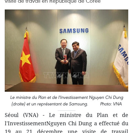
visite de travail en République de Corée
Le ministre du Plan et de l'Investissement Nguyen Chi Dung
(droite) et un représentant de Samsung. Photo: VNA
Séoul (VNA) - Le ministre du Plan et de
l'InvestissementNguyen Chi Dung a effectué du
19 au 21 décembre une visite de travail