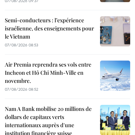
07/08/2026 09:37
Semi-conducteurs : l’expérience
israélienne, des enseignements pour
le Vietnam
07/08/2026 08:53
Air Premia reprendra ses vols entre
Incheon et Hô Chi Minh-Ville en
novembre.
07/08/2026 08:52
Nam A Bank mobilise 20 millions de
dollars de capitaux verts
internationaux auprès d'une
institution financière suisse