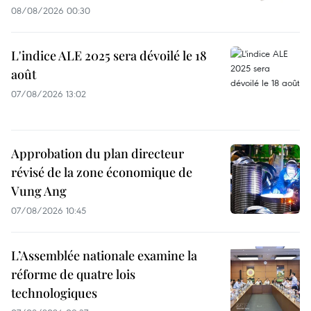
08/08/2026 00:30
L'indice ALE 2025 sera dévoilé le 18
août
07/08/2026 13:02
Approbation du plan directeur
révisé de la zone économique de
Vung Ang
07/08/2026 10:45
L’Assemblée nationale examine la
réforme de quatre lois
technologiques