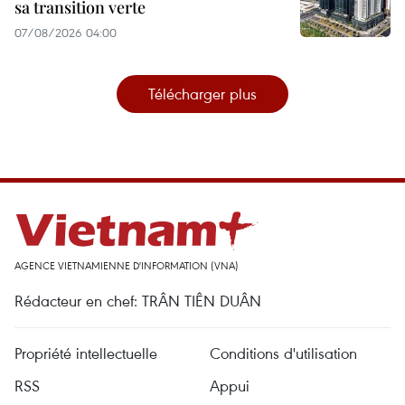
sa transition verte
07/08/2026 04:00
Télécharger plus
AGENCE VIETNAMIENNE D'INFORMATION (VNA)
Rédacteur en chef: TRÂN TIÊN DUÂN
Propriété intellectuelle
Conditions d'utilisation
RSS
Appui