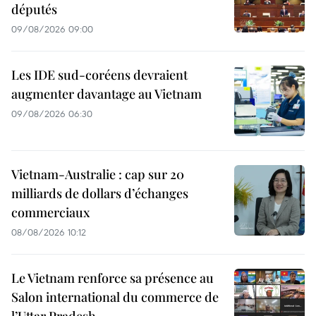
députés
09/08/2026 09:00
Les IDE sud-coréens devraient
augmenter davantage au Vietnam
09/08/2026 06:30
Vietnam-Australie : cap sur 20
milliards de dollars d’échanges
commerciaux
08/08/2026 10:12
Le Vietnam renforce sa présence au
Salon international du commerce de
l’Uttar Pradesh