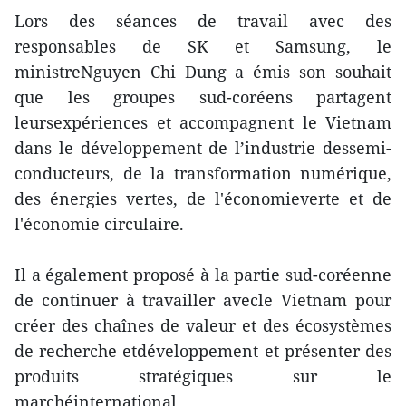
Lors des séances de travail avec des
responsables de SK et Samsung, le
ministreNguyen Chi Dung a émis son souhait
que les groupes sud-coréens partagent
leursexpériences et accompagnent le Vietnam
dans le développement de l’industrie dessemi-
conducteurs, de la transformation numérique,
des énergies vertes, de l'économieverte et de
l'économie circulaire.
Il a également proposé à la partie sud-coréenne
de continuer à travailler avecle Vietnam pour
créer des chaînes de valeur et des écosystèmes
de recherche etdéveloppement et présenter des
produits stratégiques sur le
marchéinternational.