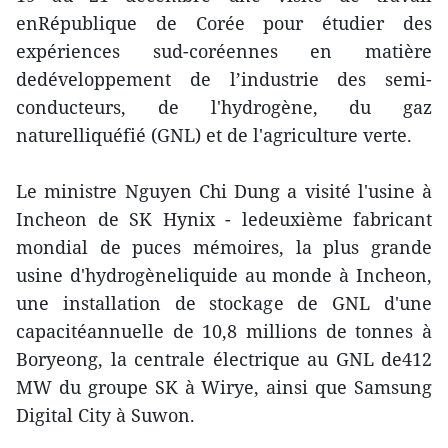
enRépublique de Corée pour étudier des
expériences sud-coréennes en matière
dedéveloppement de l’industrie des semi-
conducteurs, de l'hydrogène, du gaz
naturelliquéfié (GNL) et de l'agriculture verte.
Le ministre Nguyen Chi Dung a visité l'usine à
Incheon de SK Hynix - ledeuxième fabricant
mondial de puces mémoires, la plus grande
usine d'hydrogèneliquide au monde à Incheon,
une installation de stockage de GNL d'une
capacitéannuelle de 10,8 millions de tonnes à
Boryeong, la centrale électrique au GNL de412
MW du groupe SK à Wirye, ainsi que Samsung
Digital City à Suwon.