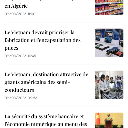
en Algérie
09/08/2026 11:00
Le Vietnam devrait prioriser la
fabrication et l’encapsulation des
puces
09/08/2026 10:45
Le Vietnam, destination attractive de
géants américains des semi-
conducteurs
09/08/2026 09:56
La sécurité du système bancaire et
l’économie numérique au menu des