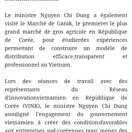
Le ministre Nguyen Chi Dung a également
visité le Marché de Garak, le premieret le plus
grand marché de gros agricole en République
de Corée, pour étudierdes expériences
permettant de construire un modèle de
distribution efficace,transparent et
professionnel au Vietnam.
Lors des séances de travail avec des
représentants du Réseau
d'innovationvietnamien en République de
Corée (VINK), le ministre Nguyen Chi Dung
asouligné l'engagement du gouvernement
vietnamien à créer des conditionsfavorables
aux entreprises sud-coréennes pour mener des