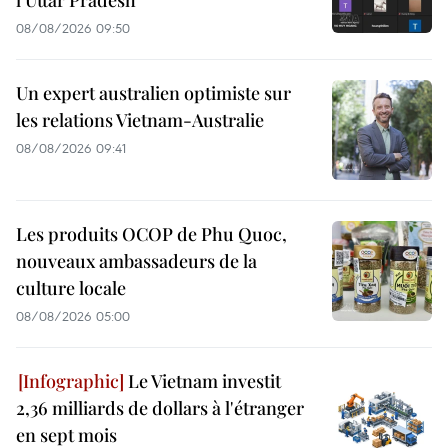
08/08/2026 09:50
Un expert australien optimiste sur
les relations Vietnam-Australie
08/08/2026 09:41
Les produits OCOP de Phu Quoc,
nouveaux ambassadeurs de la
culture locale
08/08/2026 05:00
Le Vietnam investit
2,36 milliards de dollars à l'étranger
en sept mois