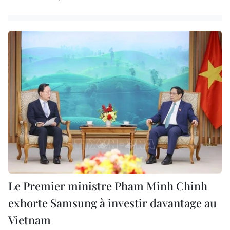
Le Premier ministre Pham Minh Chinh
exhorte Samsung à investir davantage au
Vietnam