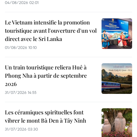
04/08/2026 02:01
Le Vietnam intensifie la promotion
touristique avant l'ouverture d'un vol
direct avec le Sri Lanka
01/08/2026 10:10
Un train touristique reliera Huê à
Phong Nha à partir de septembre
2026
31/07/2026 14:55
Les céramiques spirituelles font
vibrer le mont Bà Den à Tây Ninh
31/07/2026 03:30