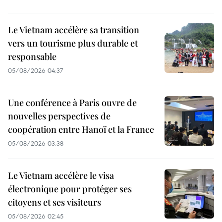
Le Vietnam accélère sa transition
vers un tourisme plus durable et
responsable
05/08/2026 04:37
Une conférence à Paris ouvre de
nouvelles perspectives de
coopération entre Hanoï et la France
05/08/2026 03:38
Le Vietnam accélère le visa
électronique pour protéger ses
citoyens et ses visiteurs
05/08/2026 02:45