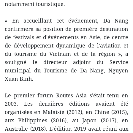
notamment touristique.
« En accueillant cet événement, Da Nang
confirmera sa position de première destination
de festivals et d'événements en Asie, de centre
de développement dynamique de l'aviation et
du tourisme du Vietnam et de la région », a
souligné le directeur adjoint du Service
municipal du Tourisme de Da Nang, Nguyen
Xuan Binh.
Le premier forum Routes Asia s'était tenu en
2003. Les dernières éditions avaient été
organisées en Malaisie (2012), en Chine (2015),
aux Philippines (2016), au Japon (2017), en
Australie (2018). L’édition 2019 avait réuni aux