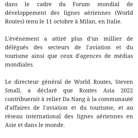
dans le cadre du Forum mondial de
développement des lignes aériennes (World
Routes) tenu le 11 octobre à Milan, en Italie.
L'événement a attiré plus d'un millier de
délégués des secteurs de l'aviation et du
tourisme ainsi que ceux d'agences de médias
mondiales.
Le directeur général de World Routes, Steven
Small, a déclaré que Routes Asia 2022
contribuerait à relier Da Nang à la communauté
d'affaires de l'aviation et du tourisme, et au
réseau international des lignes aériennes en
Asie et dans le monde.