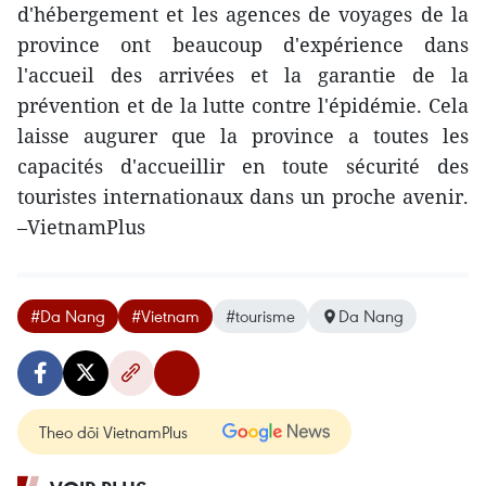
d'hébergement et les agences de voyages de la
province ont beaucoup d'expérience dans
l'accueil des arrivées et la garantie de la
prévention et de la lutte contre l'épidémie. Cela
laisse augurer que la province a toutes les
capacités d'accueillir en toute sécurité des
touristes internationaux dans un proche avenir.
–VietnamPlus
#Da Nang
#Vietnam
#tourisme
Da Nang
Theo dõi VietnamPlus