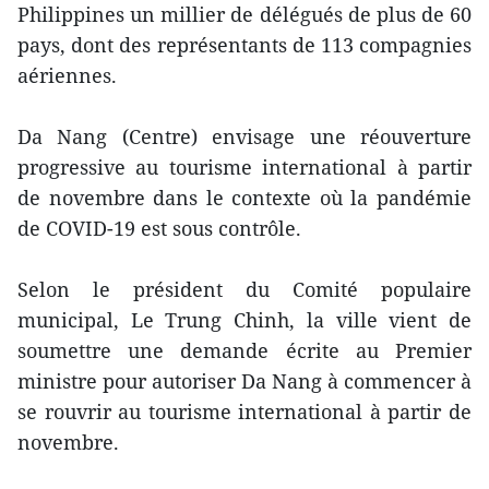
Philippines un millier de délégués de plus de 60
pays, dont des représentants de 113 compagnies
aériennes.
Da Nang (Centre) envisage une réouverture
progressive au tourisme international à partir
de novembre dans le contexte où la pandémie
de COVID-19 est sous contrôle.
Selon le président du Comité populaire
municipal, Le Trung Chinh, la ville vient de
soumettre une demande écrite au Premier
ministre pour autoriser Da Nang à commencer à
se rouvrir au tourisme international à partir de
novembre.