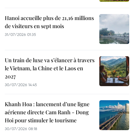
Hanoi accueille plus de 21,16 millions
de visiteurs en sept mois ​
31/07/2026 01:35
Un train de luxe va s’élancer à travers
le Vietnam, la Chine et le Laos en
2027
30/07/2026 14:45
Khanh Hoa : lancement d’une ligne
aérienne directe Cam Ranh - Dong
Hoi pour stimuler le tourisme
30/07/2026 08:18