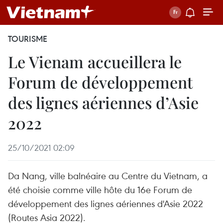
TOURISME
Le Vienam accueillera le
Forum de développement
des lignes aériennes d’Asie
2022
25/10/2021 02:09
Da Nang, ville balnéaire au Centre du Vietnam, a
été choisie comme ville hôte du 16e Forum de
développement des lignes aériennes d'Asie 2022
(Routes Asia 2022).