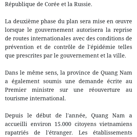
République de Corée et la Russie.
La deuxième phase du plan sera mise en œuvre
lorsque le gouvernement autorisera la reprise
de routes internationales avec des conditions de
prévention et de contrôle de l'épidémie telles
que prescrites par le gouvernement et la ville.
Dans le même sens, la province de Quang Nam
a également soumis une demande écrite au
Premier ministre sur une réouverture au
tourisme international.
Depuis le début de l'année, Quang Nam a
accueilli environ 15.000 citoyens vietnamiens
rapatriés de l'étranger. Les établissements