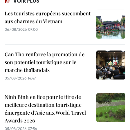
VOIR PLUS
Les touristes européens succombent
aux charmes du Vietnam
06/08/2026 07:00
Can Tho renforce la promotion de
son potentiel touristique sur le
marche thaïlandais
05/08/2026 14:47
Ninh Binh en lice pour le titre de
meilleure destination touristique
émergente d’Asie aux World Travel
Awards 2026
05/08/2026 07:56