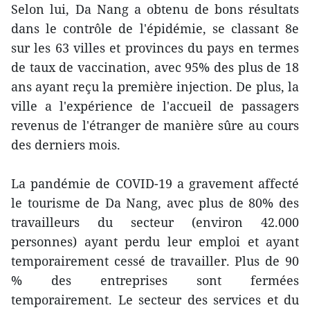
Selon lui, Da Nang a obtenu de bons résultats
dans le contrôle de l'épidémie, se classant 8e
sur les 63 villes et provinces du pays en termes
de taux de vaccination, avec 95% des plus de 18
ans ayant reçu la première injection. De plus, la
ville a l'expérience de l'accueil de passagers
revenus de l'étranger de manière sûre au cours
des derniers mois.
La pandémie de COVID-19 a gravement affecté
le tourisme de Da Nang, avec plus de 80% des
travailleurs du secteur (environ 42.000
personnes) ayant perdu leur emploi et ayant
temporairement cessé de travailler. Plus de 90
% des entreprises sont fermées
temporairement. Le secteur des services et du