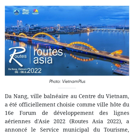
Photo: VietnamPlus
Da Nang, ville balnéaire au Centre du Vietnam,
a été officiellement choisie comme ville hôte du
16e Forum de développement des lignes
aériennes d'Asie 2022 (Routes Asia 2022), a
annoncé le Service municipal du Tourisme,