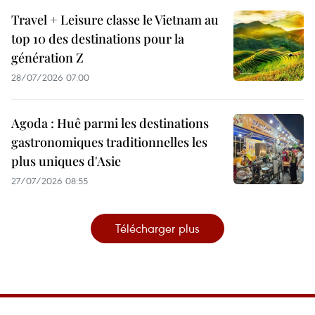
Travel + Leisure classe le Vietnam au
top 10 des destinations pour la
génération Z
28/07/2026 07:00
Agoda : Huê parmi les destinations
gastronomiques traditionnelles les
plus uniques d'Asie
27/07/2026 08:55
Télécharger plus