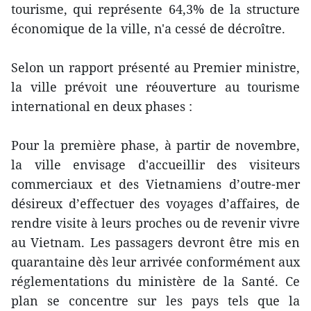
tourisme, qui représente 64,3% de la structure
économique de la ville, n'a cessé de décroître.
Selon un rapport présenté au Premier ministre,
la ville prévoit une réouverture au tourisme
international en deux phases :
Pour la première phase, à partir de novembre,
la ville envisage d'accueillir des visiteurs
commerciaux et des Vietnamiens d’outre-mer
désireux d’effectuer des voyages d’affaires, de
rendre visite à leurs proches ou de revenir vivre
au Vietnam. Les passagers devront être mis en
quarantaine dès leur arrivée conformément aux
réglementations du ministère de la Santé. Ce
plan se concentre sur les pays tels que la