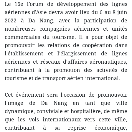
Le 16e Forum de développement des lignes
aériennes d'Asie devra avoir lieu du 6 au 8 juin
2022 à Da Nang, avec la participation de
nombreuses compagnies aériennes et unités
commerciales du tourisme. Il a pour objet de
promouvoir les relations de coopération dans
l'établissement et l'élargissement de lignes
aériennes et réseaux d'affaires aéronautiques,
contribuant à la promotion des activités de
tourisme et de transport aérien international.
Cet événement sera l'occasion de promouvoir
l'image de Da Nang en tant que ville
dynamique, conviviale et hospitalière, de même
que les vols internationaux vers cette ville,
contribuant à sa reprise économique,