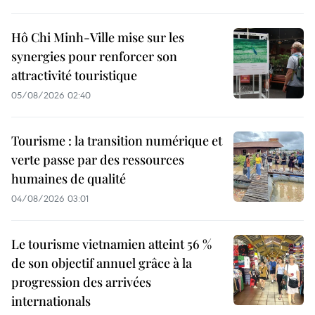
Hô Chi Minh-Ville mise sur les
synergies pour renforcer son
attractivité touristique
05/08/2026 02:40
Tourisme : la transition numérique et
verte passe par des ressources
humaines de qualité
04/08/2026 03:01
Le tourisme vietnamien atteint 56 %
de son objectif annuel grâce à la
progression des arrivées
internationals