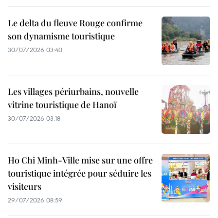
Le delta du fleuve Rouge confirme
son dynamisme touristique
30/07/2026 03:40
Les villages périurbains, nouvelle
vitrine touristique de Hanoï
30/07/2026 03:18
Ho Chi Minh-Ville mise sur une offre
touristique intégrée pour séduire les
visiteurs
29/07/2026 08:59