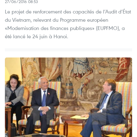
27/06/2016 08:53
Le projet de renforcement des capacités de l’Audit d’État
du Vietnam, relevant du Programme européen
«Modernisation des finances publiques» (EUPFMO), a
été lancé le 24 juin à Hanoi.