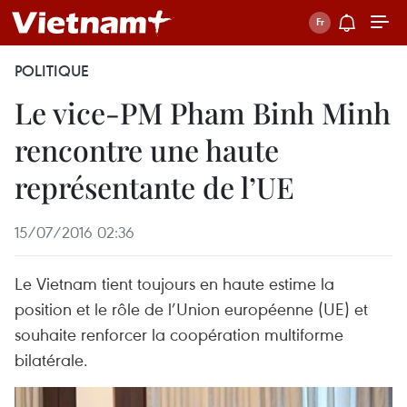
POLITIQUE
Le vice-PM Pham Binh Minh
rencontre une haute
représentante de l’UE
15/07/2016 02:36
Le Vietnam tient toujours en haute estime la
position et le rôle de l’Union européenne (UE) et
souhaite renforcer la coopération multiforme
bilatérale.