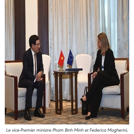
Le vice-Premier ministre Pham Binh Minh et Federica Mogherini,