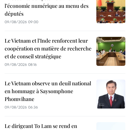
l’économie numérique au menu des
députés
09/08/2026 09:00
Le Vietnam et l’Inde renforcent leur
coopération en matière de recherche
et de conseil stratégique
09/08/2026 08:16
Le Vietnam observe un deuil national
en hommage à Saysomphone
Phomvihane
09/08/2026 06:36
Le dirigeant To Lam se rend en