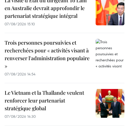
La visite d'État du dirigeant To Lam
en Australie devrait approfondir le
partenariat stratégique intégral
07/08/2026 15:10
Trois personnes poursuivies et
recherchées pour « activités visant à
renverser l'administration populaire
»
07/08/2026 14:54
Le Vietnam et la Thaïlande veulent
renforcer leur partenariat
stratégique global
07/08/2026 14:30