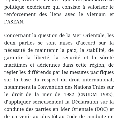
politique extérieure qui consiste à valoriser le
renforcement des liens avec le Vietnam et
l’ASEAN.
Concernant la question de la Mer Orientale, les
deux parties se sont mises d’accord sur la
nécessité de maintenir la paix, la stabilité, de
garantir la liberté, la sécurité et la sûreté
maritimes et aériennes dans cette région, de
régler les différends par les mesures pacifiques
sur la base du respect du droit international,
notamment la Convention des Nations Unies sur
le droit de la mer de 1982 (CNUDM 1982),
d’appliquer sérieusement la Déclaration sur la
conduite des parties en Mer Orientale (DOC) et
de parvenir au plus tôt au Code de conduite en