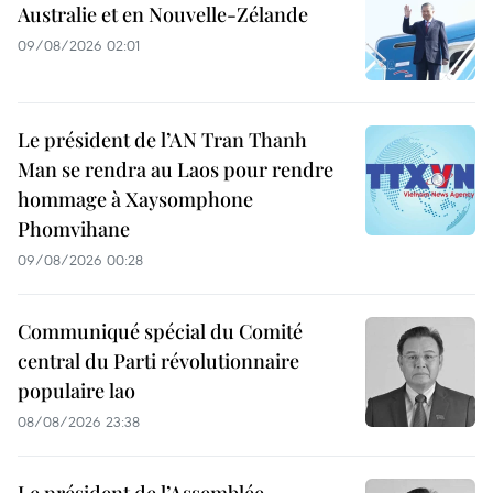
Australie et en Nouvelle-Zélande
09/08/2026 02:01
Le président de l’AN Tran Thanh
Man se rendra au Laos pour rendre
hommage à Xaysomphone
Phomvihane
09/08/2026 00:28
Communiqué spécial du Comité
central du Parti révolutionnaire
populaire lao
08/08/2026 23:38
Le président de l’Assemblée