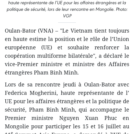
haute représentante de l’UE pour les affaires étrangères et la
politique de sécurité, lors de leur rencontre en Mongolie. Photo:
VGP
Oulan-Bator (VNA) – "Le Vietnam tient toujours
en haute estime la position et le rôle de l’Union
européenne (UE) et souhaite renforcer la
coopération multiforme bilatérale", a déclaré le
vice-Premier ministre et ministre des Affaires
étrangères Pham Binh Minh.
Lors de sa rencontre jeudi à Oulan-Bator avec
Federica Mogherini, haute représentante de l’​
UE pour les affaires étrangères et la politique de
sécurité, Pham Binh Minh, qui accompagne le
Premier ministre Nguyen Xuan Phuc en
Mongolie pour participer les 15 et 16 juillet au
e