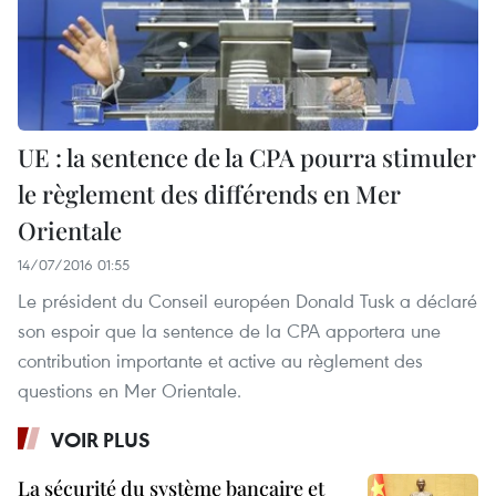
UE ​: la sentence de la CPA ​pourra stimuler
le règlement des différends en Mer
Orientale
14/07/2016 01:55
Le président du Conseil européen Donald Tusk a déclaré
son espoir que la sentence de la CPA apportera une
contribution importante et active au règlement des
questions en Mer Orientale.
VOIR PLUS
La sécurité du système bancaire et