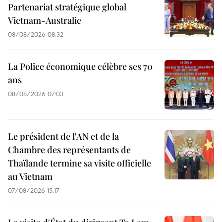
Partenariat stratégique global
Vietnam-Australie
08/08/2026 08:32
La Police économique célèbre ses 70
ans
08/08/2026 07:03
Le président de l'AN et de la
Chambre des représentants de
Thaïlande termine sa visite officielle
au Vietnam
07/08/2026 15:17