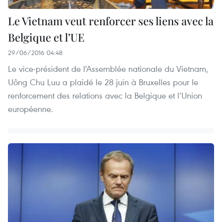
Le Vietnam veut renforcer ses liens avec la
Belgique et l’UE
29/06/2016 04:48
Le vice-président de l'Assemblée nationale du Vietnam,
Uông Chu Luu a plaidé le 28 juin à Bruxelles pour le
renforcement des relations avec la Belgique et l’Union
européenne.