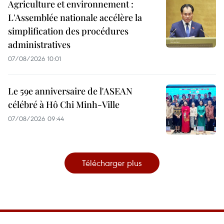
Agriculture et environnement :
L'Assemblée nationale accélère la
simplification des procédures
administratives
07/08/2026 10:01
Le 59e anniversaire de l'ASEAN
célébré à Hô Chi Minh-Ville
07/08/2026 09:44
Télécharger plus