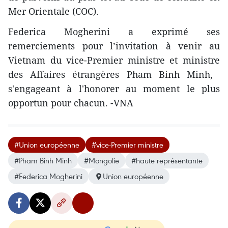
Mer Orientale (COC).
Federica Mogherini a exprimé ses
remerciements pour l’invitation à venir au
Vietnam ​du vice-Premier ministre et ministre
des Affaires étrangères Pham Binh Minh, ​
s'engageant à l'honorer au moment le plus
opportun pour chacun. -VNA
#Union européenne
#vice-Premier ministre
#Pham Binh Minh
#Mongolie
#haute représentante
#Federica Mogherini
Union européenne