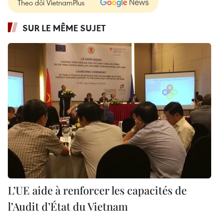
Theo dõi VietnamPlus
SUR LE MÊME SUJET
L’UE aide à renforcer les capacités de
l’Audit d’État du Vietnam