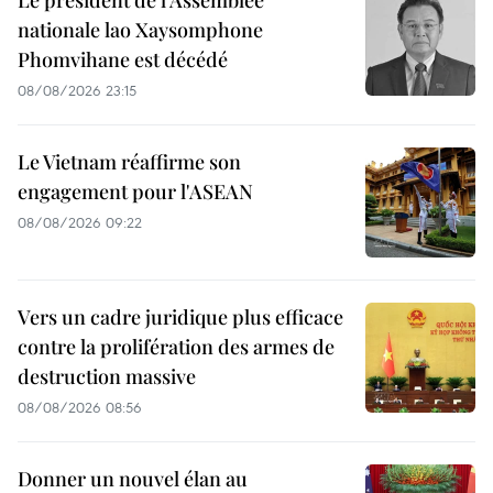
nationale lao Xaysomphone
Phomvihane est décédé
08/08/2026 23:15
Le Vietnam réaffirme son
engagement pour l'ASEAN
08/08/2026 09:22
Vers un cadre juridique plus efficace
contre la prolifération des armes de
destruction massive
08/08/2026 08:56
Donner un nouvel élan au