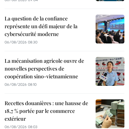
La question de la confiance
représente un défi majeur de la
cybersécurité moderne
06/08/2026 08:30
La mécanisation agricole ouvre de
nouvelles perspectives de
coopération sino-vietnamienne
06/08/2026 08:10
Recettes douanières : une hausse de
18,7 % portée par le commerce
extérieur
06/08/2026 08:03