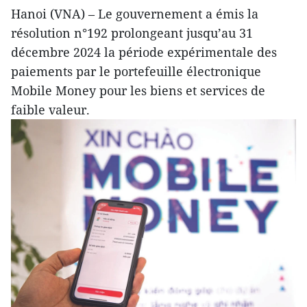
Hanoi (VNA) – Le gouvernement a émis la
résolution n°192 prolongeant jusqu’au 31
décembre 2024 la période expérimentale des
paiements par le portefeuille électronique
Mobile Money pour les biens et services de
faible valeur.