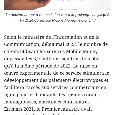
Le gouvernement a donné le feu vert à la prolongation jusqu’à
fin 2024 du service Mobile Money. Photo: CTV
Selon le ministère de l’Information et de la
Communication, début mai 2023, le nombre de
clients utilisant les services Mobile Money
dépassait les 3,9 millions, soit trois fois plus
qu’à la même période de 2022. La mise en
œuvre expérimentale de ce service stimulera le
développement des paiements électroniques et
facilitera l’accès aux services commerciaux en
ligne pour les habitants des régions rurales,
montagneuses, maritimes et insulaires.
En mars 2021, le Premier ministre avait