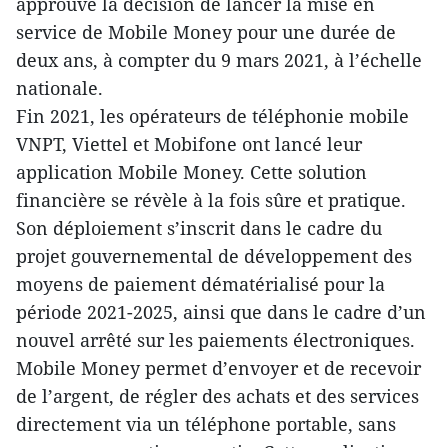
approuvé la décision de lancer la mise en
service de Mobile Money pour une durée de
deux ans, à compter du 9 mars 2021, à l’échelle
nationale.
Fin 2021, les opérateurs de téléphonie mobile
VNPT, Viettel et Mobifone ont lancé leur
application Mobile Money. Cette solution
financière se révèle à la fois sûre et pratique.
Son déploiement s’inscrit dans le cadre du
projet gouvernemental de développement des
moyens de paiement dématérialisé pour la
période 2021-2025, ainsi que dans le cadre d’un
nouvel arrêté sur les paiements électroniques.
Mobile Money permet d’envoyer et de recevoir
de l’argent, de régler des achats et des services
directement via un téléphone portable, sans