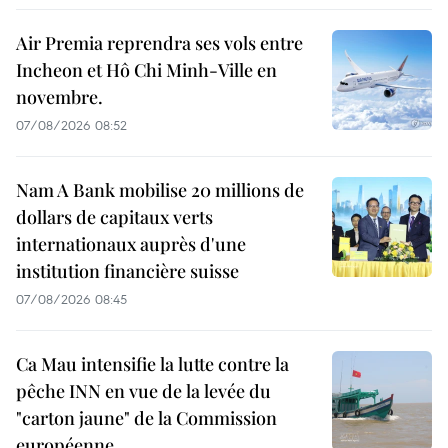
Air Premia reprendra ses vols entre
Incheon et Hô Chi Minh-Ville en
novembre.
07/08/2026 08:52
Nam A Bank mobilise 20 millions de
dollars de capitaux verts
internationaux auprès d'une
institution financière suisse
07/08/2026 08:45
Ca Mau intensifie la lutte contre la
pêche INN en vue de la levée du
"carton jaune" de la Commission
européenne