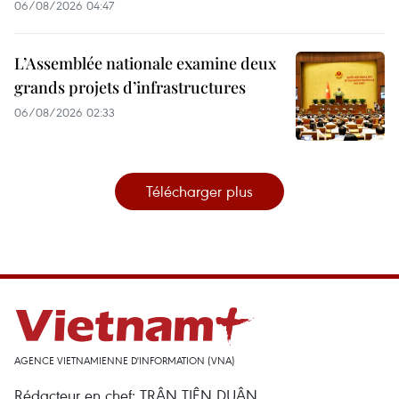
06/08/2026 04:47
L’Assemblée nationale examine deux
grands projets d’infrastructures
06/08/2026 02:33
Télécharger plus
AGENCE VIETNAMIENNE D'INFORMATION (VNA)
Rédacteur en chef: TRÂN TIÊN DUÂN