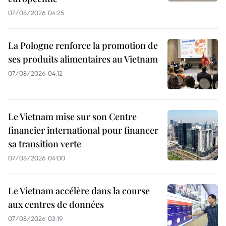
07/08/2026 04:25
La Pologne renforce la promotion de
ses produits alimentaires au Vietnam
07/08/2026 04:12
Le Vietnam mise sur son Centre
financier international pour financer
sa transition verte
07/08/2026 04:00
Le Vietnam accélère dans la course
aux centres de données
07/08/2026 03:19