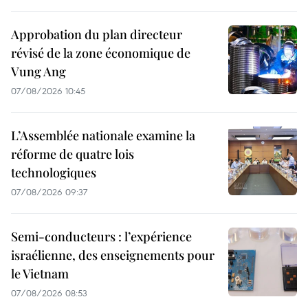
Approbation du plan directeur
révisé de la zone économique de
Vung Ang
07/08/2026 10:45
L’Assemblée nationale examine la
réforme de quatre lois
technologiques
07/08/2026 09:37
Semi-conducteurs : l’expérience
israélienne, des enseignements pour
le Vietnam
07/08/2026 08:53