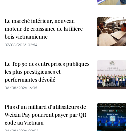
Le marché intérieur, nouveau
moteur de croissance de la filière
bois vietnamienne
07/08/2026 02:54
Le Top 50 des entreprises publiques
les plus prestigieuses et
performantes dévoilé
06/08/2026 16:05
Plus d'un milliard d'utilisateurs de
Weixin Pay pourront payer par QR
code au Vietnam
06/08/2026 09:04