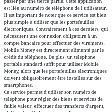
passer par une tierce partie. Cette application
est liée au numéro de téléphone de l’utilisateur.
Il est important de noter que ce service est bien
plus simple à utiliser que les portefeuilles
électroniques. Contrairement à ces derniers, qui
nécessitent une connexion obligatoire à un
compte bancaire pour effectuer des virements,
Mobile Money est directement alimenté par le
crédit du téléphone. De plus, un téléphone
portable standard suffit pour utiliser Mobile
Money, alors que les portefeuilles électroniques
doivent obligatoirement être installés sur des
smartphones.
Ce service permet d’utiliser son numéro de
téléphone pour régler des biens et services de
faible valeur, effectuer des transferts d’argent,