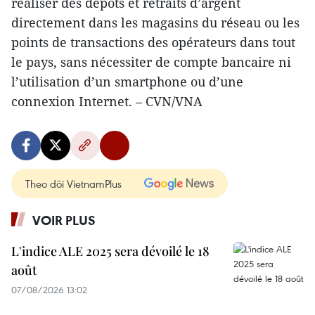
réaliser des dépôts et retraits d’argent
directement dans les magasins du réseau ou les
points de transactions des opérateurs dans tout
le pays, sans nécessiter de compte bancaire ni
l’utilisation d’un smartphone ou d’une
connexion Internet. – CVN/VNA
Theo dõi VietnamPlus
VOIR PLUS
L'indice ALE 2025 sera dévoilé le 18
août
07/08/2026 13:02