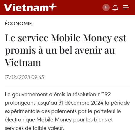
ÉCONOMIE
Le service Mobile Money est
promis à un bel avenir au
Vietnam
17/12/2023 09:45
Le gouvernement a émis la résolution n°192
prolongeant jusqu’au 31 décembre 2024 la période
expérimentale des paiements par le portefeuille
électronique Mobile Money pour les biens et
services de faible valeur.