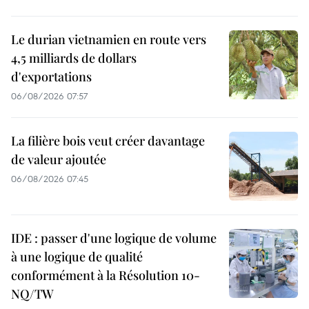
Le durian vietnamien en route vers
4,5 milliards de dollars
d'exportations
06/08/2026 07:57
La filière bois veut créer davantage
de valeur ajoutée
06/08/2026 07:45
IDE : passer d'une logique de volume
à une logique de qualité
conformément à la Résolution 10-
NQ/TW