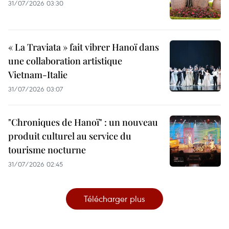
31/07/2026 03:30
« La Traviata » fait vibrer Hanoï dans
une collaboration artistique
Vietnam-Italie
31/07/2026 03:07
"Chroniques de Hanoï" : un nouveau
produit culturel au service du
tourisme nocturne
31/07/2026 02:45
Télécharger plus