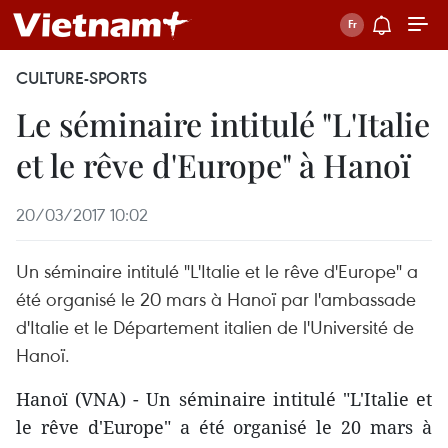
CULTURE-SPORTS
Le séminaire intitulé "L'Italie
et le rêve d'Europe" à Hanoï
20/03/2017 10:02
Un séminaire intitulé "L'Italie et le rêve d'Europe" a
été organisé le 20 mars à Hanoï par l'ambassade
d'Italie et le Département italien de l'Université de
Hanoï.
Hanoï (VNA) - Un séminaire intitulé "L'Italie et
le rêve d'Europe" a été organisé le 20 mars à