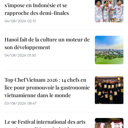
s'impose en Indonésie et se
rapproche des demi-finales
04/08/2026 02:51
Hanoï fait de la culture un moteur de
son développement
04/08/2026 01:30
Top Chef Vietnam 2026 : 14 chefs en
lice pour promouvoir la gastronomie
vietnamienne dans le monde
03/08/2026 08:47
Le 9e Festival international des arts