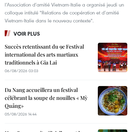
l’Association d’amitié Vietnam-Italie a organisé jeudi un
colloque intitulé "Relations de coopération et d’amitié
Vietnam-Italie dans le nouveau contexte".
VOIR PLUS
Succès retentissant du 9e Festival
international des arts martiaux
traditionnels à Gia Lai
06/08/2026 03:03
Da Nang accueillera un festival
célébrant la soupe de nouilles « Mỳ
Quảng»
05/08/2026 14:44