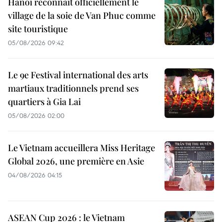
Hanoï reconnaît officiellement le
village de la soie de Van Phuc comme
site touristique
05/08/2026 09:42
Le 9e Festival international des arts
martiaux traditionnels prend ses
quartiers à Gia Lai
05/08/2026 02:00
Le Vietnam accueillera Miss Heritage
Global 2026, une première en Asie
04/08/2026 04:15
ASEAN Cup 2026 : le Vietnam