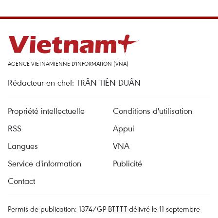
AGENCE VIETNAMIENNE D'INFORMATION (VNA)
Rédacteur en chef: TRÂN TIÊN DUÂN
Propriété intellectuelle
Conditions d'utilisation
RSS
Appui
Langues
VNA
Service d'information
Publicité
Contact
Permis de publication: 1374/GP-BTTTT délivré le 11 septembre