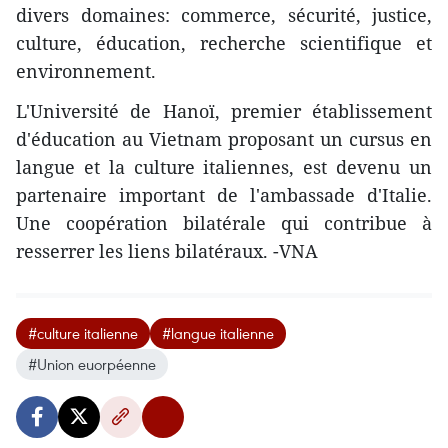
divers domaines: commerce, sécurité, justice,
culture, éducation, recherche scientifique et
environnement.
L'Université de Hanoï, premier établissement
d'éducation au Vietnam proposant un cursus en
langue et la culture italiennes, est devenu un
partenaire important de l'ambassade d'Italie.
Une coopération bilatérale qui contribue à
resserrer les liens bilatéraux. -VNA
#culture italienne
#langue italienne
#Union euorpéenne