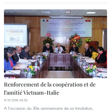
Renforcement de la coopération et de
l’amitié Vietnam-Italie
11/11/2016 03:52
A l’occasion du 30e anniversaire de sa fondation,