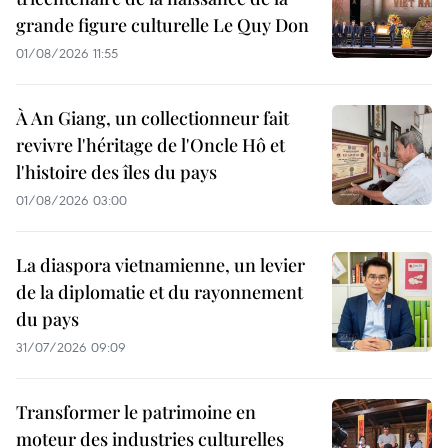
grande figure culturelle Le Quy Don
01/08/2026 11:55
À An Giang, un collectionneur fait
revivre l'héritage de l'Oncle Hô et
l'histoire des îles du pays
01/08/2026 03:00
La diaspora vietnamienne, un levier
de la diplomatie et du rayonnement
du pays
31/07/2026 09:09
Transformer le patrimoine en
moteur des industries culturelles