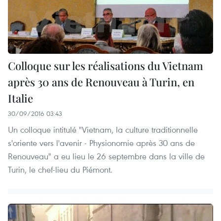
Colloque sur les réalisations du Vietnam
après 30 ans de Renouveau à Turin, en
Italie
30/09/2016 03:43
Un colloque intitulé "Vietnam, la culture traditionnelle
s'oriente vers l'avenir - Physionomie après 30 ans de
Renouveau" a eu lieu le 26 septembre dans la ville de
Turin, le chef-lieu du Piémont.