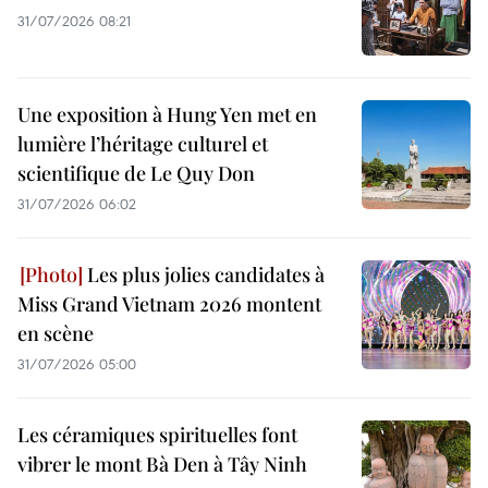
31/07/2026 08:21
Une exposition à Hung Yen met en
lumière l’héritage culturel et
scientifique de Le Quy Don
31/07/2026 06:02
Les plus jolies candidates à
Miss Grand Vietnam 2026 montent
en scène
31/07/2026 05:00
Les céramiques spirituelles font
vibrer le mont Bà Den à Tây Ninh