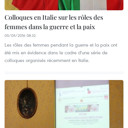
Colloques en Italie sur les rôles des
femmes dans la guerre et la paix
05/05/2016 08:32
Les rôles des femmes pendant la guerre et la paix ont
été mis en évidence dans le cadre d'une série de
colloques organisés récemment en Italie.