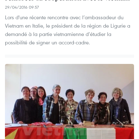
29/04/2016 09:57
Lors d'une récente rencontre avec l’ambassadeur du
Vietnam en Italie, le président de la région de Ligurie a
demandé à la partie vietnamienne d’étudier la
possibilité de signer un accord-cadre.