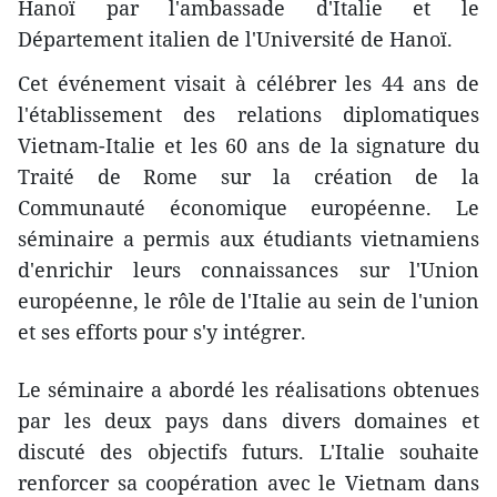
Hanoï par l'ambassade d'Italie et le
Département italien de l'Université de Hanoï.
Cet événement vis​ait à célébrer les 44 ans de
l'établissement des relations diplomatiques
Vietnam-Italie et les 60 ans de la signature du
Traité de Rom​e sur la création de la
Communauté économique européenne. Le
séminaire a permis aux étudiants vietnamiens
d'enrichir leurs connaissances sur l'Union
européenne, le rôle de l'Italie au sein de l'union
et ses efforts pour s'y intégrer.
Le séminaire a abordé les réalisations obtenues
par les deux pays dans divers domaines et
discuté des objectifs futurs. L'Italie souhaite
renforcer sa coopération avec le Vietnam dans