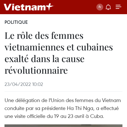
POLITIQUE
Le rôle des femmes
vietnamiennes et cubaines
exalté dans la cause
révolutionnaire
23/04/2022 10:02
Une délégation de l'Union des femmes du Vietnam
conduite par sa présidente Ha Thi Nga, a effectué
une visite officielle du 19 au 23 avril à Cuba.