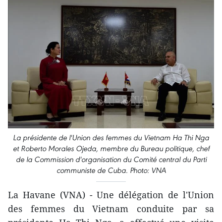
La présidente de l'Union des femmes du Vietnam Ha Thi Nga
et Roberto Morales Ojeda, membre du Bureau politique, chef
de la Commission d'organisation du Comité central du Parti
communiste de Cuba. Photo: VNA
La Havane (VNA) - Une délégation de l'Union
des femmes du Vietnam conduite par sa