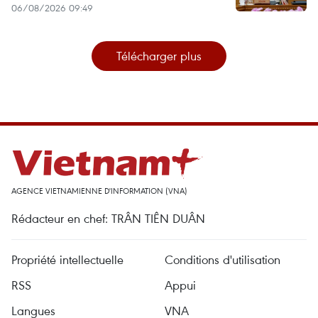
06/08/2026 09:49
Télécharger plus
AGENCE VIETNAMIENNE D'INFORMATION (VNA)
Rédacteur en chef: TRÂN TIÊN DUÂN
Propriété intellectuelle
Conditions d'utilisation
RSS
Appui
Langues
VNA