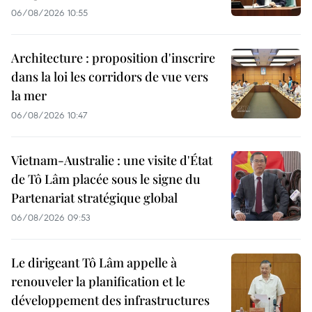
06/08/2026 10:55
Architecture : proposition d'inscrire
dans la loi les corridors de vue vers
la mer
06/08/2026 10:47
Vietnam-Australie : une visite d'État
de Tô Lâm placée sous le signe du
Partenariat stratégique global
06/08/2026 09:53
Le dirigeant Tô Lâm appelle à
renouveler la planification et le
développement des infrastructures