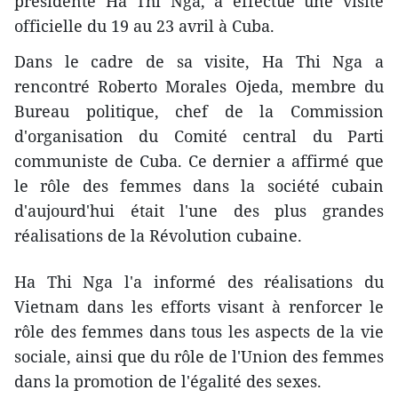
présidente Ha Thi Nga, a effectué une visite
officielle du 19 au 23 avril à Cuba.
Dans le cadre de sa visite, Ha Thi Nga a
rencontré Roberto Morales Ojeda, membre du
Bureau politique, chef de la Commission
d'organisation du Comité central du Parti
communiste de Cuba. Ce dernier a affirmé que
le rôle des femmes dans la société cubain
d'aujourd'hui était l'une des plus grandes
réalisations de la Révolution cubaine.
Ha Thi Nga l'a informé des réalisations du
Vietnam dans les efforts visant à renforcer le
rôle des femmes dans tous les aspects de la vie
sociale, ainsi que du rôle de l'Union des femmes
dans la promotion de l'égalité des sexes.