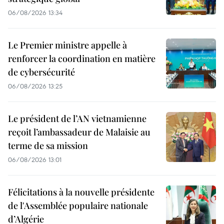
06/08/2026 13:34
Le Premier ministre appelle à
renforcer la coordination en matière
de cybersécurité
06/08/2026 13:25
Le président de l’AN vietnamienne
reçoit l’ambassadeur de Malaisie au
terme de sa mission
06/08/2026 13:01
Félicitations à la nouvelle présidente
de l'Assemblée populaire nationale
d’Algérie