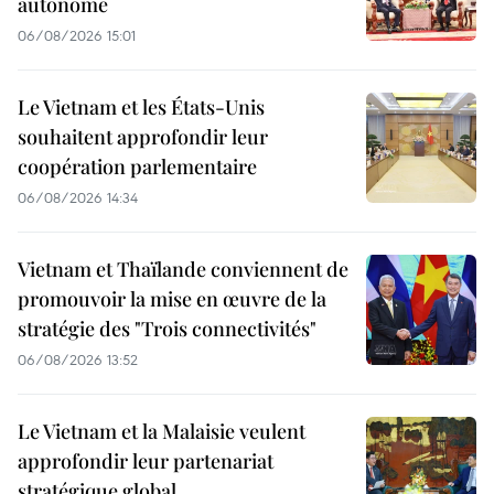
autonome
06/08/2026 15:01
Le Vietnam et les États-Unis
souhaitent approfondir leur
coopération parlementaire
06/08/2026 14:34
Vietnam et Thaïlande conviennent de
promouvoir la mise en œuvre de la
stratégie des "Trois connectivités"
06/08/2026 13:52
Le Vietnam et la Malaisie veulent
approfondir leur partenariat
stratégique global