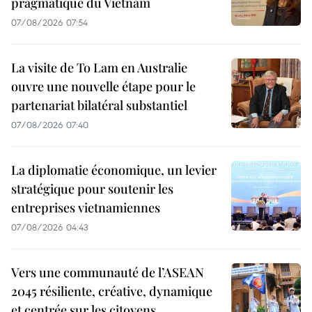
pragmatique du Vietnam
07/08/2026 07:54
La visite de To Lam en Australie
ouvre une nouvelle étape pour le
partenariat bilatéral substantiel
07/08/2026 07:40
La diplomatie économique, un levier
stratégique pour soutenir les
entreprises vietnamiennes
07/08/2026 04:43
Vers une communauté de l’ASEAN
2045 résiliente, créative, dynamique
et centrée sur les citoyens