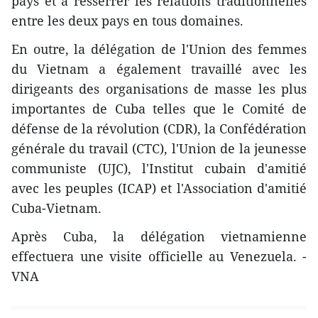
pays et à resserrer les relations traditionnelles
entre les deux pays en tous domaines.
En outre, la délégation de l'Union des femmes
du Vietnam a également travaillé avec les
dirigeants des organisations de masse les plus
importantes de Cuba telles que le Comité de
défense de la révolution (CDR), la Confédération
générale du travail (CTC), l'Union de la jeunesse
communiste (UJC), l'Institut cubain d'amitié
avec les peuples (ICAP) et l'Association d'amitié
Cuba-Vietnam.
Après Cuba, la délégation vietnamienne
effectuera une visite officielle au Venezuela. -
VNA