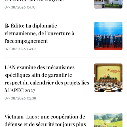
07/08/2026 04:10
📝 Édito: La diplomatie
vietnamienne, de l’ouverture à
l’accompagnement
07/08/2026 04:03
L'AN examine des mécanismes
spécifiques afin de garantir le
respect du calendrier des projets liés
à l'APEC 2027
07/08/2026 02:38
Vietnam-Laos : une coopération de
défense et de sécurité toujours plus