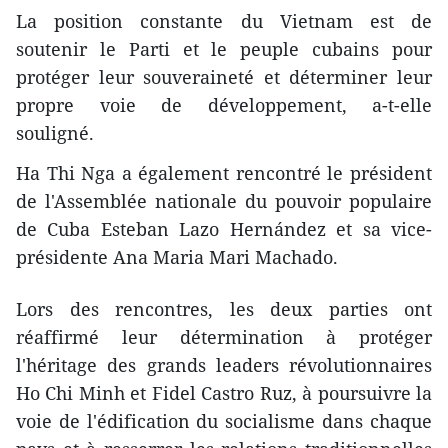
La position constante du Vietnam est de
soutenir le Parti et le peuple cubains pour
protéger leur souveraineté et déterminer leur
propre voie de développement, a-t-elle
souligné.
Ha Thi Nga a également rencontré le président
de l'Assemblée nationale du pouvoir populaire
de Cuba Esteban Lazo Hernández et sa vice-
présidente Ana Maria Mari Machado.
Lors des rencontres, les deux parties ont
réaffirmé leur détermination à protéger
l'héritage des grands leaders révolutionnaires
Ho Chi Minh et Fidel Castro Ruz, à poursuivre la
voie de l'édification du socialisme dans chaque