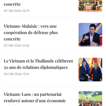
concrète
07/08/2026 02:19
Vietnam-Malaisie : vers une
coopération de défense plus
concrète
07/08/2026 01:52
Le Vietnam et la Thaïlande célèbrent
50 ans de relations diplomatiques
06/08/2026 15:14
Vietnam-Laos : un partenariat
renforcé autour d'une économie