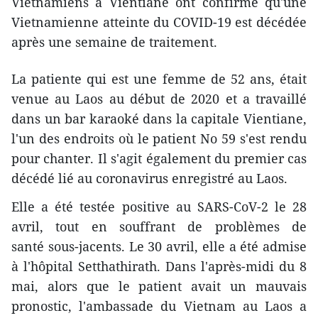
Vietnamiens à Vientiane ont confirmé qu'une
Vietnamienne atteinte du COVID-19 est décédée
après une semaine de traitement.
La patiente qui est une femme de 52 ans, était
venue au Laos au début de 2020 et a travaillé
dans un bar karaoké dans la capitale Vientiane,
l'un des endroits où le patient No 59 s'est rendu
pour chanter. Il s'agit également du premier cas
décédé lié au coronavirus enregistré au Laos.
Elle a été testée positive au SARS-CoV-2 le 28
avril, tout en souffrant de problèmes de
santé sous-jacents. Le 30 avril, elle a été admise
à l'hôpital Setthathirath. Dans l'après-midi du 8
mai, alors que le patient avait un mauvais
pronostic, l'ambassade du Vietnam au Laos a