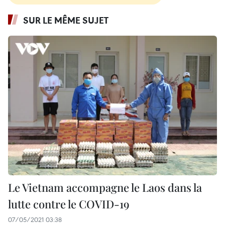
SUR LE MÊME SUJET
Le Vietnam accompagne le Laos dans la
lutte contre le COVID-19
07/05/2021 03:38