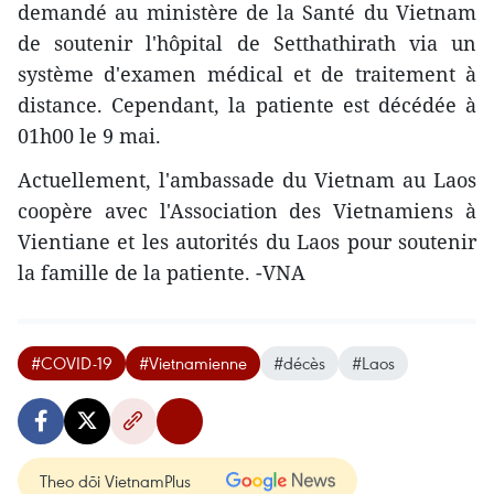
demandé au ministère de la Santé du Vietnam
de soutenir l'hôpital de Setthathirath via un
système d'examen médical et de traitement à
distance. Cependant, la patiente est décédée à
01h00 le 9 mai.
Actuellement, l'ambassade du Vietnam au Laos
coopère avec l'Association des Vietnamiens à
Vientiane et les autorités du Laos pour soutenir
la famille de la patiente. -VNA
#COVID-19
#Vietnamienne
#décès
#Laos
Theo dõi VietnamPlus