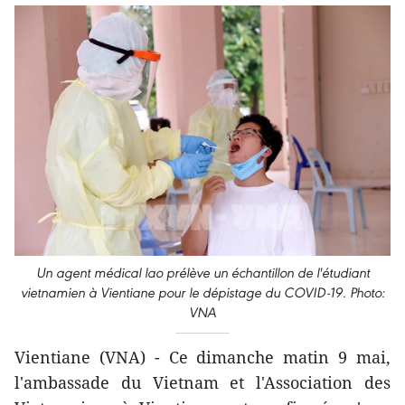
Un agent médical lao prélève un échantillon de l'étudiant
vietnamien à Vientiane pour le dépistage du COVID-19. Photo:
VNA
Vientiane (VNA) - Ce dimanche matin 9 mai,
l'ambassade du Vietnam et l'Association des