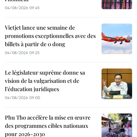
04/08/2026 09:45
Vietjet lance une semaine de
promotions exceptionnelles avec des
billets à partir de 0 dong
04/08/2026 09:25
Le législateur suprême donne sa
vision de la vulgarisation et de
l’éducation juridiques
04/08/2026 09:00
Phu Tho accélère la mise en œuvre
des programmes cibles nationaux
pour 2026-2030