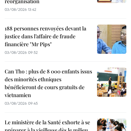
réorganisation
03/08/2026 13:42
188 personnes renvoyées devant la
justice dans l’affaire de fraude
financière "Mr Pips"
03/08/2026 09:52
Can Tho : plus de 8 000 enfants issus
des minorités ethniques
bénéficieront de cours gratuits de
vietnamien
03/08/2026 09:45
Le ministère de la Santé exhorte à se
préparer à la vieillesse dès le milieu