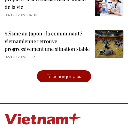
de la vie
03/08/2026 04:00
Séisme au Japon : la communauté
vietnamienne retrouve
progressivement une situation stable
02/08/2026 13:19
Télécharger plus