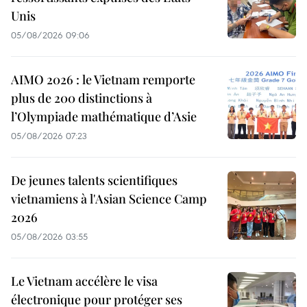
Unis
05/08/2026 09:06
AIMO 2026 : le Vietnam remporte
plus de 200 distinctions à
l’Olympiade mathématique d’Asie
05/08/2026 07:23
De jeunes talents scientifiques
vietnamiens à l'Asian Science Camp
2026
05/08/2026 03:55
Le Vietnam accélère le visa
électronique pour protéger ses