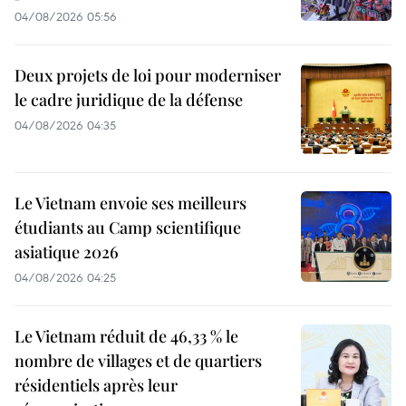
04/08/2026 05:56
Deux projets de loi pour moderniser
le cadre juridique de la défense
04/08/2026 04:35
Le Vietnam envoie ses meilleurs
étudiants au Camp scientifique
asiatique 2026
04/08/2026 04:25
Le Vietnam réduit de 46,33 % le
nombre de villages et de quartiers
résidentiels après leur