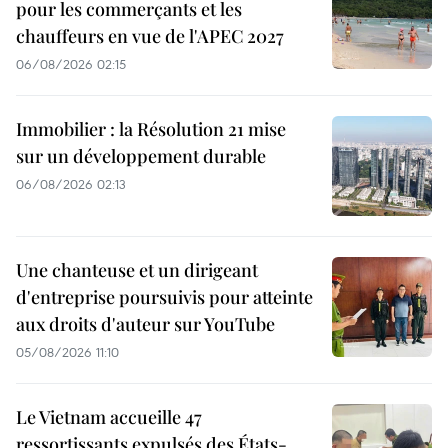
pour les commerçants et les
chauffeurs en vue de l'APEC 2027
06/08/2026 02:15
Immobilier : la Résolution 21 mise
sur un développement durable
06/08/2026 02:13
Une chanteuse et un dirigeant
d'entreprise poursuivis pour atteinte
aux droits d'auteur sur YouTube
05/08/2026 11:10
Le Vietnam accueille 47
ressortissants expulsés des États-