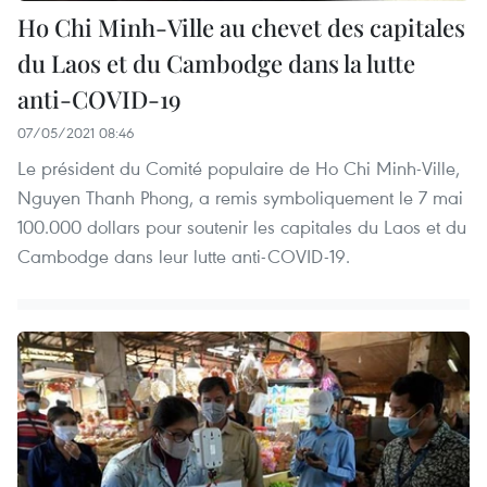
Ho Chi Minh-Ville au chevet des capitales
du Laos et du Cambodge dans la lutte
anti-COVID-19
07/05/2021 08:46
Le président du Comité populaire de Ho Chi Minh-Ville,
Nguyen Thanh Phong, a remis symboliquement le 7 mai
100.000 dollars pour soutenir les capitales du Laos et du
Cambodge dans leur lutte anti-COVID-19.