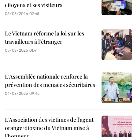
citoyens et ses visiteurs
05/08/2026 02:45
Le Vietnam réforme la loi sur les
travailleurs à l’étranger
05/08/2026 01:41
L'Assemblée nationale renforce la
prévention des menaces sécuritaires
04/08/2026 09:45
L’Association des victimes de l’agent
orange/dioxine du Vietnam mise à
l’honneur