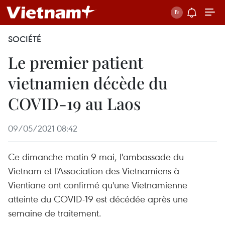
SOCIÉTÉ
Le premier patient
vietnamien décède du
COVID-19 au Laos
09/05/2021 08:42
Ce dimanche matin 9 mai, l'ambassade du
Vietnam et l'Association des Vietnamiens à
Vientiane ont confirmé qu'une Vietnamienne
atteinte du COVID-19 est décédée après une
semaine de traitement.