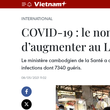
INTERNATIONAL
COVID-19 : le no
d’augmenter au 
Le ministère cambodgien de la Santé a c
infections dont 7340 guéris.
08/05/2021 11:02