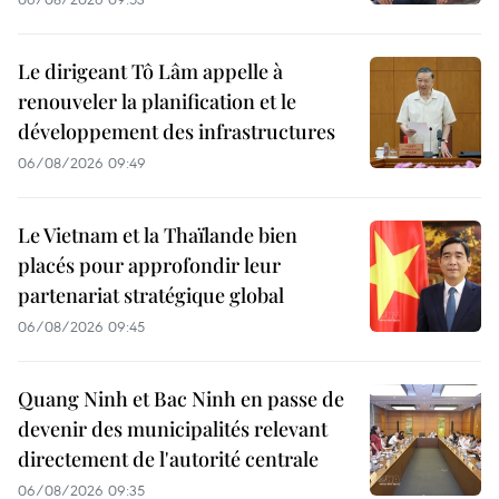
Le dirigeant Tô Lâm appelle à
renouveler la planification et le
développement des infrastructures
06/08/2026 09:49
Le Vietnam et la Thaïlande bien
placés pour approfondir leur
partenariat stratégique global
06/08/2026 09:45
Quang Ninh et Bac Ninh en passe de
devenir des municipalités relevant
directement de l'autorité centrale
06/08/2026 09:35