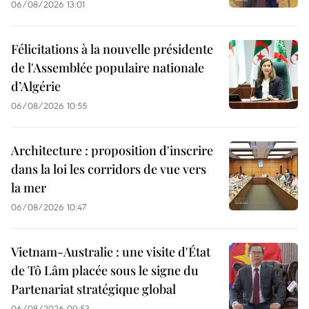
06/08/2026 13:01
Félicitations à la nouvelle présidente
de l'Assemblée populaire nationale
d’Algérie
06/08/2026 10:55
Architecture : proposition d'inscrire
dans la loi les corridors de vue vers
la mer
06/08/2026 10:47
Vietnam-Australie : une visite d'État
de Tô Lâm placée sous le signe du
Partenariat stratégique global
06/08/2026 09:53