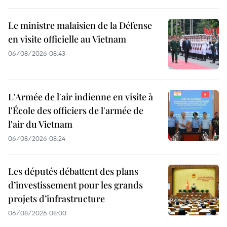
Le ministre malaisien de la Défense
en visite officielle au Vietnam
06/08/2026 08:43
L'Armée de l'air indienne en visite à
l'École des officiers de l'armée de
l'air du Vietnam
06/08/2026 08:24
Les députés débattent des plans
d’investissement pour les grands
projets d’infrastructure
06/08/2026 08:00