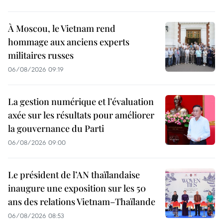
À Moscou, le Vietnam rend
hommage aux anciens experts
militaires russes
06/08/2026 09:19
La gestion numérique et l’évaluation
axée sur les résultats pour améliorer
la gouvernance du Parti
06/08/2026 09:00
Le président de l’AN thaïlandaise
inaugure une exposition sur les 50
ans des relations Vietnam–Thaïlande
06/08/2026 08:53