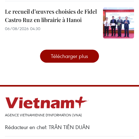
Le recueil d’œuvres choisies de Fidel
Castro Ruz en librairie à Hanoi
06/08/2026 04:30
Télécharger plus
AGENCE VIETNAMIENNE D'INFORMATION (VNA)
Rédacteur en chef: TRÂN TIÊN DUÂN