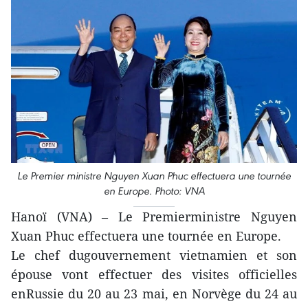
Le Premier ministre Nguyen Xuan Phuc effectuera une tournée
en Europe. Photo: VNA
Hanoï (VNA) – Le Premierministre Nguyen
Xuan Phuc effectuera une tournée en Europe.
Le chef dugouvernement vietnamien et son
épouse vont effectuer des visites officielles
enRussie du 20 au 23 mai, en Norvège du 24 au