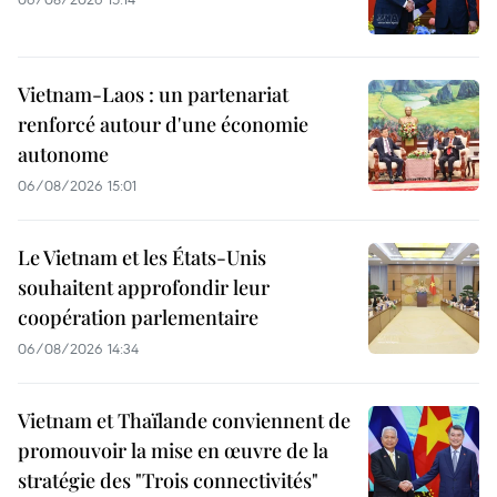
Vietnam-Laos : un partenariat
renforcé autour d'une économie
autonome
06/08/2026 15:01
Le Vietnam et les États-Unis
souhaitent approfondir leur
coopération parlementaire
06/08/2026 14:34
Vietnam et Thaïlande conviennent de
promouvoir la mise en œuvre de la
stratégie des "Trois connectivités"