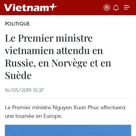
POLITIQUE
Le Premier ministre
vietnamien attendu en
Russie, en Norvège et en
Suède
16/05/2019 15:37
Le Premier ministre Nguyen Xuan Phuc effectuera
une tournée en Europe.