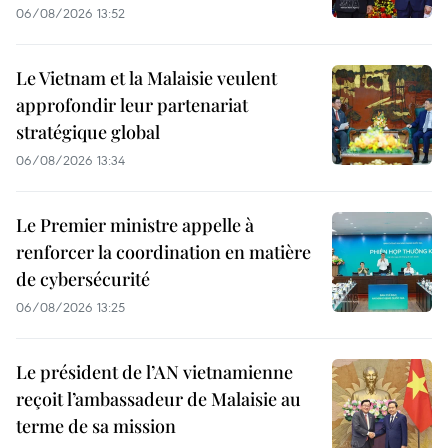
06/08/2026 13:52
Le Vietnam et la Malaisie veulent
approfondir leur partenariat
stratégique global
06/08/2026 13:34
Le Premier ministre appelle à
renforcer la coordination en matière
de cybersécurité
06/08/2026 13:25
Le président de l’AN vietnamienne
reçoit l’ambassadeur de Malaisie au
terme de sa mission